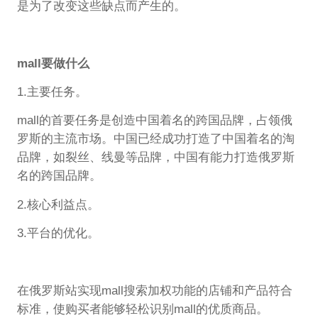
是为了改变这些缺点而产生的。
mall要做什么
1.主要任务。
mall的首要任务是创造中国着名的跨国品牌，占领俄
罗斯的主流市场。中国已经成功打造了中国着名的淘
品牌，如裂丝、线曼等品牌，中国有能力打造俄罗斯
名的跨国品牌。
2.核心利益点。
3.平台的优化。
在俄罗斯站实现mall搜索加权功能的店铺和产品符合
标准，使购买者能够轻松识别mall的优质商品。