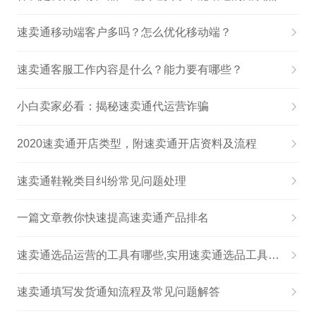
速卖通移动端客户多吗？怎么优化移动端？
速卖通客服工作内容是什么？能力要有哪些？
小白卖家必看：揭秘速卖通代运营诈骗
2020速卖通开店类型，附速卖通开店资料及流程
速卖通鞋靴类目纠纷常见问题处理
一篇文章教你快速提高速卖通产品排名
速卖通选品运营的工具有哪些,实用速卖通选品工具汇总！
速卖通填写发货通知流程及常见问题解答