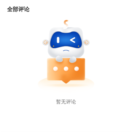
全部评论
暂无评论