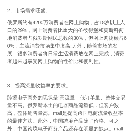
2、市场需求旺盛。
俄罗斯约有4200万消费者在网上购物，占18岁以上人
口的29%，网上消费者比重大的圣彼得堡和莫斯科两
地消费者占俄罗斯网民总数的30%，但网上购物额占6
0%，主流消费市场集中度高:另外，随着市场的发
展，很多消费者将日常生活消费放在网上完成，消费
者越来越享受网上购物的性价比和便利性。
3、提高流量收益率的要求。
跨境电子商务的现状是:高流量、低订单量、整体交易
量不高。俄罗斯本土的电器商品流量低，但客户数
高，整体销售量高。mall是提高跨国电商流量收益率
的最佳方法。此外，中国跨境产品除了价格、可之
外，中国跨境电子商务产品还存在明显的缺点。mall