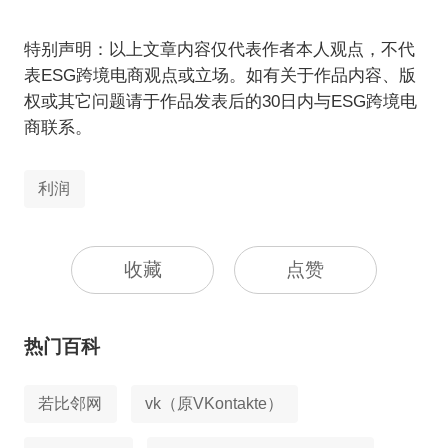
特别声明：以上文章内容仅代表作者本人观点，不代
表ESG跨境电商观点或立场。如有关于作品内容、版
权或其它问题请于作品发表后的30日内与ESG跨境电
商联系。
利润
收藏
点赞
热门百科
若比邻网
vk（原VKontakte）