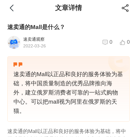
文章详情
速卖通的Mall是什么？
速卖通观察
0
0
2022-03-26
速卖通的Mall以正品和良好的服务体验为基
础，将中国质量制造的优秀品牌推向海
外，建立俄罗斯消费者可靠的一站式购物
中心。可以把mall视为阿里在俄罗斯的天
猫。
速卖通的Mall以正品和良好的服务体验为基础，将中