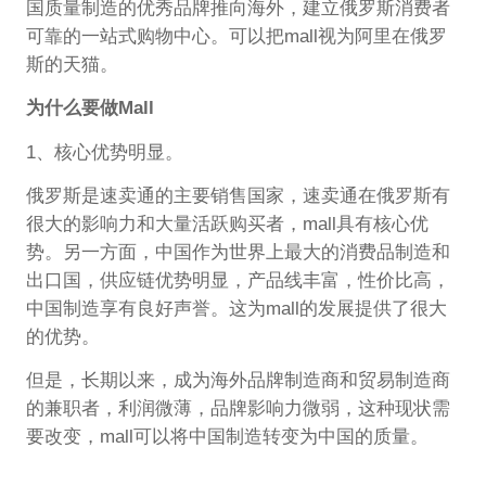
国质量制造的优秀品牌推向海外，建立俄罗斯消费者
可靠的一站式购物中心。可以把mall视为阿里在俄罗
斯的天猫。
为什么要做Mall
1、核心优势明显。
俄罗斯是速卖通的主要销售国家，速卖通在俄罗斯有
很大的影响力和大量活跃购买者，mall具有核心优
势。另一方面，中国作为世界上最大的消费品制造和
出口国，供应链优势明显，产品线丰富，性价比高，
中国制造享有良好声誉。这为mall的发展提供了很大
的优势。
但是，长期以来，成为海外品牌制造商和贸易制造商
的兼职者，利润微薄，品牌影响力微弱，这种现状需
要改变，mall可以将中国制造转变为中国的质量。