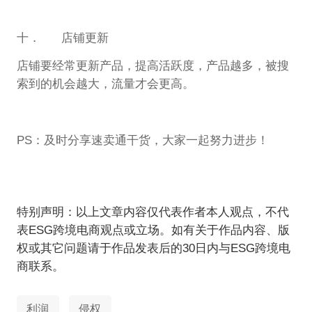
十． 店铺更新
店铺要经常更新产品，提高活跃度，产品越多，被搜
索到的机会越大，流量才会更高。
PS：及时分享速卖通干货，大家一起努力进步！
特别声明：以上文章内容仅代表作者本人观点，不代
表ESG跨境电商观点或立场。如有关于作品内容、版
权或其它问题请于作品发表后的30日内与ESG跨境电
商联系。
利润
侵权