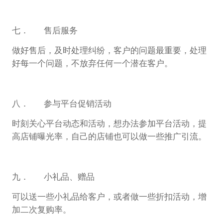
七． 售后服务
做好售后，及时处理纠纷，客户的问题最重要，处理
好每一个问题，不放弃任何一个潜在客户。
八． 参与平台促销活动
时刻关心平台动态和活动，想办法参加平台活动，提
高店铺曝光率，自己的店铺也可以做一些推广引流。
九． 小礼品、赠品
可以送一些小礼品给客户，或者做一些折扣活动，增
加二次复购率。