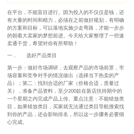
在平台，不能盲目进行。因为投入的不仅仅是钱，还
有大量的时间和精力，必须在之前做好规划，有明确
的方案和目标，可以落地实施少走弯路，才能一步步
的朝着大卖家的梦想前进。今天给大家整理了一些速
卖通干货，希望对你有所帮助！
一． 选好产品类目
第一步：做好市场调研，去观察产品的市场前景，市
场容量和竞争对手的情况做出（选择当下热卖的产
品）；第二：找到合适的厂家（价格合适，质量过
关），准备产品资料，至少200款在新店扶持期中的
一个星期之内完成产品上传。重点注意：不能错放类
目，如果错放类目，买家就无法通过类目导航搜索找
到你的产品，还会影响排名，所以这一步骤务必要细
心完成。