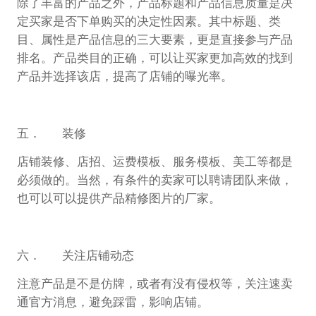
除了丰富的产品之外，产品标题和产品信息质量是决
定买家是否下单购买的决定性因素。其中标题、类
目、属性是产品信息的三大要素，更是直接参与产品
排名。产品类目的正确，可以让买家更加高效的找到
产品并选择该店，提高了店铺的曝光率。
五． 装修
店铺装修、店招、运费模板、服务模板、美工等都是
必须做的。当然，有条件的卖家可以聘请团队来做，
也可以可以提供产品精修图片的厂家。
六． 关注店铺动态
注意产品是不是仿牌，或者有没有侵权等，关注速卖
通官方消息，避免踩雷，影响店铺。