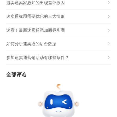
速卖通卖家必知的出现差评原因
速卖通标题需要优化的三大情形
速看！最新速卖通添加商标步骤
如何分析速卖通的后台数据
参加速卖通营销活动有哪些条件？
全部评论