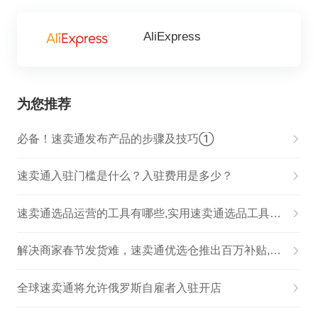
AliExpress
为您推荐
必备！速卖通发布产品的步骤及技巧①
速卖通入驻门槛是什么？入驻费用是多少？
速卖通选品运营的工具有哪些,实用速卖通选品工具汇总！
解决商家春节发货难，速卖通优选仓推出百万补贴,速卖通优选仓入驻
全球速卖通将允许俄罗斯自雇者入驻开店