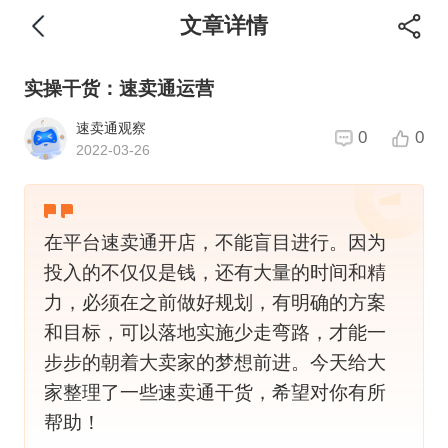
文章详情
实操干货：速卖通运营
速卖通观察
0
0
2022-03-26
在平台速卖通开店，不能盲目进行。因为
投入的不仅仅是钱，还有大量的时间和精
力，必须在之前做好规划，有明确的方案
和目标，可以落地实施少走弯路，才能一
步步的朝着大卖家的梦想前进。今天给大
家整理了一些速卖通干货，希望对你有所
帮助！