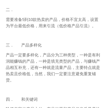
二．
需要准备5到10款热卖的产品，价格不宜太高，设置
为平台最低价格，用来引流（低价格产品引流）。
三． 产品多样化
产品一定要多样化，产品分为三种类型，一种是有利
润能赚钱的产品，一种是填充类型的产品，与赚钱产
品相互补充，还有一种就是流量产品，主要特点就是
热卖且价格低，当然，我们一定要注意避免重复铺
货。
四． 和关键词