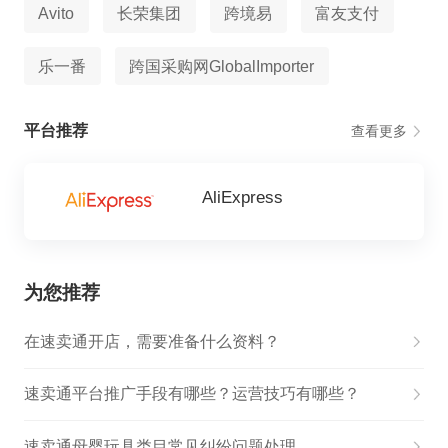
Avito
长荣集团
跨境易
富友支付
乐一番
跨国采购网GlobalImporter
平台推荐
查看更多
AliExpress
为您推荐
在速卖通开店，需要准备什么资料？
速卖通平台推广手段有哪些？运营技巧有哪些？
速卖通母婴玩具类目常见纠纷问题处理