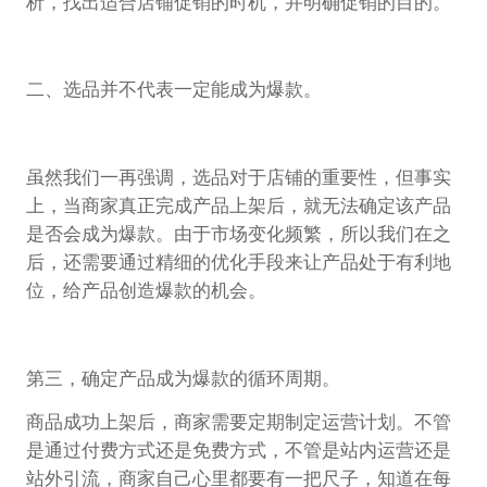
析，找出适合店铺促销的时机，并明确促销的目的。
二、选品并不代表一定能成为爆款。
虽然我们一再强调，选品对于店铺的重要性，但事实
上，当商家真正完成产品上架后，就无法确定该产品
是否会成为爆款。由于市场变化频繁，所以我们在之
后，还需要通过精细的优化手段来让产品处于有利地
位，给产品创造爆款的机会。
第三，确定产品成为爆款的循环周期。
商品成功上架后，商家需要定期制定运营计划。不管
是通过付费方式还是免费方式，不管是站内运营还是
站外引流，商家自己心里都要有一把尺子，知道在每