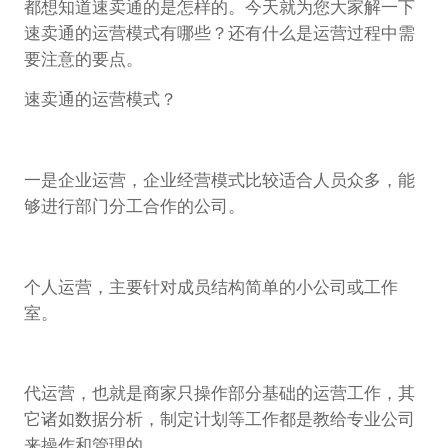
都想知道速卖通的是怎样的。今天就为您大家解一下
速卖通的运营模式有哪些？还有什么是运营过程中需
要注意的要点。
速卖通的运营模式？
一是企业运营，企业经营模式比较适合人员众多，能
够进行部门分工合作的公司。
个人运营，主要针对成员结构简单的小公司或工作
室。
代运营，也就是商家只操作部分基础的运营工作，其
它诸如数据分析，制定计划等工作都是教给专业公司
来操作和管理的。