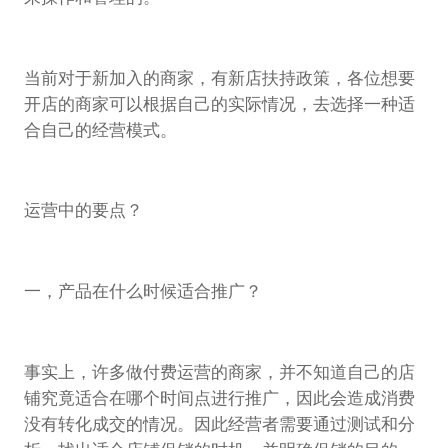
当前对于新加入的商家，有新店扶持政策，各位想要
开店的商家可以根据自己的实际情况，去选择一种适
合自己的经营模式。
运营中的要点？
一，产品在什么时候适合推广？
事实上，许多做付费运营的商家，并不知道自己的店
铺究竟适合在哪个时间点进行推广，因此会造成消费
没有转化成交的情况。因此经营者需要通过测试和分