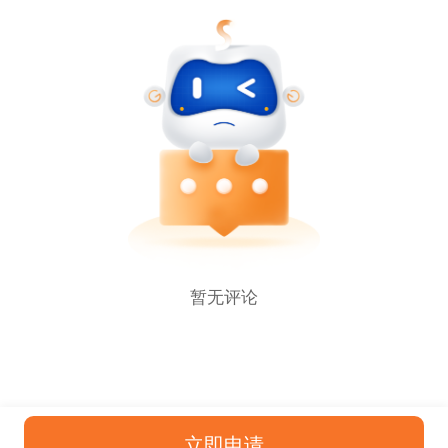
暂无评论
立即申请