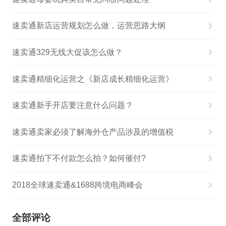
速卖通新店运营规划怎么做，运营思路大纲
​速卖通329无线大促该怎么做？
速卖通精细化运营之《新店成长精细化运营》
速卖通新手开店要注意什么问题？
速卖通卖家必须了解海外仓产品涉及的增值税
速卖通拍下不付款怎么拍？如何催付?
2018全球速卖通&1688跨境电商峰会
全部评论