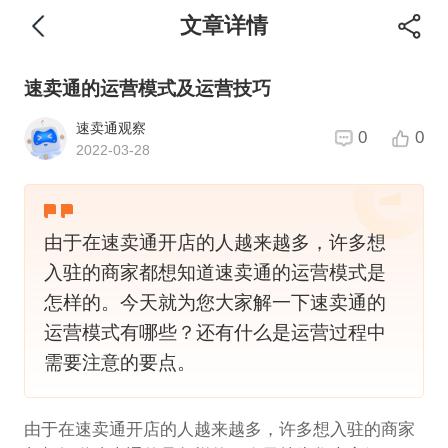
文章详情
速卖通的运营模式及运营技巧
速卖通观察
0
0
2022-03-28
由于在速卖通开店的人越来越多，许多想
入驻的商家都想知道速卖通的运营模式是
怎样的。今天就为您大家解一下速卖通的
运营模式有哪些？还有什么是运营过程中
需要注意的要点。
由于在速卖通开店的人越来越多，许多想入驻的商家