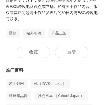
特别声明：以上文章内容仅代表作者本人观点，不代
表ESG跨境电商观点或立场。如有关于作品内容、版
权或其它问题请于作品发表后的30日内与ESG跨境电
商联系。
爆款
站外引流
产品上架
收藏
点赞
热门百科
若比邻网
vk（原VKontakte）
环球华品网
雅虎日本 （Yahoo! Japan）