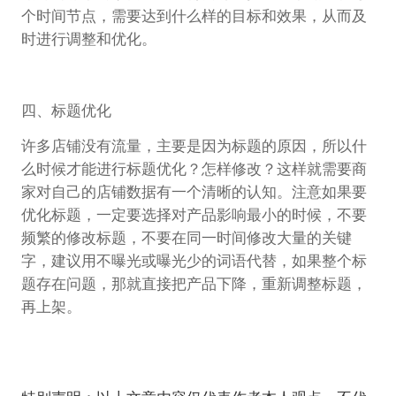
个时间节点，需要达到什么样的目标和效果，从而及
时进行调整和优化。
四、标题优化
许多店铺没有流量，主要是因为标题的原因，所以什
么时候才能进行标题优化？怎样修改？这样就需要商
家对自己的店铺数据有一个清晰的认知。注意如果要
优化标题，一定要选择对产品影响最小的时候，不要
频繁的修改标题，不要在同一时间修改大量的关键
字，建议用不曝光或曝光少的词语代替，如果整个标
题存在问题，那就直接把产品下降，重新调整标题，
再上架。