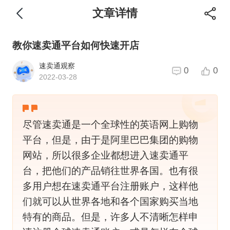
文章详情
教你速卖通平台如何快速开店
速卖通观察
0
0
2022-03-28
尽管速卖通是一个全球性的英语网上购物
平台，但是，由于是阿里巴巴集团的购物
网站，所以很多企业都想进入速卖通平
台，把他们的产品销往世界各国。也有很
多用户想在速卖通平台注册账户，这样他
们就可以从世界各地和各个国家购买当地
特有的商品。但是，许多人不清晰怎样申