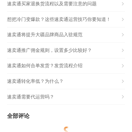
速卖通买家退换货流程以及需要注意的问题
想把冷门变爆款？这些速卖通运营技巧你要知道！
速卖通将提升大疆品牌商品入驻规范
速卖通推广佣金规则，设置多少比较好？
速卖通如何合单发货？发货流程介绍
速卖通转化率低？为什么？
速卖通需要代运营吗？
全部评论