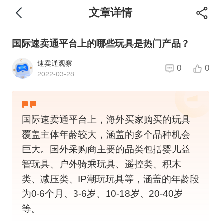
文章详情
国际速卖通平台上的哪些玩具是热门产品？
速卖通观察
0
0
2022-03-28
国际速卖通平台上，海外买家购买的玩具
覆盖主体年龄较大，涵盖的多个品种机会
巨大。国外采购商主要的品类包括婴儿益
智玩具、户外骑乘玩具、遥控类、积木
类、减压类、IP潮玩玩具等，涵盖的年龄段
为0-6个月、3-6岁、10-18岁、20-40岁
等。