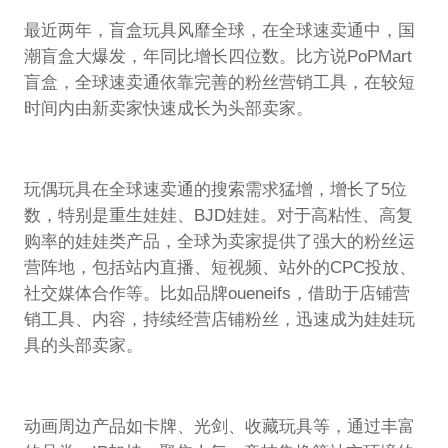
最近两年，盲盒玩具风靡全球，在全球速卖通中，国
潮盲盒大爆发，年同比增长四位数。比方说PoPMart
盲盒，全球速卖通依靠完善的粉丝营销工具，在较短
时间内由新卖家快速成长为头部卖家。
玩偶玩具在全球速卖通的搜索需求猛增，增长了5位
数，特别是重生娃娃、BJD娃娃。对于高粘性、高复
购率的娃娃类产品，全球为卖家提供了强大的粉丝运
营阵地，包括站内直播、短视频、站外的CPC投放、
社交媒体合作等。比如品牌oueneifs，借助于店铺营
销工具、内容，持续经营店铺粉丝，迅速成为娃娃玩
具的头部卖家。
动画周边产品如卡牌、光剑、收藏玩具等，通过丰富