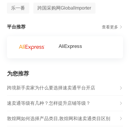
乐一番
跨国采购网GlobalImporter
平台推荐
查看更多
AliExpress
为您推荐
跨境新手卖家为什么要选择速卖通平台开店
速卖通等级有几种？怎样提升店铺等级？
敦煌网如何选择产品类目,敦煌网和速卖通类目区别