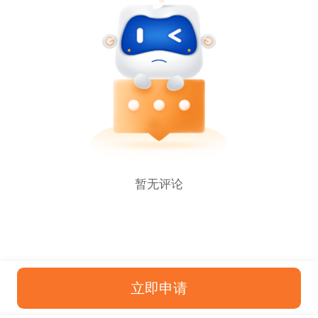
暂无评论
立即申请