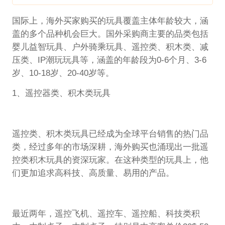
国际上，海外买家购买的玩具覆盖主体年龄较大，涵
盖的多个品种机会巨大。国外采购商主要的品类包括
婴儿益智玩具、户外骑乘玩具、遥控类、积木类、减
压类、IP潮玩玩具等，涵盖的年龄段为0-6个月、3-6
岁、10-18岁、20-40岁等。
1、遥控器类、积木类玩具
遥控类、积木类玩具已经成为全球平台销售的热门品
类，经过多年的市场深耕，海外购买也涌现出一批遥
控类积木玩具的资深玩家。在这种类型的玩具上，他
们更加追求高科技、高质量、易用的产品。
最近两年，遥控飞机、遥控车、遥控船、科技类积