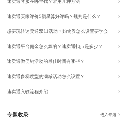
速卖通客服在哪里找？常用几种方法
速卖通买家评价5颗星算好评吗？规则是什么？
想要玩转速卖通双11活动？购物券怎么设置要学会
速卖通平台佣金怎么算的？速卖通扣点是多少？
速卖通做促销活动的最佳时间有哪些？
速卖通多梯度型的满减活动怎么设置？
速卖通入驻流程介绍
专题收录
进入专题