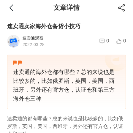
文章详情
速卖通卖家海外仓备货小技巧
速卖通观察
0
0
2022-03-28
速卖通的海外仓都有哪些？总的来说也是
比较多的，比如俄罗斯，英国，美国，西
班牙，另外还有官方仓，认证仓和第三方
海外仓三种。
速卖通的都有哪些？总的来说也是比较多的，比如俄
罗斯，英国，美国，西班牙，另外还有官方仓，认证