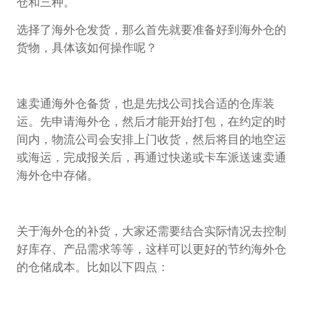
仓和三种。
选择了海外仓发货，那么首先就要准备好到海外仓的
货物，具体该如何操作呢？
速卖通海外仓备货，也是先找公司找合适的仓库装
运。先申请海外仓，然后才能开始打包，在约定的时
间内，物流公司会安排上门收货，然后将目的地空运
或海运，完成报关后，再通过快递或卡车派送速卖通
海外仓中存储。
关于海外仓的补货，大家还需要结合实际情况去控制
好库存、产品需求等等，这样可以更好的节约海外仓
的仓储成本。比如以下四点：