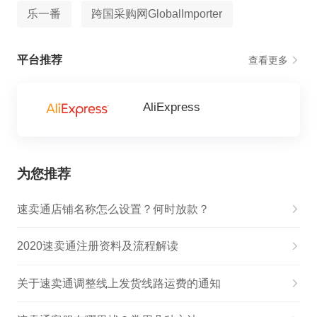
乐一番
跨国采购网GlobalImporter
平台推荐
查看更多
AliExpress
为您推荐
速卖通店铺名称怎么设置？何时放款？
2020速卖通注册资料及流程解读
关于速卖通调整线上发货线路运费的通知