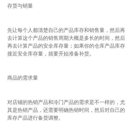
存货与销量
先让每个人都清楚自己的产品库存和销售量，然后再
去计算这个产品的销售周期大概是多长的时间，然后
再去计算产品的安全库存量；如果你的仓库产品库存
接近安全库存量，就要开始准备补货。
商品的需求量
对店铺的热销产品和冷门产品的需求是不一样的，尤
其是热销产品，还需要明确热销时间，然后对自己的
库存产品进行备货调整。