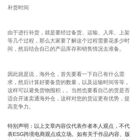
补货时间
由于进行补货，就是要经过备货、运输、入库、上架
等几个过程，那么大家要了解这个过程需要花多少时
间，然后结合自己的产品库存和销售情况去准备。
因此就是说，海外仓，首先要看一下自己有什么需
求，然后计算好要备货的数量，以及运输时间等等，
这样可以避免货物囤积，。当然也要看自己的货是否
适合开速卖通海外仓，这样对您的货运更有优势，提
高竞争力。
特别声明：以上文章内容仅代表作者本人观点，不代
表ESG跨境电商观点或立场。如有关于作品内容、版