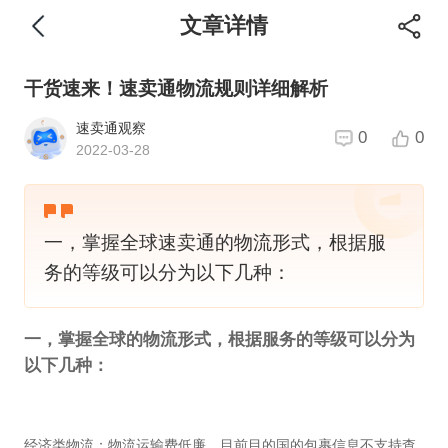
文章详情
干货速来！速卖通物流规则详细解析
速卖通观察
0
0
2022-03-28
一，掌握全球速卖通的物流形式，根据服
务的等级可以分为以下几种：
一，掌握全球的物流形式，根据服务的等级可以分为
以下几种：
经济类物流：物流运输费低廉，目前目的国的包裹信息不支持查