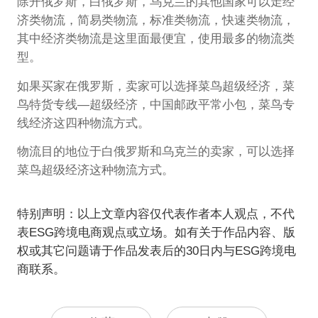
除开俄罗斯，白俄罗斯，乌克兰的其他国家可以走经
济类物流，简易类物流，标准类物流，快速类物流，
其中经济类物流是这里面最便宜，使用最多的物流类
型。
如果买家在俄罗斯，卖家可以选择菜鸟超级经济，菜
鸟特货专线—超级经济，中国邮政平常小包，菜鸟专
线经济这四种物流方式。
物流目的地位于白俄罗斯和乌克兰的卖家，可以选择
菜鸟超级经济这种物流方式。
特别声明：以上文章内容仅代表作者本人观点，不代
表ESG跨境电商观点或立场。如有关于作品内容、版
权或其它问题请于作品发表后的30日内与ESG跨境电
商联系。