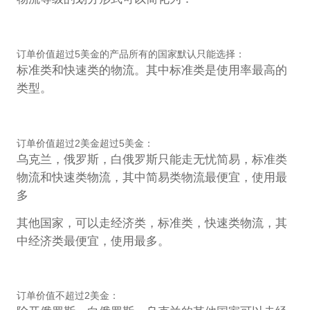
订单价值超过5美金的产品所有的国家默认只能选择：
标准类和快速类的物流。其中标准类是使用率最高的
类型。
订单价值超过2美金超过5美金：
乌克兰，俄罗斯，白俄罗斯只能走无忧简易，标准类
物流和快速类物流，其中简易类物流最便宜，使用最
多
其他国家，可以走经济类，标准类，快速类物流，其
中经济类最便宜，使用最多。
订单价值不超过2美金：