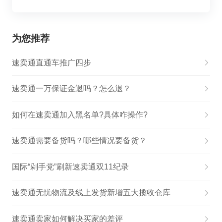
为您推荐
速卖通直通车推广四步
速卖通一万保证金退吗？怎么退？
如何在速卖通加入黑名单?具体咋操作?
速卖通需要备货吗？哪些情况要备货？
国际“剁手党”刷新速卖通双11纪录
速卖通无忧物流及线上发货新增五大揽收仓库
速卖通卖家如何解决买家的差评