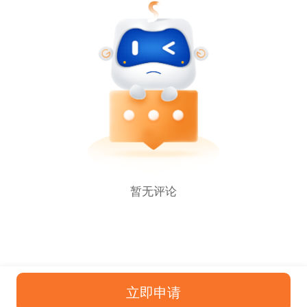
暂无评论
立即申请