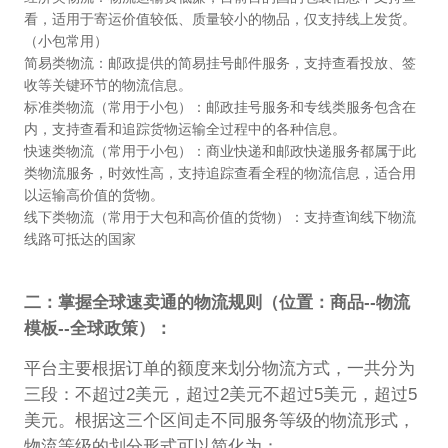
看，适用于寄运价值较低、质量较小的物品，仅支持线上发货。
（小包常用）
简易类物流：邮政提供的简易挂号邮件服务，支持查看投放、签
收等关键环节的物流信息。
标准类物流（常用于小包）：邮政挂号服务和专线类服务包含在
内，支持查看和追踪货物运输全过程中的各种信息。
快速类物流（常用于小包）：商业快递和邮政快递服务都属于此
类物流服务，时效性高，支持追踪查看全程的物流信息，适合用
以运输高价值的货物。
线下类物流（常用于大包和高价值的货物）：支持查询线下物流
线路可抵达的国家
二：掌握全球速卖通的物流规则（位置：商品--物流
模板--全球政策）：
平台主要根据订单的额度来划分物流方式，一共分为
三段：不超过2美元，超过2美元不超过5美元，超过5
美元。根据这三个区间走不同服务等级的物流形式，
物流等级的划分形式可以简化为：