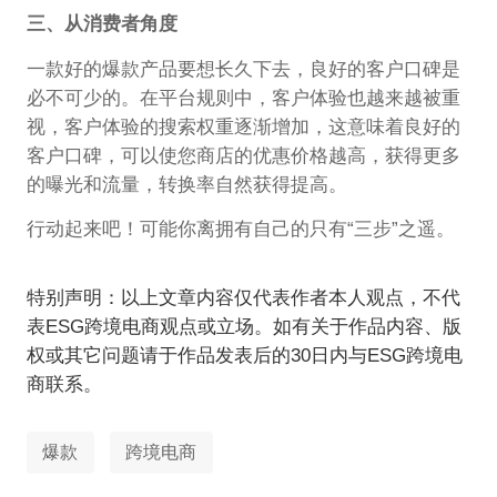
三、从消费者角度
一款好的爆款产品要想长久下去，良好的客户口碑是
必不可少的。在平台规则中，客户体验也越来越被重
视，客户体验的搜索权重逐渐增加，这意味着良好的
客户口碑，可以使您商店的优惠价格越高，获得更多
的曝光和流量，转换率自然获得提高。
行动起来吧！可能你离拥有自己的只有“三步”之遥。
特别声明：以上文章内容仅代表作者本人观点，不代
表ESG跨境电商观点或立场。如有关于作品内容、版
权或其它问题请于作品发表后的30日内与ESG跨境电
商联系。
爆款
跨境电商