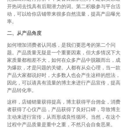
开热词去找具有后期潜力的词。第二积极参与平台活
动，可以给你店铺带来很多自然流量，提高产品曝光
率。
二、从产品
角度
如何增加消费者认同感，是我们要思考的第二个问
题。产品质量无疑是一个重要因素，但大多情况下大
家质量都相差不大，如何在众多产品中脱颖而出，成
为爆款，才是问题的关键。人都有从众心理，当一款
产品大家都说好时，大多数人也会产生这样的想法，
因此，可以请具有流量的博主来进行产品宣传，提高
产品转化率。
这样，店铺销量获得提高，博主获得平台佣金，消费
者获得了心仪产品，产品获得了良好口碑，导致博主
主动来进行宣传，从而形成良性循环。当然，在这个
过程中产品质量是重中之重，不然只会自食恶果。