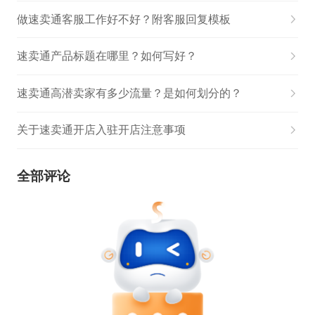
做速卖通客服工作好不好？附客服回复模板
速卖通产品标题在哪里？如何写好？
速卖通高潜卖家有多少流量？是如何划分的？
关于速卖通开店入驻开店注意事项
全部评论