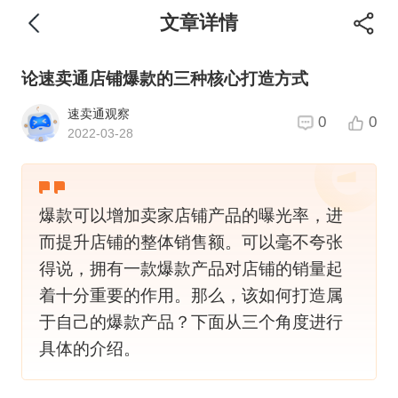
文章详情
论速卖通店铺爆款的三种核心打造方式
速卖通观察
0
0
2022-03-28
爆款可以增加卖家店铺产品的曝光率，进
而提升店铺的整体销售额。可以毫不夸张
得说，拥有一款爆款产品对店铺的销量起
着十分重要的作用。那么，该如何打造属
于自己的爆款产品？下面从三个角度进行
具体的介绍。