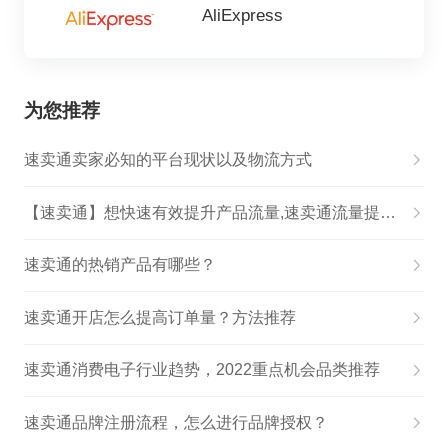
AliExpress
为您推荐
速卖通卖家必知的平台现状以及物流方式
【速卖通】想快速有效提升产品流量,速卖通流量提升技巧
速卖通的热销产品有哪些？
速卖通开店怎么提高订单量？方法推荐
速卖通消费电子行业趋势，2022重点机会品类推荐
速卖通品牌注册流程，怎么进行品牌授权？