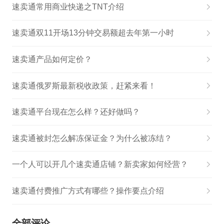
速卖通常用商业快递之TNT介绍
速卖通双11开场13分钟交易额超去年第一小时
速卖通产品如何定价？
速卖通俄罗斯最新税收政策，赶紧来看！
速卖通平台现在怎么样？还好做吗？
速卖通被封怎么解冻保证金？为什么被冻结？
一个人可以开几个速卖通店铺？新卖家如何经营？
速卖通付费推广方式有哪些？操作要点介绍
全部评论