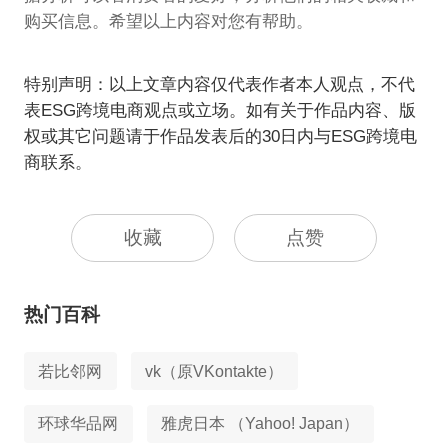
购买信息。希望以上内容对您有帮助。
特别声明：以上文章内容仅代表作者本人观点，不代
表ESG跨境电商观点或立场。如有关于作品内容、版
权或其它问题请于作品发表后的30日内与ESG跨境电
商联系。
收藏
点赞
热门百科
若比邻网
vk（原VKontakte）
环球华品网
雅虎日本 （Yahoo! Japan）