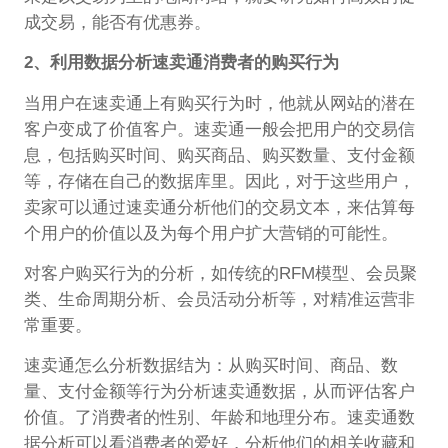
成交易，能否有优惠券。
2、利用
数据分析速卖通消费者的购买行为
当用户在速卖通上有购买行为时，他就从网站的潜在
客户变成了价值客户。速卖通一般会把用户的交易信
息，包括购买时间、购买商品、购买数量、支付金额
等，存储在自己的数据库里。因此，对于这些用户，
卖家可以通过速卖通分析他们的交易文本，来估算每
个用户的价值以及为每个用户扩大营销的可能性。
对客户购买行为的分析，如传统的RFM模型、会员聚
类、生命周期分析、会员活动分析等，对精准运营非
常重要。
速卖通怎么分析数据结为：从购买时间、商品、数
量、支付金额等行为分析速卖通数据，从而评估客户
价值。了消费者的性别、年龄和地理分布。速卖通数
据分析可以看消费者的爱好，分析他们的相关收藏和