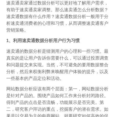
速卖通卖家通过数据分析可以更好地了解用户需求，
有助于速卖通卖家调整。那么速卖通怎么分析数据？
速卖通数据有什么作用？速卖通数据分析一般用于分
析速卖通消费者的心理和习惯，从而调整速卖通客户
营销策略。
1、利用速卖通数据分析用户行为习惯
速卖通的数据分析是猜测用户的心理和一些习惯。最
真实的是让用户告诉你需要什么，可以通过投票调查
和问题提交来实现。当然，不可避免的要用数据整合
分析，然后来权衡利弊来唤醒用户体验的提升，以及
一些基本的产品定位和活动。
网站数据分析应该有两个层面：第一，网站数据分析
是针对产品的。围绕产品如何工作来分析封闭路径。
得到产品的点击是否流畅，功能展示是否完美。第
二，研究客户拜访的重点，挖掘客户的潜在需求。如
果是以交易为主的电商网站，就要研究如何高效的促