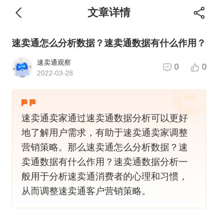
文章详情
速卖通怎么分析数据？速卖通数据有什么作用？
速卖通观察
0
0
2022-03-28
速卖通卖家通过速卖通数据分析可以更好
地了解用户需求，有助于速卖通卖家调整
营销策略。那么速卖通怎么分析数据？速
卖通数据有什么作用？速卖通数据分析一
般用于分析速卖通消费者的心理和习惯，
从而调整速卖通客户营销策略。