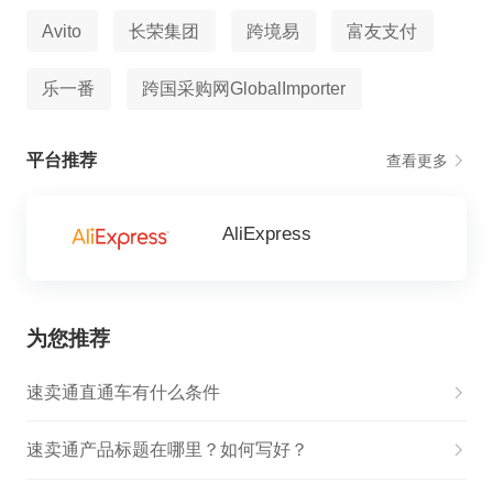
Avito
长荣集团
跨境易
富友支付
乐一番
跨国采购网GlobalImporter
平台推荐
查看更多
AliExpress
为您推荐
速卖通直通车有什么条件
速卖通产品标题在哪里？如何写好？