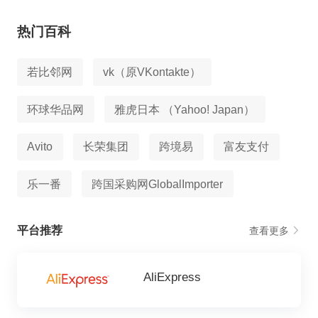
热门百科
若比邻网
vk（原VKontakte）
环球华品网
雅虎日本 （Yahoo! Japan）
Avito
长荣集团
跨境易
富友支付
乐一番
跨国采购网GlobalImporter
平台推荐
查看更多
AliExpress