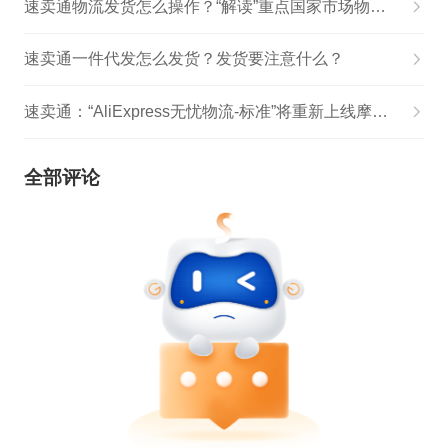
速卖通物流发货怎么操作？“解读”重点国家市场物流状况
速卖通一件代发怎么发货？发货要注意什么？
速卖通：“AliExpress无忧物流-标准”将重新上线摩尔多瓦线路
全部评论