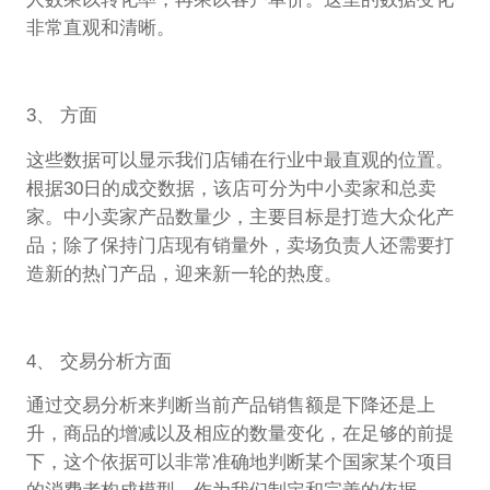
非常直观和清晰。
3、 方面
这些数据可以显示我们店铺在行业中最直观的位置。
根据30日的成交数据，该店可分为中小卖家和总卖
家。中小卖家产品数量少，主要目标是打造大众化产
品；除了保持门店现有销量外，卖场负责人还需要打
造新的热门产品，迎来新一轮的热度。
4、 交易分析方面
通过交易分析来判断当前产品销售额是下降还是上
升，商品的增减以及相应的数量变化，在足够的前提
下，这个依据可以非常准确地判断某个国家某个项目