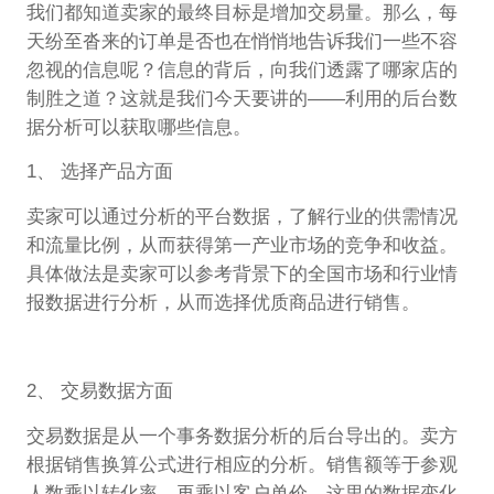
我们都知道卖家的最终目标是增加交易量。那么，每
天纷至沓来的订单是否也在悄悄地告诉我们一些不容
忽视的信息呢？信息的背后，向我们透露了哪家店的
制胜之道？这就是我们今天要讲的——利用的后台数
据分析可以获取哪些信息。
1、 选择产品方面
卖家可以通过分析的平台数据，了解行业的供需情况
和流量比例，从而获得第一产业市场的竞争和收益。
具体做法是卖家可以参考背景下的全国市场和行业情
报数据进行分析，从而选择优质商品进行销售。
2、 交易数据方面
交易数据是从一个事务数据分析的后台导出的。卖方
根据销售换算公式进行相应的分析。销售额等于参观
人数乘以转化率，再乘以客户单价。这里的数据变化