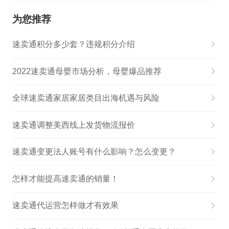
为您推荐
速卖通积分多少套？违规积分介绍
2022速卖通母婴市场分析，母婴爆品推荐
全球速卖通家居家居类目出海机遇与风险
速卖通调整美西线上发货物流报价
速卖通变更法人账号有什么影响？怎么变更？
怎样才能提高速卖通的销量！
速卖通代运营怎样做才有效果