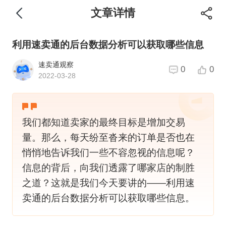
文章详情
利用速卖通的后台数据分析可以获取哪些信息
速卖通观察
0
0
2022-03-28
我们都知道卖家的最终目标是增加交易
量。那么，每天纷至沓来的订单是否也在
悄悄地告诉我们一些不容忽视的信息呢？
信息的背后，向我们透露了哪家店的制胜
之道？这就是我们今天要讲的——利用速
卖通的后台数据分析可以获取哪些信息。