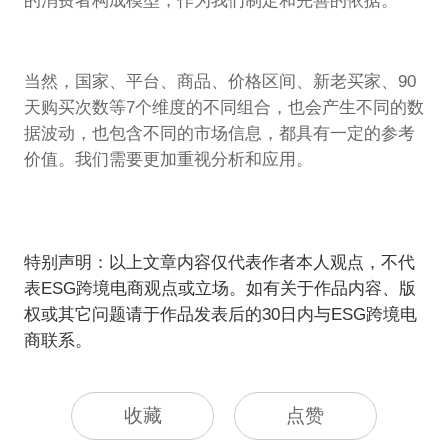
的消费者构成模型，作为我们制定和完善的依据。
当然，国家、平台、商品、价格区间、新老买家、90
天购买次数等7个维度的不同组合，也会产生不同的数
据波动，也包含不同的市场信息，都具有一定的参考
价值。我们需要更加重视分析和应用。
特别声明：以上文章内容仅代表作者本人观点，不代
表ESG跨境电商观点或立场。如有关于作品内容、版
权或其它问题请于作品发表后的30日内与ESG跨境电
商联系。
收藏
点赞