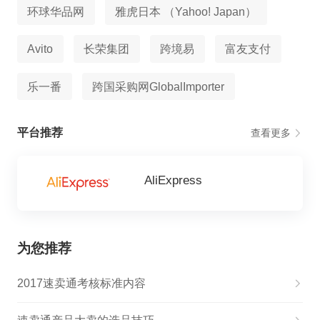
环球华品网
雅虎日本 （Yahoo! Japan）
Avito
长荣集团
跨境易
富友支付
乐一番
跨国采购网GlobalImporter
平台推荐
查看更多
AliExpress
为您推荐
2017速卖通考核标准内容