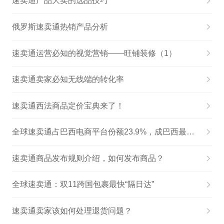
速卖通产品大卖的选品技巧
俄罗斯速卖通热销产品分析
速卖通运营必知的视觉营销——旺铺装修（1）
速卖通卖家必知无线端的转化率
速卖通西法商品定价宝典来了！
全球速卖通占巴西电商平台份额23.9%，成巴西最受欢迎电商平台！
速卖通商品发布规则介绍，如何发布商品？
全球速卖通：双11跨国包裹最快“隔日达”
速卖通卖家该如何处理退货问题？