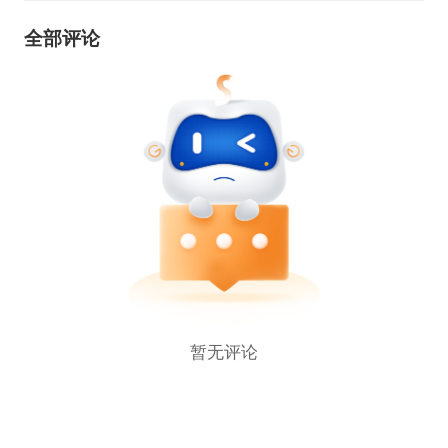
全部评论
暂无评论