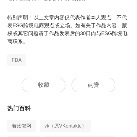
特别声明：以上文章内容仅代表作者本人观点，不代
表ESG跨境电商观点或立场。如有关于作品内容、版
权或其它问题请于作品发表后的30日内与ESG跨境电
商联系。
FDA
收藏
点赞
热门百科
若比邻网
vk（原VKontakte）