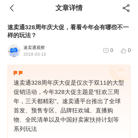
文章详情
速卖通328周年庆大促，看看今年会有哪些不一
样的玩法？
速卖通观察
0
0
2018-03-15
​速卖通328周年庆大促是仅次于双11的大型
促销活动，今年328大促主题是“狂欢三周
年，三天都精彩”。速卖通平台推出了全球
首发、预售专区、品牌狂欢城、直播购
物、全民清单以及中国好卖家扶持计划等
系列玩法