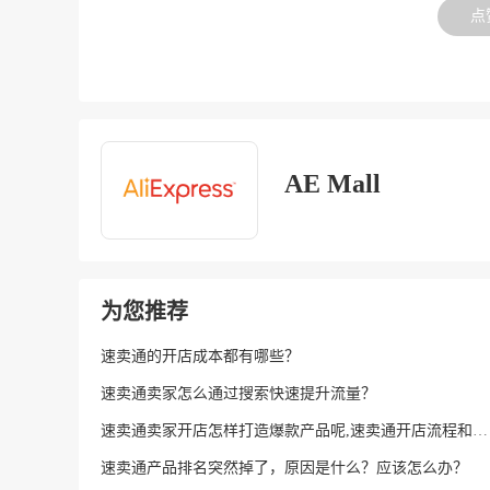
点
AE Mall
为您推荐
速卖通的开店成本都有哪些？
速卖通卖家怎么通过搜索快速提升流量？
速卖通卖家开店怎样打造爆款产品呢,速卖通开店流程和步骤
速卖通产品排名突然掉了，原因是什么？应该怎么办？