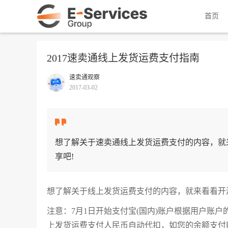
首页
2017速卖通线上发货运费支付指南
速卖通观察
2017-03-02
想了解关于速卖通线上发货运费支付的内容，就来
享吧!
想了解关于线上发货运费支付的内容，就来看看开淘
注意：7月1日开始支付宝(国内)账户根据用户账
上发货运费支付人民币自动代扣，如您的余额支付