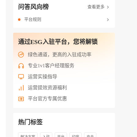
问答风向榜
查看更多
平台规则
通过ESG入驻平台，您将解锁
绿色通道，更高的入驻成功率
专业1v1客户经理服务
运营实操指导
运营提效资源福利
平台官方专属优惠
热门标签