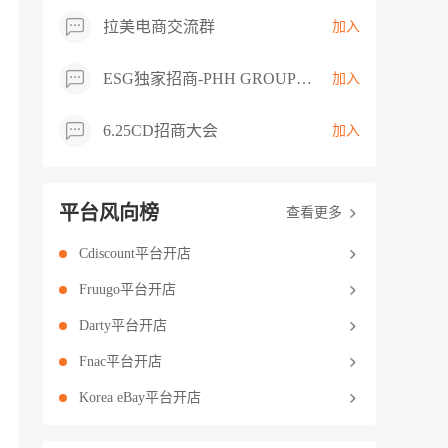
拉美电商交流群
加入
ESG独家招商-PHH GROUP卖家交流群
加入
6.25CD招商大会
加入
平台风向榜
查看更多
Cdiscount平台开店
Fruugo平台开店
Darty平台开店
Fnac平台开店
Korea eBay平台开店