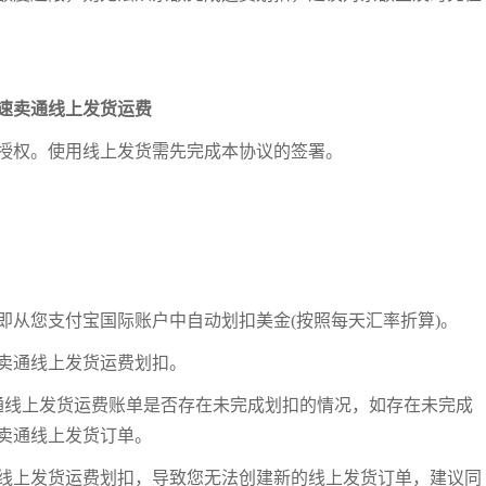
。
速卖通线上发货运费
授权。使用线上发货需先完成本协议的签署。
立即从您支付宝国际账户中自动划扣美金(按照每天汇率折算)。
速卖通线上发货运费划扣。
生的速卖通线上发货运费账单是否存在未完成划扣的情况，如存在未完成
卖通线上发货订单。
通线上发货运费划扣，导致您无法创建新的线上发货订单，建议同