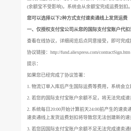
(余额宝不受影响)，系统会从余额宝完成运费划扣
您可以选择以下2种方式支付速卖通线上发货运费
一、仅授权支付宝公司从您的国际支付宝账户代扣
查看在线协议，详细阅览后点同意接受，即可完成
协议链接：http://fund.aliexpress.com/contractSign.htm
提示：
如果您已经完成了协议签署：
1. 物流订单入库后产生国际运费等费用，系统会
2. 若您的国际支付宝账户余额不足，将无法完成
2. 系统每日20:00开始计算前天24:00前产
速卖通线上发货运费划扣将导致您无法创建新的速
3. 若您因国际支付宝账户余额不足无法完成速卖