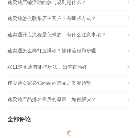
速卖通店铺活动的参与规则是什么？
速卖通怎么联系店主客户？有哪些方式？
速卖通开店流程是怎样的，有什么注意事项？
速卖通怎么样打造爆款？操作流程和步骤
双11速卖通有哪些玩法，如何布局好
速卖通卖家必知的站内选品之潮流趋势
速卖通产品排名靠后的原因，如何解决？
全部评论