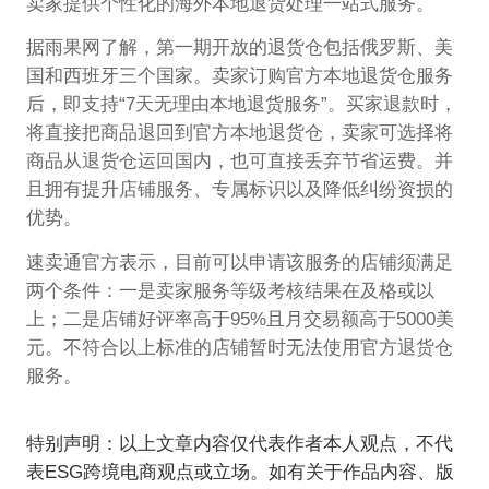
卖家提供个性化的海外本地退货处理一站式服务。
据雨果网了解，第一期开放的退货仓包括俄罗斯、美
国和西班牙三个国家。卖家订购官方本地退货仓服务
后，即支持“7天无理由本地退货服务”。买家退款时，
将直接把商品退回到官方本地退货仓，卖家可选择将
商品从退货仓运回国内，也可直接丢弃节省运费。并
且拥有提升店铺服务、专属标识以及降低纠纷资损的
优势。
速卖通官方表示，目前可以申请该服务的店铺须满足
两个条件：一是卖家服务等级考核结果在及格或以
上；二是店铺好评率高于95%且月交易额高于5000美
元。不符合以上标准的店铺暂时无法使用官方退货仓
服务。
特别声明：以上文章内容仅代表作者本人观点，不代
表ESG跨境电商观点或立场。如有关于作品内容、版