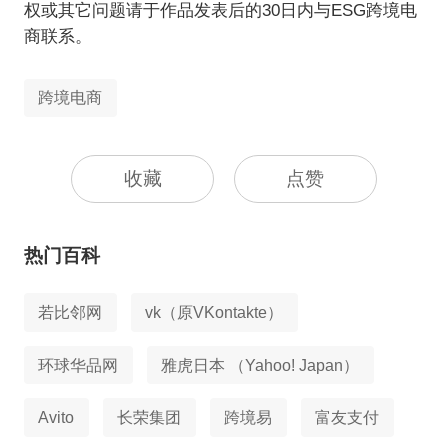
权或其它问题请于作品发表后的30日内与ESG跨境电
商联系。
跨境电商
收藏
点赞
热门百科
若比邻网
vk（原VKontakte）
环球华品网
雅虎日本 （Yahoo! Japan）
Avito
长荣集团
跨境易
富友支付