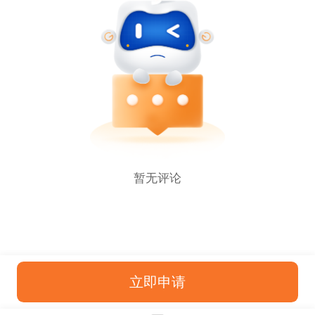
暂无评论
立即申请