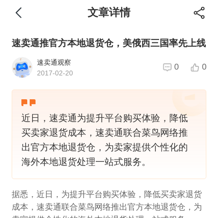
文章详情
速卖通推官方本地退货仓，美俄西三国率先上线
速卖通观察
0
0
2017-02-20
近日，速卖通为提升平台购买体验，降低
买卖家退货成本，速卖通联合菜鸟网络推
出官方本地退货仓，为卖家提供个性化的
海外本地退货处理一站式服务。
据悉，近日，为提升平台购买体验，降低买卖家退货
成本，速卖通联合菜鸟网络推出官方本地退货仓，为