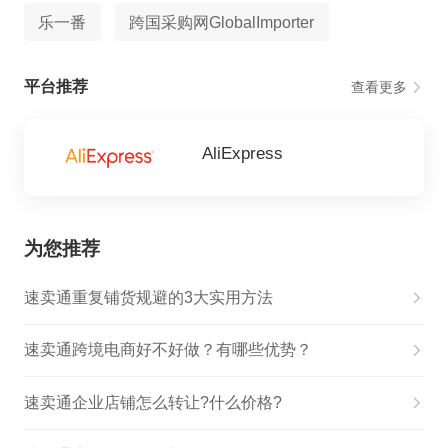
乐一番
跨国采购网GlobalImporter
平台推荐
查看更多
AliExpress
为您推荐
速卖通重复铺货规避的3大实用方法
速卖通跨境电商好不好做？有哪些优势？
速卖通企业店铺怎么转让?什么价格?