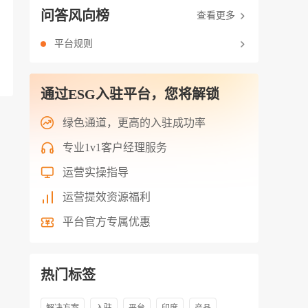
问答风向榜
查看更多
平台规则
通过ESG入驻平台，您将解锁
绿色通道，更高的入驻成功率
专业1v1客户经理服务
运营实操指导
运营提效资源福利
平台官方专属优惠
热门标签