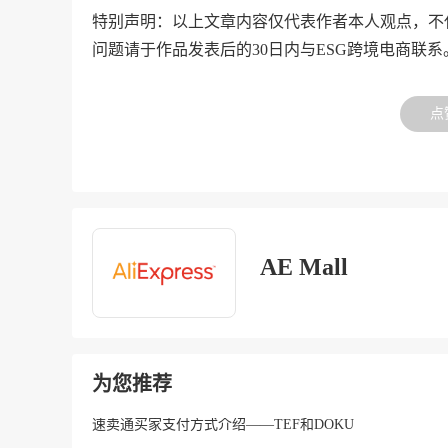
特别声明：以上文章内容仅代表作者本人观点，不
问题请于作品发表后的30日内与ESG跨境电商联系
点
AE Mall
为您推荐
速卖通买家支付方式介绍——TEF和DOKU