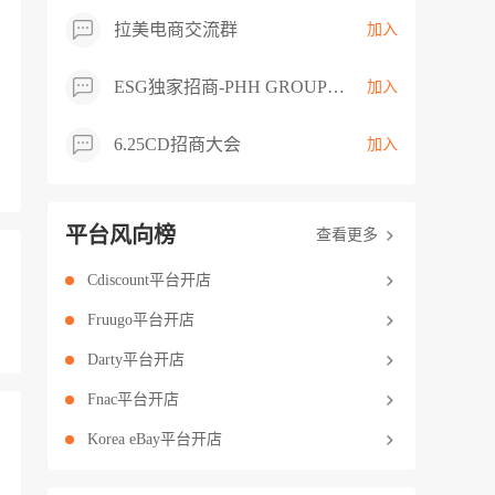
拉美电商交流群
加入
ESG独家招商-PHH GROUP卖家交流群
加入
6.25CD招商大会
加入
平台风向榜
查看更多
Cdiscount平台开店
Fruugo平台开店
Darty平台开店
Fnac平台开店
Korea eBay平台开店