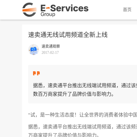
首页
速卖通无线试用频道全新上线
速卖通观察
2017-02-17
据悉，速卖通平台推出无线端试用频道，通过该
数百万商家提升了品牌价值与影响力。
“试，是一种生活态度！让全世界的消费者体验中
据悉，速卖通平台推出无线端试用频道，通过该频
万商家提升了品牌价值与影响力。