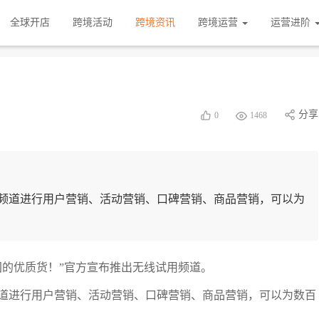
全球开店
跨境活动
跨境资讯
跨境运营
运营进阶
分享
0
1468
频道进行用户营销、活动营销、口碑营销、商品营销，可以为
国的优质货！”官方宣布推出无线试用频道。
道进行用户营销、活动营销、口碑营销、商品营销，可以为数百