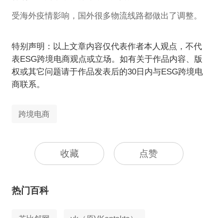
受海外疫情影响，国外很多物流线路都做出了调整。
特别声明：以上文章内容仅代表作者本人观点，不代
表ESG跨境电商观点或立场。如有关于作品内容、版
权或其它问题请于作品发表后的30日内与ESG跨境电
商联系。
跨境电商
收藏
点赞
热门百科