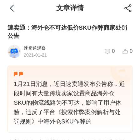
文章详情
速卖通：海外仓不可达低价SKU作弊商家处罚
公告
速卖通观察
0
0
2021-01-21
1月21日消息，近日速卖通发布公告称，近
段时间有大量跨境卖家设置商品海外仓
SKU的物流线路为不可达，影响了用户体
验，违反了平台《搜索作弊案例解析与处
罚规则》中海外仓SKU作弊的