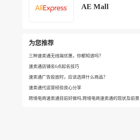
AE Mall
为您推荐
三种速卖通无线端优惠，你都知道吗？
速卖通店铺名6点起名技巧
速卖通广告投放时，应该选择什么商品？
速卖通代运营经验良心分享
跨境电商速卖通目前好做吗,跨境电商速卖通的现状及前景