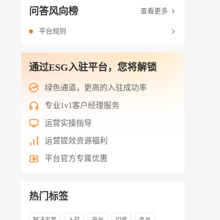
问答风向榜
查看更多
平台规则
通过ESG入驻平台，您将解锁
绿色通道，更高的入驻成功率
专业1v1客户经理服务
运营实操指导
运营提效资源福利
平台官方专属优惠
热门标签