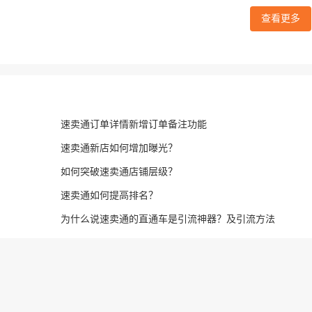
查看更多
速卖通订单详情新增订单备注功能
速卖通新店如何增加曝光？
如何突破速卖通店铺层级？
速卖通如何提高排名？
为什么说速卖通的直通车是引流神器？及引流方法