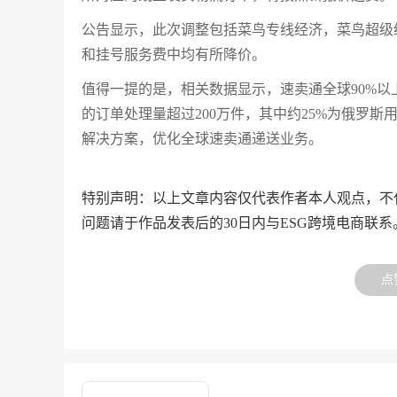
公告显示，此次调整包括菜鸟专线经济，菜鸟超级
和挂号服务费中均有所降价。
值得一提的是，相关数据显示，速卖通全球90%
的订单处理量超过200万件，其中约25%为俄罗斯
解决方案，优化全球速卖通递送业务。
特别声明：以上文章内容仅代表作者本人观点，不
问题请于作品发表后的30日内与ESG跨境电商联系
点