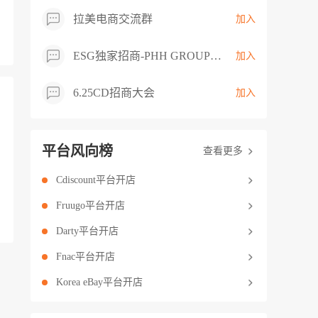
拉美电商交流群
加入
ESG独家招商-PHH GROUP卖家交流群
加入
6.25CD招商大会
加入
平台风向榜
查看更多
Cdiscount平台开店
Fruugo平台开店
Darty平台开店
Fnac平台开店
Korea eBay平台开店