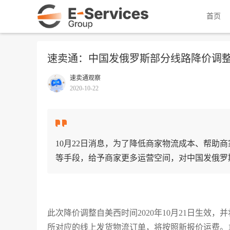
首页
速卖通：中国发俄罗斯部分线路降价调
速卖通观察
2020-10-22
10月22日消息，为了降低商家物流成本、帮助
等手段，给予商家更多运营空间，对中国发俄罗
此次降价调整自美西时间2020年10月21日生效，
所对应的线上发货物流订单，将按照新报价运费。1