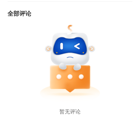
全部评论
暂无评论