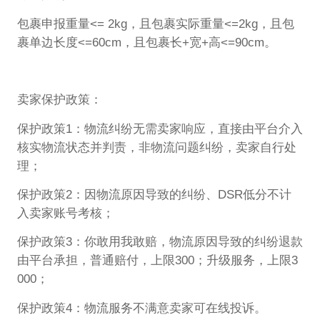
包裹申报重量<= 2kg，且包裹实际重量<=2kg，且包
裹单边长度<=60cm，且包裹长+宽+高<=90cm。
卖家保护政策：
保护政策1：物流纠纷无需卖家响应，直接由平台介入
核实物流状态并判责，非物流问题纠纷，卖家自行处
理；
保护政策2：因物流原因导致的纠纷、DSR低分不计
入卖家账号考核；
保护政策3：你敢用我敢赔，物流原因导致的纠纷退款
由平台承担，普通赔付，上限300；升级服务，上限3
000；
保护政策4：物流服务不满意卖家可在线投诉。