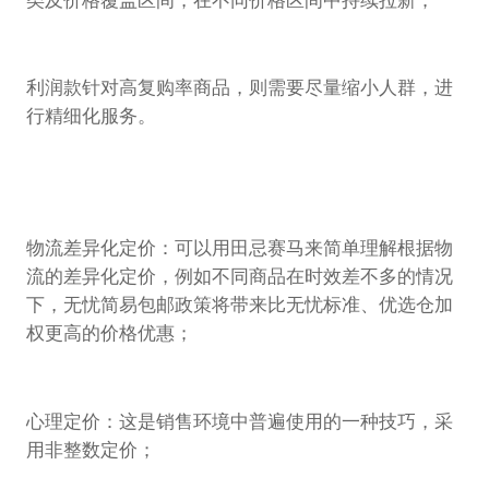
类及价格覆盖区间，在不同价格区间中持续拉新；
利润款针对高复购率商品，则需要尽量缩小人群，进
行精细化服务。
物流差异化定价：可以用田忌赛马来简单理解根据物
流的差异化定价，例如不同商品在时效差不多的情况
下，无忧简易包邮政策将带来比无忧标准、优选仓加
权更高的价格优惠；
心理定价：这是销售环境中普遍使用的一种技巧，采
用非整数定价；