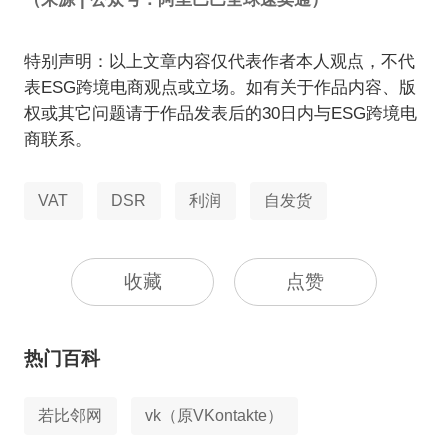
特别声明：以上文章内容仅代表作者本人观点，不代
表ESG跨境电商观点或立场。如有关于作品内容、版
权或其它问题请于作品发表后的30日内与ESG跨境电
商联系。
VAT
DSR
利润
自发货
收藏
点赞
热门百科
若比邻网
vk（原VKontakte）