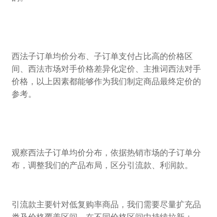
西法子订单均价分布、子订单支付占比高的价格区
间、西法市场对手价格差异化定价、主推词西法对手
价格，以上因素都能够作为我们制定商品最终定价的
参考。
观察西法子订单均价分布，依据热销市场的子订单分
布，调整我们的产品布局，区分引流款、利润款。
引流款主要针对低复购率商品，我们需要尽量扩充品