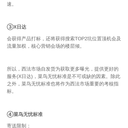
速。
③X日达
会获得产品打标，还将获得搜索TOP2坑位置顶机会及
流量加权，核心营销会场的楼层倾。
所以，西法市场自发货为获取更多曝光，提供更好的
服务(X日达)，菜鸟无忧标准是不可或缺的因素。除此
之外，菜鸟无忧标准也将作为西法市场重要的考核指
标。
④菜鸟无忧标准
寄送限制：