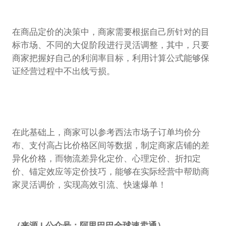
在商品定价的决策中，商家需要根据自己所针对的目
标市场、不同的大促阶段进行灵活调整，其中，只要
商家把握好自己的利润率目标，利用计算公式能够保
证经营过程中不出线亏损。
在此基础上，商家可以参考西法市场子订单均价分
布、支付高占比价格区间等数据，制定商家店铺的差
异化价格，而物流差异化定价、心理定价、折扣定
价、锚定效应等定价技巧，能够在实际经营中帮助商
家灵活调价，实现高效引流、快速爆单！
（来源 | 公众号：阿里巴巴全球速卖通）