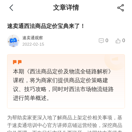
文章详情
速卖通西法商品定价宝典来了！
速卖通观察
0
0
2022-02-15
本期《西法商品定价及物流全链路解析》
课程，将为商家们提供商品定价策略建
议、技巧攻略，同时对西法市场物流链路
进行简单概述。
为帮助卖家更深入地了解商品上架定价相关事项，基
于速卖通培训中心官方讲师店铺运营经验，深挖商品