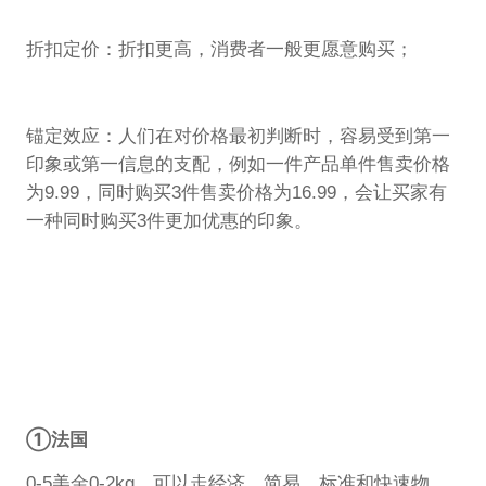
折扣定价：折扣更高，消费者一般更愿意购买；
锚定效应：人们在对价格最初判断时，容易受到第一
印象或第一信息的支配，例如一件产品单件售卖价格
为9.99，同时购买3件售卖价格为16.99，会让买家有
一种同时购买3件更加优惠的印象。
①法国
0-5美金0-2kg，可以走经济，简易，标准和快速物