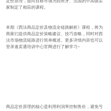
定价原理，面向目标市场为西班牙、法国的中高级卖
家制定了相应的课程。
本期《西法商品定价及物流全链路解析》课程，将为
商家们提供商品定价策略建议、技巧攻略，同时对西
法市场物流链路进行简单概述。更多详情内容也可以
登录速卖通培训中心官网进行了解学习~
商品定价原理的核心是利用利润率控制售价，避免亏