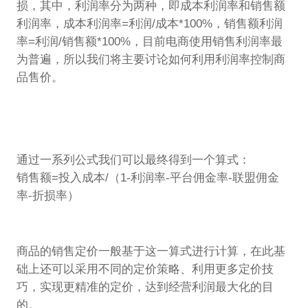
损，其中，利润率分为两种，即成本利润率和销售额
利润率，成本利润率=利润/成本*100%，销售额利润
率=利润/销售额*100%，目前电商使用销售利润率最
为普遍，所以我们将主要讨论如何利用利润率控制商
品售价。
通过一系列公式我们可以最终得到一个算式：
销售额=投入成本/（1-利润率-平台佣金率-联盟佣金
率-折损率）
商品的销售定价一般基于这一算式进行计算，在此基
础上还可以采用不同的定价策略、利用更多定价技
巧，实现更精准的定价，达到经营利润最大化的目
的。