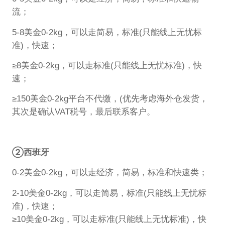
流；
5-8美金0-2kg，可以走简易，标准(只能线上无忧标
准)，快速；
≥8美金0-2kg，可以走标准(只能线上无忧标准)，快
速；
≥150美金0-2kg平台不代缴，(优先考虑海外仓发货，
其次是确认VAT税号，最后联系客户。
②西班牙
0-2美金0-2kg，可以走经济，简易，标准和快速类；
2-10美金0-2kg，可以走简易，标准(只能线上无忧标
准)，快速；
≥10美金0-2kg，可以走标准(只能线上无忧标准)，快