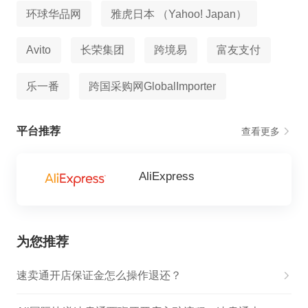
环球华品网
雅虎日本 （Yahoo! Japan）
Avito
长荣集团
跨境易
富友支付
乐一番
跨国采购网GlobalImporter
平台推荐
查看更多
AliExpress
为您推荐
速卖通开店保证金怎么操作退还？