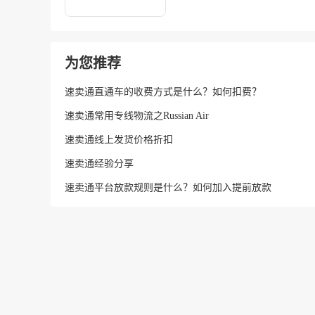
为您推荐
速卖通直通车的收费方式是什么？如何扣费？
速卖通常用专线物流之Russian Air
速卖通线上发货价格折扣
速卖通经验分享
速卖通平台放款规则是什么？如何加入提前放款