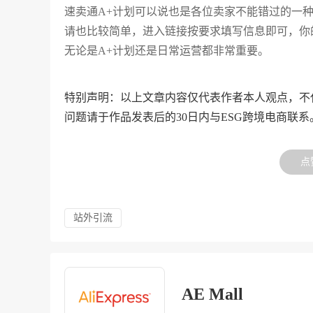
速卖通A+计划可以说也是各位卖家不能错过的一
请也比较简单，进入链接按要求填写信息即可，你
无论是A+计划还是日常运营都非常重要。
特别声明：以上文章内容仅代表作者本人观点，不
问题请于作品发表后的30日内与ESG跨境电商联系
点
站外引流
AE Mall