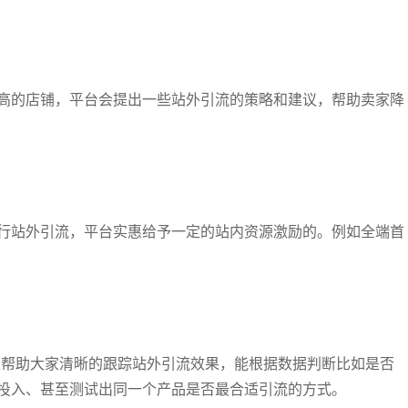
高的店铺，平台会提出一些站外引流的策略和建议，帮助卖家降
行站外引流，平台实惠给予一定的站内资源激励的。例如全端首
。
以帮助大家清晰的跟踪站外引流效果，能根据数据判断比如是否
投入、甚至测试出同一个产品是否最合适引流的方式。