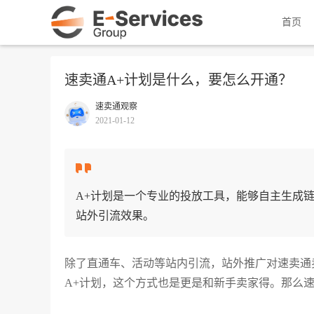
首页
速卖通A+计划是什么，要怎么开通？
速卖通观察
2021-01-12
A+计划是一个专业的投放工具，能够自主生成
站外引流效果。
除了直通车、活动等站内引流，站外推广对速卖通
A+计划，这个方式也是更是和新手卖家得。那么速