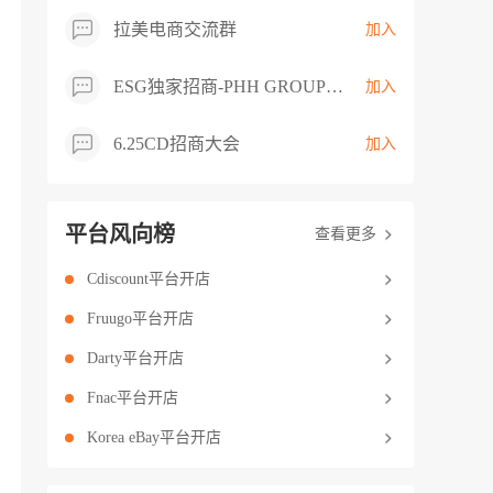
拉美电商交流群
加入
ESG独家招商-PHH GROUP卖家交流群
加入
6.25CD招商大会
加入
平台风向榜
查看更多
Cdiscount平台开店
Fruugo平台开店
Darty平台开店
Fnac平台开店
Korea eBay平台开店