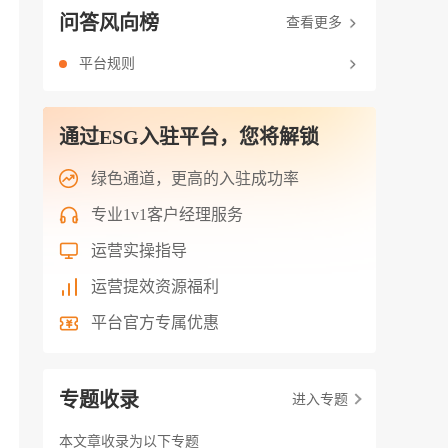
问答风向榜
查看更多
平台规则
通过ESG入驻平台，您将解锁
绿色通道，更高的入驻成功率
专业1v1客户经理服务
运营实操指导
运营提效资源福利
平台官方专属优惠
专题收录
进入专题
本文章收录为以下专题