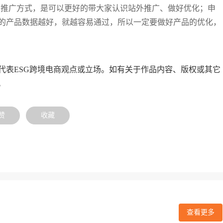
种推广方式，是可以更好的带大家认识站外推广、做好优化；申
的产品数据越好，就越容易通过，所以一定要做好产品的优化，
代表ESG跨境电商观点或立场。如有关于作品内容、版权或其它
。
赞
收藏
查看更多