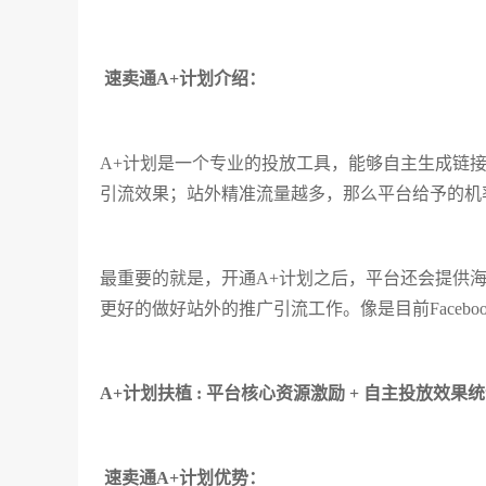
速卖通A+计划介绍：
A+计划是一个专业的投放工具，能够自主生成链
引流效果；站外精准流量越多，那么平台给予的机
最重要的就是，开通A+计划之后，平台还会提供
更好的做好站外的推广引流工作。像是目前Facebook , 
A+计划扶植 : 平台核心资源激励 + 自主投放效果
速卖通A+计划优势：