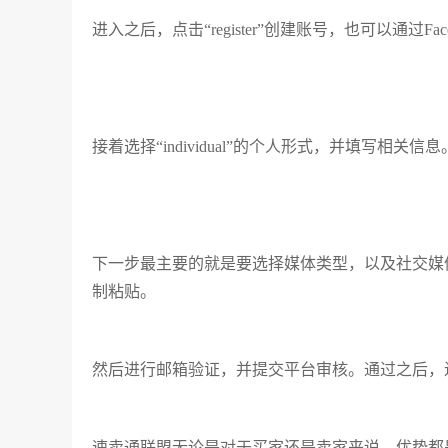
进入之后，点击“register”创建账号，也可以通过Fac
接着选择“individual”的个人形式，并填写相关信息
下一步最主要的就是要选择媒体类型，以及社交媒体
制粘贴。
然后进行邮箱验证，并提交平台审核。通过之后，
速卖通联盟无论是对于买家还是卖家来说，优势都