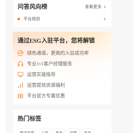
问答风向榜
查看更多
平台规则
通过ESG入驻平台，您将解锁
绿色通道，更高的入驻成功率
专业1v1客户经理服务
运营实操指导
运营提效资源福利
平台官方专属优惠
热门标签