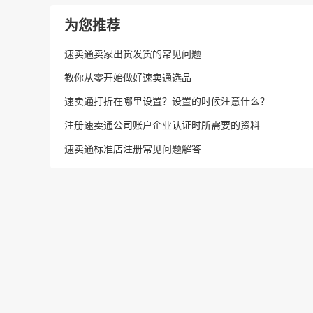
为您推荐
速卖通卖家出货发货的常见问题
教你从零开始做好速卖通选品
速卖通打折在哪里设置？设置的时候注意什么？
注册速卖通公司账户企业认证时所需要的资料
速卖通标准店注册常见问题解答