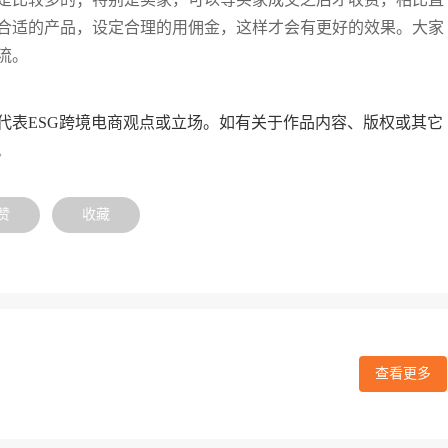
合适的产品，设定合理的用佣金，这样才会有更好的效果。大家
流。
代表ESG跨境电商观点或立场。如有关于作品内容、版权或其它
。
赞
收藏
查看更多