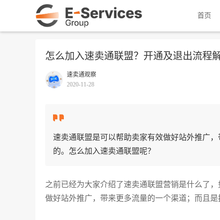
首页
怎么加入速卖通联盟？开通及退出流程
速卖通观察
2020-11-28
速卖通联盟是可以帮助卖家有效做好站外推广，
的。怎么加入速卖通联盟呢？
之前已经为大家介绍了速卖通联盟营销是什么了，
做好站外推广，带来更多流量的一个渠道；而且是