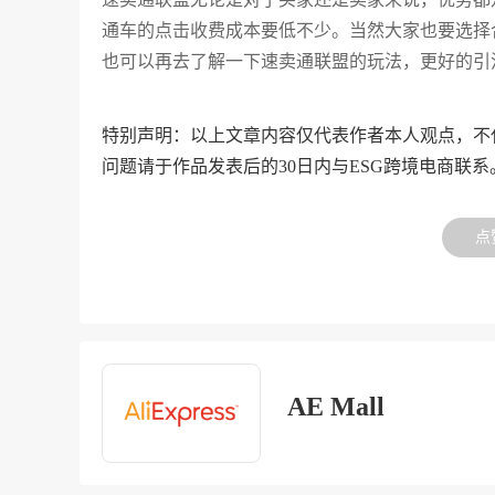
通车的点击收费成本要低不少。当然大家也要选择
也可以再去了解一下速卖通联盟的玩法，更好的引
特别声明：以上文章内容仅代表作者本人观点，不
问题请于作品发表后的30日内与ESG跨境电商联系
点
AE Mall