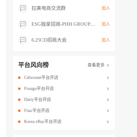
拉美电商交流群
加入
ESG独家招商-PHH GROUP卖家交流群
加入
6.25CD招商大会
加入
平台风向榜
查看更多
Cdiscount平台开店
Fruugo平台开店
Darty平台开店
Fnac平台开店
Korea eBay平台开店