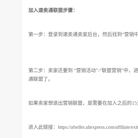
加入速卖通联盟步骤：
第一步：登录到速卖通卖家后台，然后找到“营销中心
第二步：卖家还要到 “营销活动”-“联盟营销”中
通联盟了。
如果卖家想退出营销联盟，是需要在加入之后的1
进入此链接：https://afseller.aliexpress.com/aff