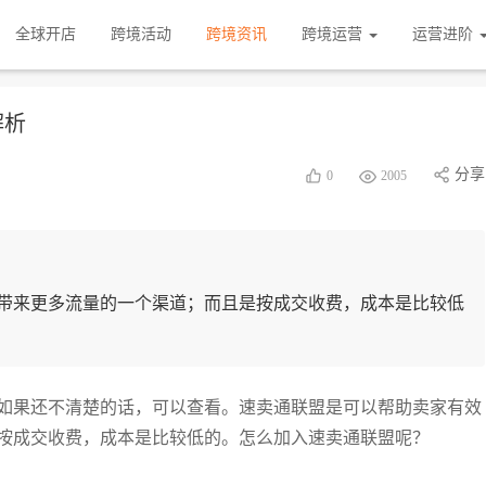
全球开店
跨境活动
跨境资讯
跨境运营
运营进阶
解析
分享
0
2005
带来更多流量的一个渠道；而且是按成交收费，成本是比较低
如果还不清楚的话，可以查看。速卖通联盟是可以帮助卖家有效
按成交收费，成本是比较低的。怎么加入速卖通联盟呢？