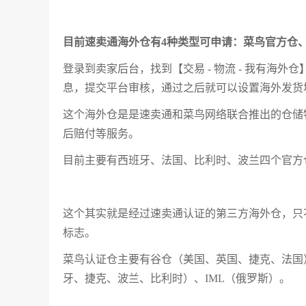
目前速卖通海外仓有4种类型可申请：菜鸟官方仓
登录到卖家后台，找到【交易 - 物流 - 我有海
息，提交平台审核，通过之后就可以设置海外发货
这个海外仓是是速卖通和菜鸟网络联合推出的仓储
后赔付等服务。
目前主要有西班牙、法国、比利时、波兰四个官方
这个其实就是经过速卖通认证的第三方海外仓，只不过比第
标志。
菜鸟认证仓主要有谷仓（美国、英国、捷克、法国
牙、捷克、波兰、比利时）、IML（俄罗斯）。