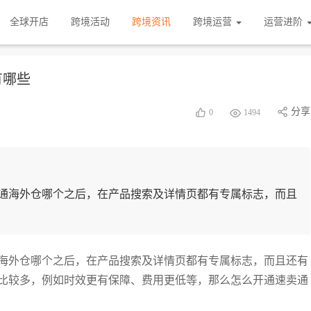
全球开店
跨境活动
跨境资讯
跨境运营
运营进阶
有哪些
分享
0
1494
通海外仓哪个之后，在产品搜索及详情页都有专属标志，而且
海外仓哪个之后，在产品搜索及详情页都有专属标志，而且还有
比较多，例如时效更有保障、费用更低等，那么怎么开通速卖通