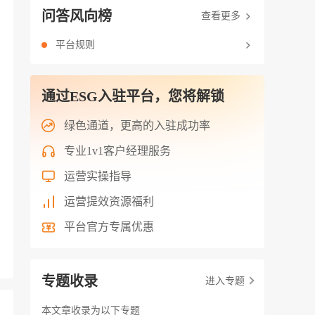
问答风向榜
查看更多
平台规则
通过ESG入驻平台，您将解锁
绿色通道，更高的入驻成功率
专业1v1客户经理服务
运营实操指导
运营提效资源福利
平台官方专属优惠
专题收录
进入专题
本文章收录为以下专题