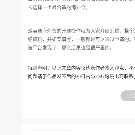
去选择一个最合适的海外仓。
速卖通海外仓的开通操作就为大家介绍到这，整个
好资料，并如实填写，一般都是可以通过申请的。
被平台发现了，那么后果也是很严重的。
特别声明：以上文章内容仅代表作者本人观点，不
问题请于作品发表后的30日内与ESG跨境电商联系
点