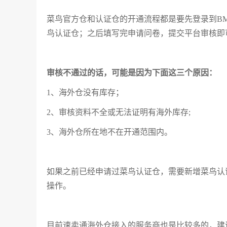
菜鸟官方仓和认证仓的开通流程都是要先登录到B
鸟认证仓；之后填写完申请问卷，提交平台审核即
审核不通过的话，可能是因为下面这三个原因：
1、海外仓没有库存；
2、审核资料不全或无法证明有海外库存;
3、海外仓所在地不在开通范围内。
如果之前已经申请过菜鸟认证仓，需要新增菜鸟认
操作。
目前速卖通海外仓接入的服务商也是比较多的，建