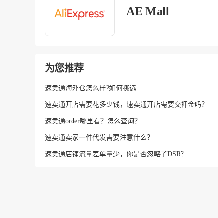
AE Mall
为您推荐
速卖通海外仓怎么样?如何挑选
速卖通开店需要花多少钱，速卖通开店需要交押金吗？
速卖通order哪里看？怎么查询？
速卖通卖家一件代发需要注意什么？
速卖通店铺流量差单量少，你是否忽略了DSR？