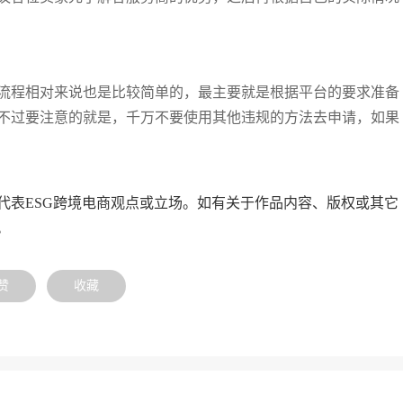
流程相对来说也是比较简单的，最主要就是根据平台的要求准备
不过要注意的就是，千万不要使用其他违规的方法去申请，如果
代表ESG跨境电商观点或立场。如有关于作品内容、版权或其它
。
赞
收藏