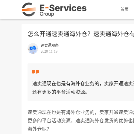
首页
怎么开通速卖通海外仓？速卖通海外仓
速卖通观察
2020-11-19
速卖通现在也是有海外仓业务的，卖家开通速卖
还有更多的平台活动资源。
速卖通现在也是有海外仓业务的，卖家开通速卖通
更多的平台活动资源。速卖通海外仓发货的优势也
海外仓呢？