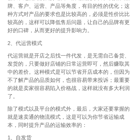
牌、客户、运营、产品等角度，有目的性的优化；这
种方式对产品的要求也是比较高的，必须是性价比比
较高的，这样可以降低售后问题，让自己的品牌有更
好的口碑，从而更好的提升影响力。
2、代运营模式
代运营就是开店之后找一件代发，是无需自己备货、
发货的，只要做好店铺的日常运营即可，然后赚取其
中的差价。这种模式是可以节省开店成本的，但因为
不了解产品的品质如何，也很容易带来投诉；最重要
的就是卖家很容易陷入价格战，这样就没有多大利润
了。
除了模式以及平台的模式外，最后，大家还要掌握的
就是速卖通的物流模式，这是可以为你节省运输成
本，同时提升产品的运输效率的：
1、自发货