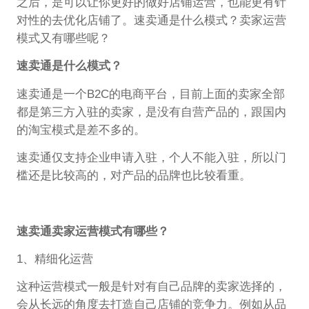
之后，是可以让你更好的做好店铺运营，也能更有针
对性的去优化店铺了。速卖通是什么模式？卖家运营
模式又有哪些呢？
速卖通是什么模式？
速卖通是一个B2C的电商平台，目前上面的卖家全部
都是第三方入驻的卖家，是没有自营产品的，跟国内
的淘宝模式是差不多的。
速卖通仅支持企业申请入驻，个人不能入驻，所以门
槛还是比较高的，对产品的品牌也比较看重。
速卖通卖家运营模式有哪些？
1、精细化运营
这种运营模式一般是针对有自己品牌的卖家选择的，
会从长远的角度去打造自己店铺的竞争力。例如从品