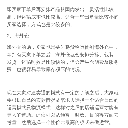
即买家下单后再安排产品从国内发出，灵活性比较
高，但运输成本也比较高。适合一些出单量比较小的
卖家选择，方式也是比较多的。
2、海外仓
海外仓的话，卖家也是要先将货物运输到海外仓中，
等到有买家下单之后，海外仓就会安排分拣、包装、
发货，运输时效是比较快的，但会产生仓储费及服务
费，也很容易导致库存积压的情况。
现在大家对速卖通的模式有一定的了解之后，大家就
要根据自己的实际情况及需求去选择一个适合自己的
运营模式及物流模式，这样对之后的店铺运营才能有
更大的帮助。建议可以从预算、时效、目的等方面去
考量，然后选择一个性价比最高的模式来做运营。