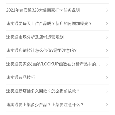
2021年速卖通328大促商家打卡任务说明
速卖通要每天上传产品吗？新店如何增加曝光？
速卖通市场分析及店铺运营规划
速卖通店铺转让怎么估值?需要注意啥?
速卖通卖家必知的VLOOKUP函数在分析产品中的运用
速卖通选品技巧
速卖通新店铺多久回款？怎么提前放款？
速卖通要上架多少产品？上架要注意什么？