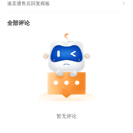
速卖通售后回复模板
全部评论
暂无评论