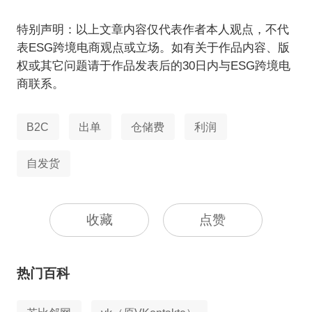
特别声明：以上文章内容仅代表作者本人观点，不代
表ESG跨境电商观点或立场。如有关于作品内容、版
权或其它问题请于作品发表后的30日内与ESG跨境电
商联系。
B2C
出单
仓储费
利润
自发货
收藏
点赞
热门百科