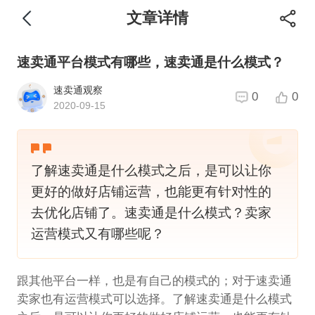
文章详情
速卖通平台模式有哪些，速卖通是什么模式？
速卖通观察
0
0
2020-09-15
了解速卖通是什么模式之后，是可以让你
更好的做好店铺运营，也能更有针对性的
去优化店铺了。速卖通是什么模式？卖家
运营模式又有哪些呢？
跟其他平台一样，也是有自己的模式的；对于速卖通
卖家也有运营模式可以选择。了解速卖通是什么模式