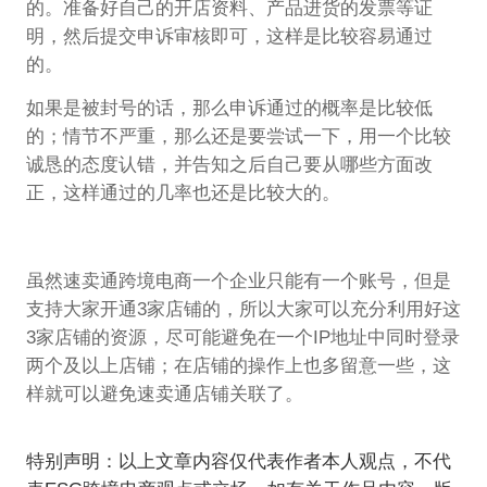
的。准备好自己的开店资料、产品进货的发票等证
明，然后提交申诉审核即可，这样是比较容易通过
的。
如果是被封号的话，那么申诉通过的概率是比较低
的；情节不严重，那么还是要尝试一下，用一个比较
诚恳的态度认错，并告知之后自己要从哪些方面改
正，这样通过的几率也还是比较大的。
虽然速卖通跨境电商一个企业只能有一个账号，但是
支持大家开通3家店铺的，所以大家可以充分利用好这
3家店铺的资源，尽可能避免在一个IP地址中同时登录
两个及以上店铺；在店铺的操作上也多留意一些，这
样就可以避免速卖通店铺关联了。
特别声明：以上文章内容仅代表作者本人观点，不代