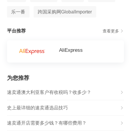
乐一番
跨国采购网GlobalImporter
平台推荐
查看更多
AliExpress
为您推荐
速卖通澳大利亚客户有收税吗？收多少？
史上最详细的速卖通选品技巧
速卖通开店需要多少钱？有哪些费用？