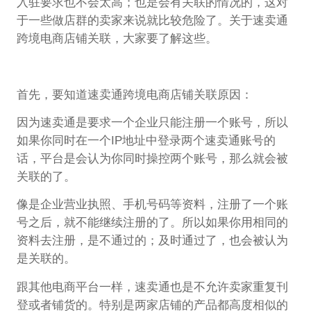
入驻要求也不会太高；也是会有关联的情况的，这对
于一些做店群的卖家来说就比较危险了。关于速卖通
跨境电商店铺关联，大家要了解这些。
首先，要知道速卖通跨境电商店铺关联原因：
因为速卖通是要求一个企业只能注册一个账号，所以
如果你同时在一个IP地址中登录两个速卖通账号的
话，平台是会认为你同时操控两个账号，那么就会被
关联的了。
像是企业营业执照、手机号码等资料，注册了一个账
号之后，就不能继续注册的了。所以如果你用相同的
资料去注册，是不通过的；及时通过了，也会被认为
是关联的。
跟其他电商平台一样，速卖通也是不允许卖家重复刊
登或者铺货的。特别是两家店铺的产品都高度相似的