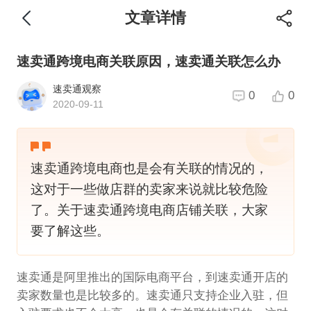
文章详情
速卖通跨境电商关联原因，速卖通关联怎么办
速卖通观察
0
0
2020-09-11
速卖通跨境电商也是会有关联的情况的，
这对于一些做店群的卖家来说就比较危险
了。关于速卖通跨境电商店铺关联，大家
要了解这些。
速卖通是阿里推出的国际电商平台，到速卖通开店的
卖家数量也是比较多的。速卖通只支持企业入驻，但