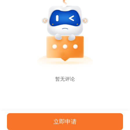
暂无评论
立即申请