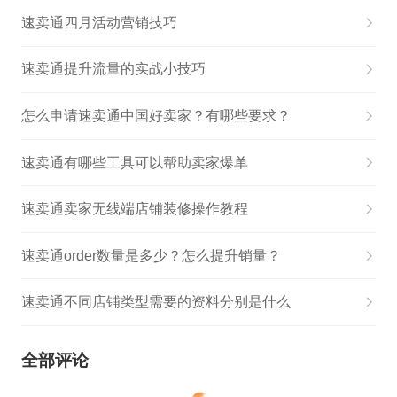
速卖通四月活动营销技巧
速卖通提升流量的实战小技巧
怎么申请速卖通中国好卖家？有哪些要求？
速卖通有哪些工具可以帮助卖家爆单
速卖通卖家无线端店铺装修操作教程
速卖通order数量是多少？怎么提升销量？
速卖通不同店铺类型需要的资料分别是什么
全部评论