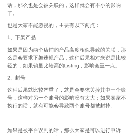
话，那么也是会被关联的，这样就会有不小的影响
了。
也是大家不能忽视的，主要有以下两点：
1、下架产品
如果是因为两个店铺的产品高度相似导致的关联，那
么是会要求下架违规产品，这种后果相对来说是比较
轻的，如果销量比较高的Listing，影响会重一点。
2、封号
这种后果就比较严重了，就是会要求关掉其中一个账
号，这样对另一个账号的影响没有太大；如果卖家不
执行的话，就有可能会导致两个账号都被封掉。
如果是被平台误判的话，那么大家是可以进行申诉