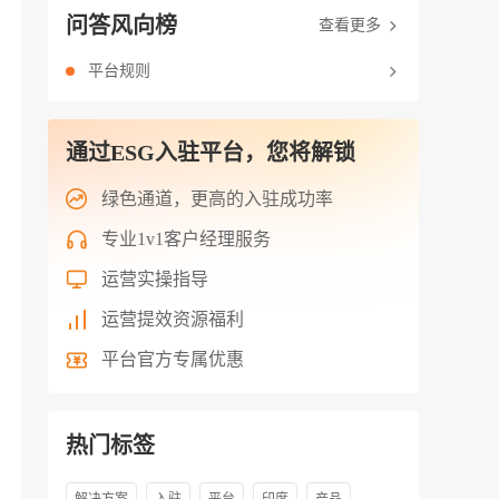
问答风向榜
查看更多
平台规则
通过ESG入驻平台，您将解锁
绿色通道，更高的入驻成功率
专业1v1客户经理服务
运营实操指导
运营提效资源福利
平台官方专属优惠
热门标签