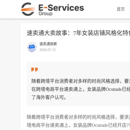
首页
速卖通大卖故事：7年女装店铺风格化特
速卖通观察
2020-07-15
随着跨境平台消费者对多样的时尚风格选择，要
在跨境电商平台速卖通上，女装品牌Ocstrad
了海外客户认可。
随着跨境平台消费者对多样的时尚风格选择，要求
境电商平台速卖通上，女装品牌Ocstrade已经