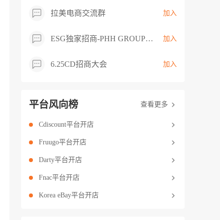
拉美电商交流群
加入
ESG独家招商-PHH GROUP卖家交流群
加入
6.25CD招商大会
加入
平台风向榜
查看更多
Cdiscount平台开店
Fruugo平台开店
Darty平台开店
Fnac平台开店
Korea eBay平台开店