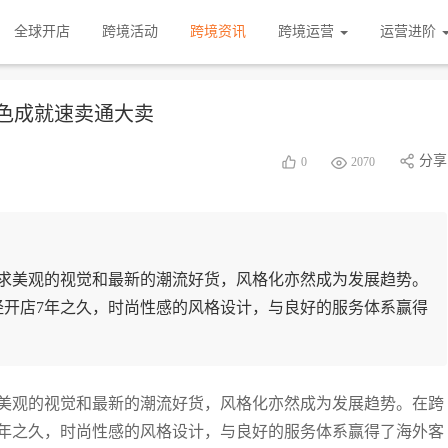
全球开店
跨境活动
跨境资讯
跨境运营
运营进阶
色成就速卖通大卖
分享
0
2070
求美观的视觉和最新的潮流好货，风格化亦然成为发展趋势。
e已经开店7年之久，时尚性感的风格设计，与良好的服务体系赢得
美观的视觉和最新的潮流好货，风格化亦然成为发展趋势。在跨
开店7年之久，时尚性感的风格设计，与良好的服务体系赢得了海外客