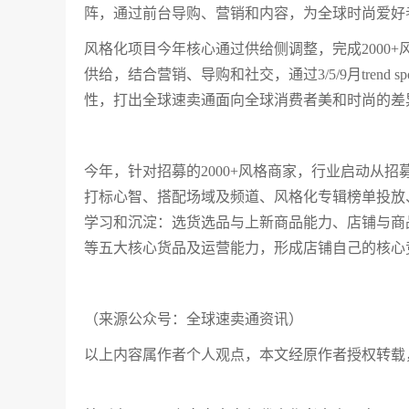
阵，通过前台导购、营销和内容，为全球时尚爱好
风格化项目今年核心通过供给侧调整，完成2000+
供给，结合营销、导购和社交，通过3/5/9月trend
性，打出全球速卖通面向全球消费者美和时尚的差
今年，针对招募的2000+风格商家，行业启动从
打标心智、搭配场域及频道、风格化专辑榜单投放
学习和沉淀：选货选品与上新商品能力、店铺与商
等五大核心货品及运营能力，形成店铺自己的核心
（来源公众号：全球速卖通资讯）
以上内容属作者个人观点，本文经原作者授权转载