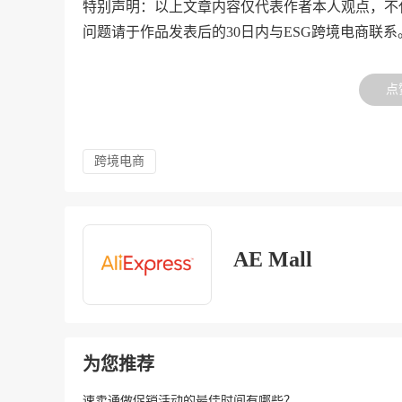
特别声明：以上文章内容仅代表作者本人观点，不
问题请于作品发表后的30日内与ESG跨境电商联系
点
跨境电商
AE Mall
为您推荐
速卖通做促销活动的最佳时间有哪些？