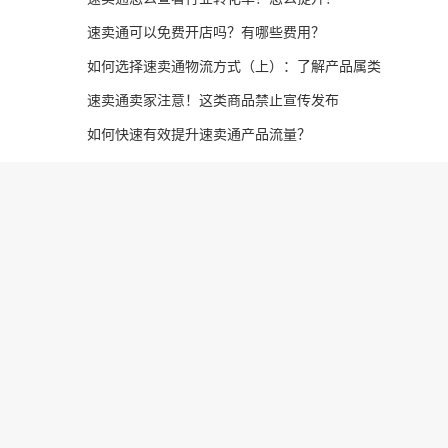
速卖通可以免费开店吗？有哪些费用？
货处理
如何选择速卖通物流方式（上）：了解产品属类
速卖通卖家注意！这类商品禁止宣传发布
如何快速有效提升速卖通产品流量？