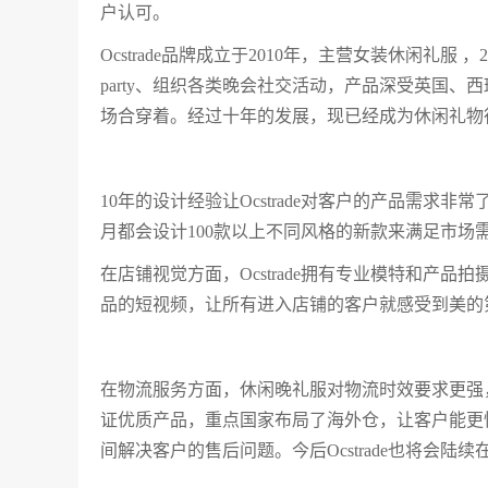
户认可。
Ocstrade品牌成立于2010年，主营女装休闲礼
party、组织各类晚会社交活动，产品深受英国、西
场合穿着。经过十年的发展，现已经成为休闲礼物
10年的设计经验让Ocstrade对客户的产品需
月都会设计100款以上不同风格的新款来满足市场
在店铺视觉方面，Ocstrade拥有专业模特和产
品的短视频，让所有进入店铺的客户就感受到美的
在物流服务方面，休闲晚礼服对物流时效要求更强，消
证优质产品，重点国家布局了海外仓，让客户能更
间解决客户的售后问题。今后Ocstrade也将会陆