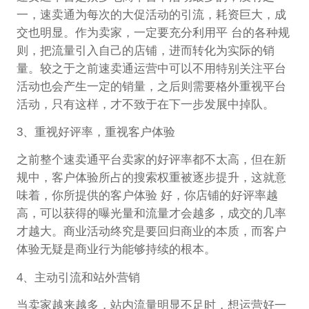
一，速卖通为每次的大促活动的引流，耗资巨大，成
交也明显。作为卖家，一定要充分利用平 台的各种规
则，把流量引入自己的店铺，进而转化为实际的销
量。较之于之前速卖通运营中可以不用特别关注平台
活动也会产生一定的销量，之后则需要格外重视平台
活动，只有这样，才不致于在下一步发展中掉队。
3、重视好评率，重视客户体验
之前整个速卖通平台卖家的好评率都不太高，但在新
规中，客户体验所占的搜索权重被逐步提升，这就意
味着，你所提供的客户体验 好，你店铺的好评率越
高，可以获得的曝光量和流量才会越多，成交的几率
才越大。商业活动终究是要回归商业的本质，而客户
体验无疑是商业行为能够持续的根本。
4、主动引流和站外营销
当卖家越来越多，站内流量明显不足时，想运营好一