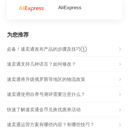
AliExpress
为您推荐
必备！速卖通发布产品的步骤及技巧①
速卖通支持几种语言？如何修改？
速卖通将升级俄罗斯等地区的物流政策
速卖通使用自养号测评需要注意什么？
快速了解速卖通金币兑换优惠券活动
速卖通运营方案有哪些内容？有哪些技巧？