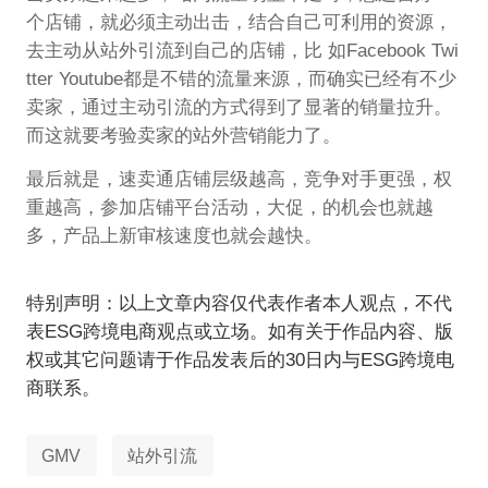
个店铺，就必须主动出击，结合自己可利用的资源，
去主动从站外引流到自己的店铺，比 如Facebook Twi
tter Youtube都是不错的流量来源，而确实已经有不少
卖家，通过主动引流的方式得到了显著的销量拉升。
而这就要考验卖家的站外营销能力了。
最后就是，速卖通店铺层级越高，竞争对手更强，权
重越高，参加店铺平台活动，大促，的机会也就越
多，产品上新审核速度也就会越快。
特别声明：以上文章内容仅代表作者本人观点，不代
表ESG跨境电商观点或立场。如有关于作品内容、版
权或其它问题请于作品发表后的30日内与ESG跨境电
商联系。
GMV
站外引流