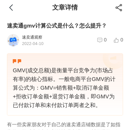
文章详情
速卖通gmv计算公式是什么？怎么提升？
速卖通观察
0
0
2022-04-10
GMV(成交总额)是衡量平台竞争力(市场占
有率)的核心指标。一般电商平台GMV的计
算公式为：GMV=销售额+取消订单金额
+拒收订单金额+退货订单金额，即GMV为
已付款订单和未付款订单两者之和。
有一些卖家朋友对于自己的速卖通店铺数据是了如指