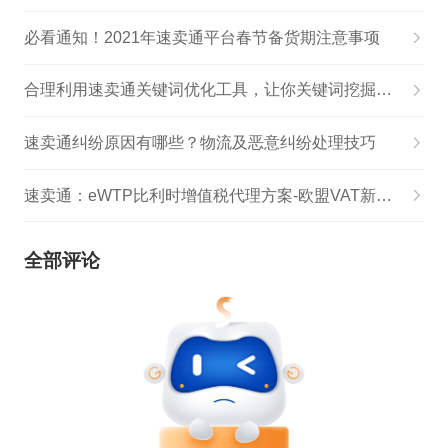
必看通知！2021年速卖通平台春节备货期注意事项
合理利用速卖通关键词优化工具，让你关键词挖掘手到擒来
速卖通纠纷原因有哪些？物流及恶意纠纷处理技巧
速卖通：eWTP比利时增值税代理方案-欧盟VAT新选项正式上线
全部评论