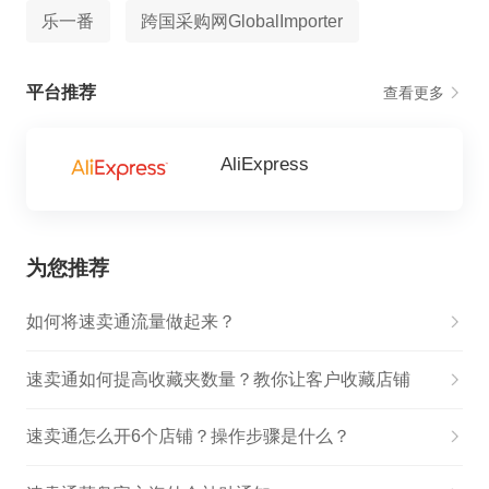
乐一番
跨国采购网GlobalImporter
平台推荐
查看更多
AliExpress
为您推荐
如何将速卖通流量做起来？
速卖通如何提高收藏夹数量？教你让客户收藏店铺
速卖通怎么开6个店铺？操作步骤是什么？