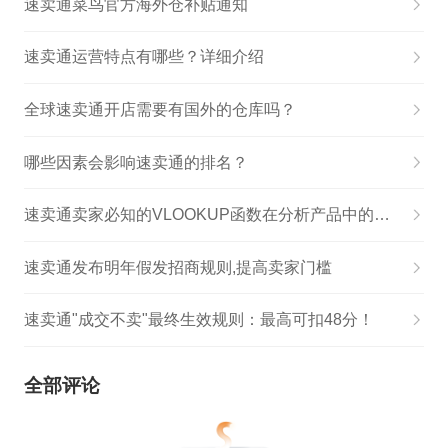
速卖通菜鸟官方海外仓补贴通知
速卖通运营特点有哪些？详细介绍
全球速卖通开店需要有国外的仓库吗？
哪些因素会影响速卖通的排名？
速卖通卖家必知的VLOOKUP函数在分析产品中的运用
速卖通发布明年假发招商规则,提高卖家门槛
速卖通"成交不卖"最终生效规则：最高可扣48分！
全部评论