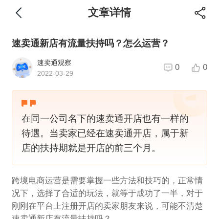
文章详情
速卖通新店有流量扶持吗？怎么运营？
速卖通观察
0
0
2022-03-29
在同一公司名下的速卖通开店也有一样的
待遇。当卖家已经在速卖通开店，属于新
店的扶持期就是开店的前三个月。
跨境电商运营是需要掌握一些方法和技巧的，正常情
况下，选择了合适的玩法，就等于成功了一半，对于
刚刚在平台上注册开店的卖家朋友来说，可能不清楚
速卖通新店有流量扶持吗？