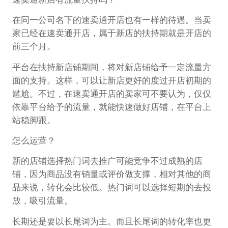
在同一公司名下的速卖通开店也有一样的待遇。当卖
家已经在速卖通开店，属于新店的扶持期就是开店的
前三个月。
平台在扶持新店铺期间，将对新店铺给予一定流量方
面的支持。这样，可以让新店更好的度过开店初期的
尴尬。不过，在速卖通开店的卖家可不要认为，仅仅
依靠平台给予的流量，就能快速做好店铺，在平台上
站稳脚跟。
怎么运营？
新的店铺选择热门词去推广可能竞争不过成熟的店
铺，因为商品没有销量或评价做支撑，相对其他的商
品来说，转化会比较低。热门词可以选择短期的去投
放，吸引流量。
长期还是要以长尾词为主。而且长尾词的转化率也更