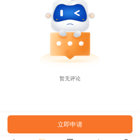
暂无评论
立即申请