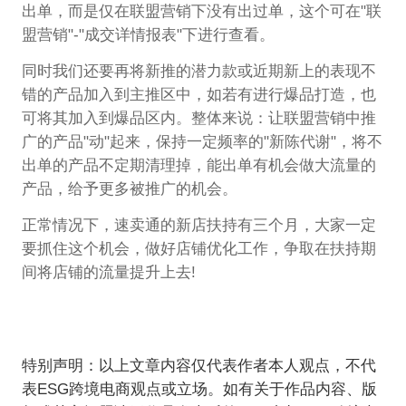
出单，而是仅在联盟营销下没有出过单，这个可在"联
盟营销"-"成交详情报表"下进行查看。
同时我们还要再将新推的潜力款或近期新上的表现不
错的产品加入到主推区中，如若有进行爆品打造，也
可将其加入到爆品区内。整体来说：让联盟营销中推
广的产品"动"起来，保持一定频率的"新陈代谢"，将不
出单的产品不定期清理掉，能出单有机会做大流量的
产品，给予更多被推广的机会。
正常情况下，速卖通的新店扶持有三个月，大家一定
要抓住这个机会，做好店铺优化工作，争取在扶持期
间将店铺的流量提升上去!
特别声明：以上文章内容仅代表作者本人观点，不代
表ESG跨境电商观点或立场。如有关于作品内容、版