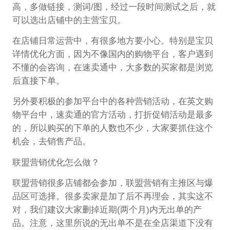
高，多做链接，测词/图，经过一段时间测试之后，就
可以选出店铺中的主营宝贝。
在店铺日常运营中，有很多地方要小心。特别是宝贝
详情优化方面，因为不像国内的购物平台，客户遇到
不懂的会咨询，在速卖通中，大多数的买家都是浏览
后直接下单。
另外要积极的参加平台中的各种营销活动，在英文购
物平台中，速卖通的官方活动，打折促销活动是最多
的，所以购买的下单的人数也不少，大家要抓住这个
机会，去销售产品。
联盟营销优化怎么做？
联盟营销很多店铺都会参加，联盟营销有主推区与爆
品区可选择。很多卖家是加了后不再理会，其实这不
对，我们建议大家删掉近期(两个月)内无出单的产
品。注意，这里所说的无出单不是在全店渠道下没有