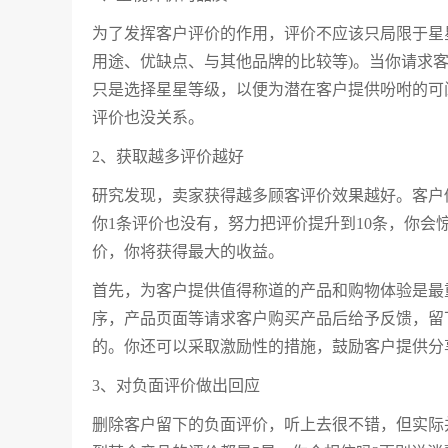
为了发挥客户评价的作用，评价不应该只局限于星
用途、优缺点、与其他品牌的比较等)。当你请求
只是选择星星等级，以便为潜在客户提供吩咐的可
评价也没关系。
2、获取越多评价越好
研究发现，卖家获得越多顾客评价效果越好。客户
你1条评价也没有，努力把评价提升到10条，你会
价，你将获得最大的收益。
首先，为客户提供值得称道的产品和购物体验是最
序，产品页面等请求客户购买产品后给予反馈，留
的。你还可以采取激励性的措施，鼓励客户提供分
3、对负面评价做出回应
删除客户留下的负面评价，听上去很不错，但实际