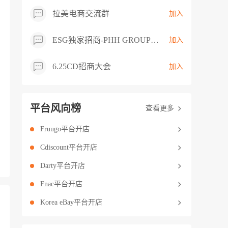
拉美电商交流群
加入
ESG独家招商-PHH GROUP卖家交流群
加入
6.25CD招商大会
加入
平台风向榜
查看更多
Fruugo平台开店
Cdiscount平台开店
Darty平台开店
Fnac平台开店
Korea eBay平台开店