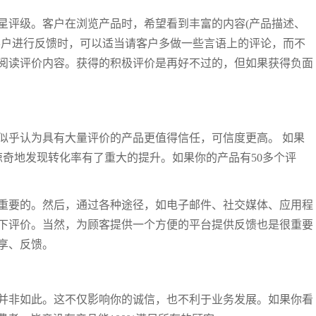
星评级。客户在浏览产品时，希望看到丰富的内容(产品描述、
客户进行反馈时，可以适当请客户多做一些言语上的评论，而不
阅读评价内容。获得的积极评价是再好不过的，但如果获得负面
似乎认为具有大量评价的产品更值得信任，可信度更高。 如果
惊奇地发现转化率有了重大的提升。如果你的产品有50多个评
重要的。然后，通过各种途径，如电子邮件、社交媒体、应用程
下评价。当然，为顾客提供一个方便的平台提供反馈也是很重要
享、反馈。
并非如此。这不仅影响你的诚信，也不利于业务发展。如果你看