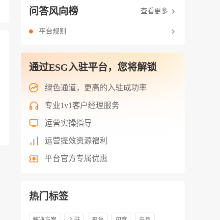
问答风向榜
查看更多
平台规则
通过ESG入驻平台，您将解锁
绿色通道，更高的入驻成功率
专业1v1客户经理服务
运营实操指导
运营提效资源福利
平台官方专属优惠
热门标签