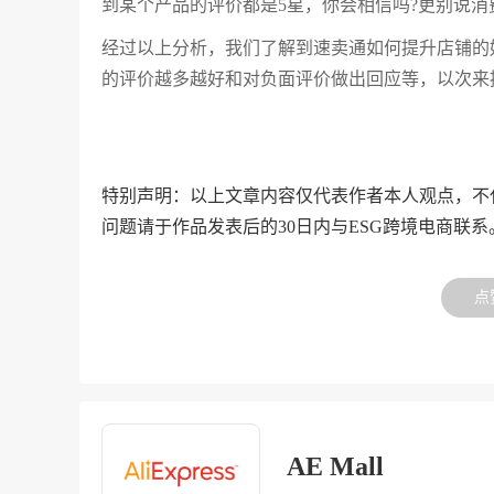
到某个产品的评价都是5星，你会相信吗?更别说消
经过以上分析，我们了解到速卖通如何提升店铺的
的评价越多越好和对负面评价做出回应等，以次来
特别声明：以上文章内容仅代表作者本人观点，不
问题请于作品发表后的30日内与ESG跨境电商联系
点
AE Mall