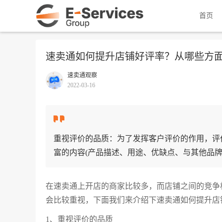
首页
速卖通如何提升店铺好评率？从哪些方
速卖通观察
2022-03-16
重视评价的品质：为了发挥客户评价的作用，评
富的内容(产品描述、用途、优缺点、与其他品牌
在速卖通上开店的商家比较多，而店铺之间的竞争
会比较重视，下面我们来介绍下速卖通如何提升店
1、重视评价的品质