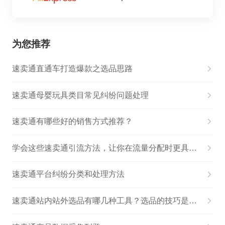
为您推荐
速卖通直通车打造爆款之选品思路
速卖通母婴玩具类目常见纠纷问题处理
速卖通有哪些好的销售方式推荐？
学会这些速卖通引流方法，让你在流量分配时更具优势
速卖通平台纠纷分类和处理方法
速卖通站内站外选品有哪几种工具？选品的技巧是什么？