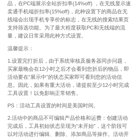
品，在PC端展示全站折扣率(14%off) ，在无线显示速
卖通手机端折扣率(15%off)，此种设置下的商品在无
线端会出现手机专享价的标志，在无线的搜索结果页
支持筛选功能。为了最大程度获取PC和无线端的流
量，建议日常采用此种方式设置。
温馨提示：
1.设置完打折后，由于系统审核及服务器同步问题，
买家最晚会在12小时之后才会看到您折后的物品，即
活动要在“展示中”的状态买家即可看到您的活动信
息。因此，如果有重大活动，请提前至少12小时完成
工具设置！以免影响正常销售。
PS：活动工具设置的时间是美国时间。
2.活动中的商品不可编辑产品价格和运费：创建活动
完成后，工具初始状态呈现为“未开始”，这个阶段可
以对活动进行编辑、删除、添加商品等操作。活动开