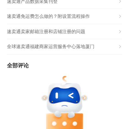
速卖通产品数据采集刊登
速卖通免运费怎么做的？附设置流程操作
速卖通卖家邮箱注册和店铺注册的问题
全球速卖通福建商家运营服务中心落地厦门
全部评论