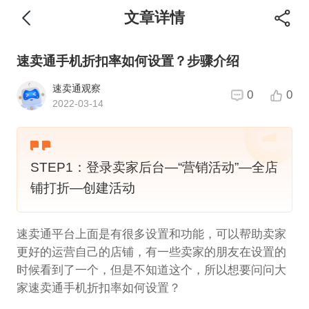
文章详情
速卖通手机折扣率如何设置？步骤介绍
速卖通观察
0
0
2022-03-14
STEP1：登录卖家后台—“营销活动”—全店
铺打折—创建活动
速卖通平台上面是有很多设置和功能，可以帮助卖家
更好的运营自己的店铺，有一些卖家的朋友在设置的
时候看到了一个，但是不知道这个，所以想要问问大
家速卖通手机折扣率如何设置？