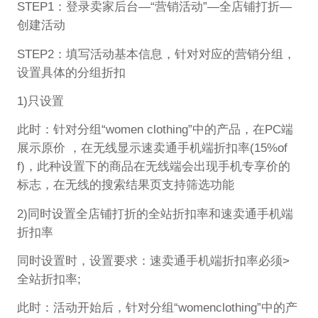
STEP1：登录卖家后台—“营销活动”—全店铺打折—
创建活动
STEP2：填写活动基本信息，针对对应的营销分组，
设置具体的分组折扣
1)只设置
此时：针对分组“women clothing”中的产品，在PC端
展示原价 ，在无线显示速卖通手机端折扣率(15%of
f)，此种设置下的商品在无线端会出现手机专享价的
标志，在无线的搜索结果页支持筛选功能
2)同时设置全店铺打折的全站折扣率和速卖通手机端
折扣率
同时设置时，设置要求：速卖通手机端折扣率必须>
全站折扣率;
此时：活动开始后，针对分组“womenclothing”中的产