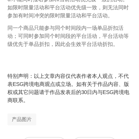
如限时限量活动和平台活动优先级一致，则无法同时
参加有时间冲突的限时限量活动和平台活动。
同一个商品只能参与同个时间段内一场单品折扣活
动；可同时参加同个时间段的平台活动，平台活动等
级优先于单品折扣，因此会生效平台活动折扣。
特别声明：以上文章内容仅代表作者本人观点，不代
表ESG跨境电商观点或立场。如有关于作品内容、版
权或其它问题请于作品发表后的30日内与ESG跨境电
商联系。
产品图片