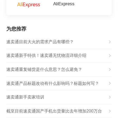
AliExpress
为您推荐
速卖通目前大火的需求产品有哪些？
速卖通新手特供！速卖通无忧物流详细介绍
速卖通重复铺货是什么意思？怎么避免？
速卖通产品标题改动有什么影响吗？标题如何写？
速卖通新手卖家培训
截至目前速卖通国产手机出货量比去年增加200万台