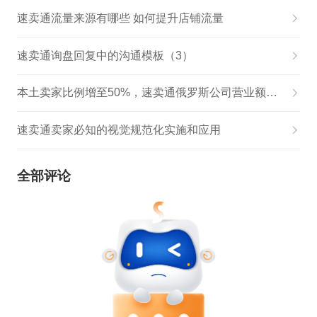
速卖通流量来源有哪些 如何提升店铺流量
速卖通询盘回复中的沟通模板（3）
本土卖家比例增至50%，速卖通俄罗斯公司营业额或将突破百亿
速卖通卖家必知的视觉规范化实施和应用
全部评论