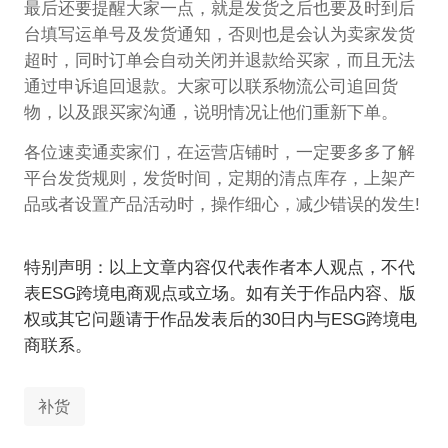
最后还要提醒大家一点，就是发货之后也要及时到后
台填写运单号及发货通知，否则也是会认为卖家发货
超时，同时订单会自动关闭并退款给买家，而且无法
通过申诉追回退款。大家可以联系物流公司追回货
物，以及跟买家沟通，说明情况让他们重新下单。
各位速卖通卖家们，在运营店铺时，一定要多多了解
平台发货规则，发货时间，定期的清点库存，上架产
品或者设置产品活动时，操作细心，减少错误的发生!
特别声明：以上文章内容仅代表作者本人观点，不代
表ESG跨境电商观点或立场。如有关于作品内容、版
权或其它问题请于作品发表后的30日内与ESG跨境电
商联系。
补货