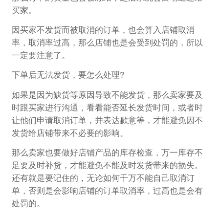
买家。
因买家不发货而被取消的订单，也会算入店铺取消
率，取消率过高，那么店铺也是会受到处罚的，所以
一定要注意了。
下单后无法发货，要怎么处理?
如果是因为缺货等原因导致不能发货，那么卖家要及
时跟买家进行沟通，看看能否延长发货时间，或者时
让他们申请取消订单，并表达歉意等，才能避免因不
发货给店铺带来不必要的影响。
那么卖家也要做好店铺产品的库存检查，万一库存不
足要及时补货，才能避免不能及时发货带来的损失。
还有就是要记住的，无论如何千万不能自己取消订
单，否则是会影响店铺的订单取消率，过高也是会有
处罚的。