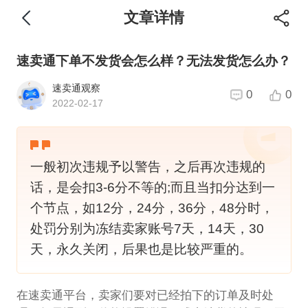
文章详情
速卖通下单不发货会怎么样？无法发货怎么办？
速卖通观察
0
0
2022-02-17
一般初次违规予以警告，之后再次违规的
话，是会扣3-6分不等的;而且当扣分达到一
个节点，如12分，24分，36分，48分时，
处罚分别为冻结卖家账号7天，14天，30
天，永久关闭，后果也是比较严重的。
在速卖通平台，卖家们要对已经拍下的订单及时处