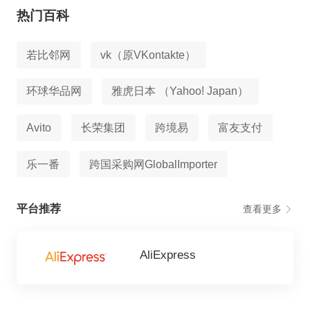
热门百科
若比邻网
vk（原VKontakte）
环球华品网
雅虎日本 （Yahoo! Japan）
Avito
长荣集团
跨境易
富友支付
乐一番
跨国采购网GlobalImporter
平台推荐
查看更多
AliExpress