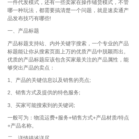
一件代发模式，还有一些卖家在操作铺货模式，不管
哪一种玩法，都需要搞清楚一个问题，就是速卖通产
品发布技巧有哪些!
一、产品标题
产品标题支持站、内外关键字搜索，一个专业的产品
标题能让你从搜索页面上万的优质产品中脱颖而出。
优质的产品标题应该包含买家最关注的产品属性，能
够突出产品的卖点：
1、产品的关键信息以及销售的亮点;
2、销售方式及提供的特色服务;
3、买家可能搜索到的关键词;
一般可为：物流运费+服务+销售方式+产品材质/特点
+产品名称。
二、详情描述详尽