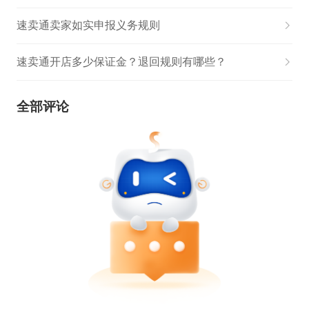
速卖通卖家如实申报义务规则
速卖通开店多少保证金？退回规则有哪些？
全部评论