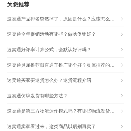
为您推荐
速卖通产品排名突然掉了，原因是什么？应该怎么办？
速卖通全年促销活动有哪些？做啥促销好？
速卖通好评率计算公式，会默认好评吗？
速卖通灵犀推荐跟直通车推广哪个好？灵犀推荐的使用方法与技巧
速卖通买家要退货怎么办？退货流程介绍
速卖通仿牌发货有哪些方法？
速卖通是第三方物流运作模式吗？有哪些物流发货方式？
速卖通卖家看过来，这类商品以后别再卖了