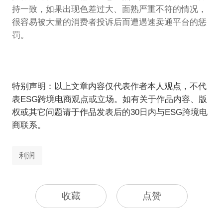
持一致，如果出现色差过大、面熟严重不符的情况，
很容易被大量的消费者投诉后而遭遇速卖通平台的惩
罚。
特别声明：以上文章内容仅代表作者本人观点，不代
表ESG跨境电商观点或立场。如有关于作品内容、版
权或其它问题请于作品发表后的30日内与ESG跨境电
商联系。
利润
收藏
点赞