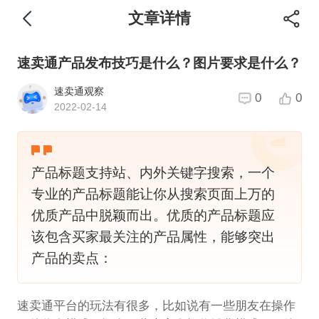
文章详情
速卖通产品发布技巧是什么？图片要求是什么？
速卖通观察
0
0
2022-02-14
产品标题支持站、内外关键字搜索，一个
专业的产品标题能让你从搜索页面上万的
优质产品中脱颖而出。优质的产品标题应
该包含买家最关注的产品属性，能够突出
产品的卖点：
速卖通平台的玩法有很多，比如说有一些朋友在操作