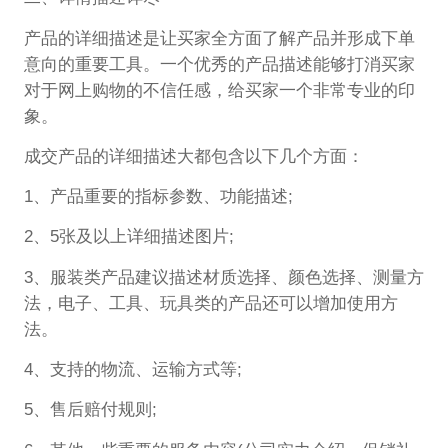
产品的详细描述是让买家全方面了解产品并形成下单
意向的重要工具。一个优秀的产品描述能够打消买家
对于网上购物的不信任感，给买家一个非常专业的印
象。
成交产品的详细描述大都包含以下几个方面：
1、产品重要的指标参数、功能描述;
2、5张及以上详细描述图片;
3、服装类产品建议描述材质选择、颜色选择、测量方
法，电子、工具、玩具类的产品还可以增加使用方
法。
4、支持的物流、运输方式等;
5、售后赔付规则;