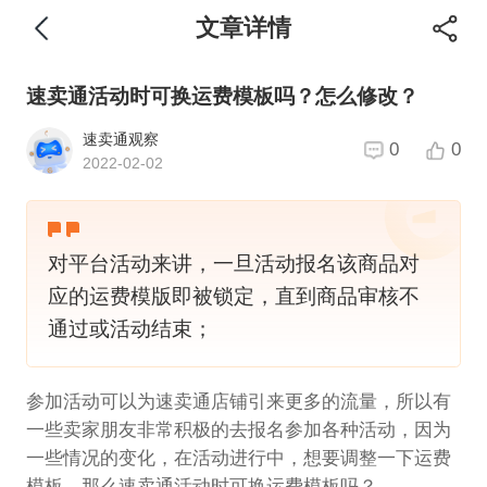
文章详情
速卖通活动时可换运费模板吗？怎么修改？
速卖通观察
0
0
2022-02-02
对平台活动来讲，一旦活动报名该商品对
应的运费模版即被锁定，直到商品审核不
通过或活动结束；
参加活动可以为速卖通店铺引来更多的流量，所以有
一些卖家朋友非常积极的去报名参加各种活动，因为
一些情况的变化，在活动进行中，想要调整一下运费
模板，那么速卖通活动时可换运费模板吗？