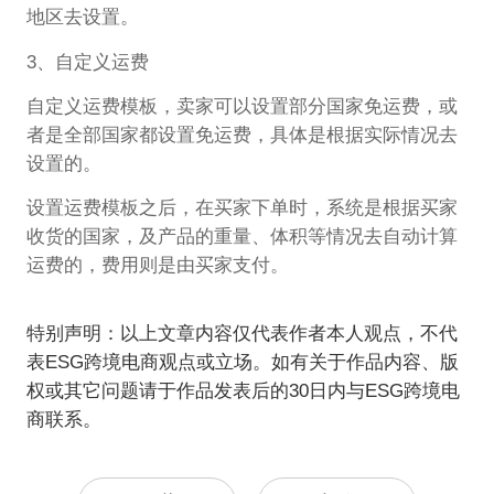
地区去设置。
3、自定义运费
自定义运费模板，卖家可以设置部分国家免运费，或
者是全部国家都设置免运费，具体是根据实际情况去
设置的。
设置运费模板之后，在买家下单时，系统是根据买家
收货的国家，及产品的重量、体积等情况去自动计算
运费的，费用则是由买家支付。
特别声明：以上文章内容仅代表作者本人观点，不代
表ESG跨境电商观点或立场。如有关于作品内容、版
权或其它问题请于作品发表后的30日内与ESG跨境电
商联系。