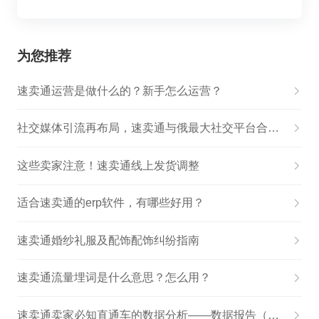
为您推荐
速卖通运营是做什么的？新手怎么运营？
社交媒体引流再布局，速卖通与俄最大社交平台合作！
这些卖家注意！速卖通线上发货调整
适合速卖通的erp软件，有哪些好用？
速卖通婚纱礼服及配饰配饰纠纷指南
速卖通流量埋词是什么意思？怎么用？
速卖通卖家必知直通车的数据分析——数据报告（1）