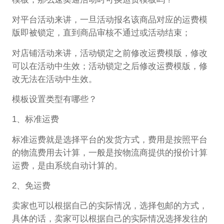
对平台活动来讲，一旦活动报名该商品对应的运费模
版即被锁定，直到商品审核不通过或活动结束；
对店铺活动来讲，活动锁定之前修改运费模版，修改
可以在活动中生效；活动锁定之后修改运费模版，修
改无法在活动中生效。
模板设置类型有哪些？
1、标准运费
标准运费就是选择平台的发货方式，费用是按照平台
的物流费用去计算，一般是按物流商提供的报价计算
运费，是由系统自动计算的。
2、免运费
卖家也可以根据自己的实际情况，选择包邮的方式，
具体的话，卖家可以根据自己的实际情况选择发往的