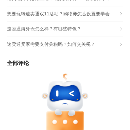
想要玩转速卖通双11活动？购物券怎么设置要学会
速卖通海外仓怎么样？有哪些特色？
速卖通卖家需要支付关税吗？如何交关税？
全部评论