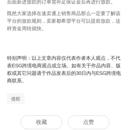
后面新进放款的订单需补足保证金后再进行放款。
既然大家选择在速卖通上销售商品那么一定要了解该
平台的放款规则，卖家都希望平台可以提前放款，这
样资金周转就快。
特别声明：以上文章内容仅代表作者本人观点，不代
表ESG跨境电商观点或立场。如有关于作品内容、版
权或其它问题请于作品发表后的30日内与ESG跨境电
商联系。
侵权
收藏
点赞