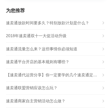
为您推荐
速卖通放款时间要多久？特别放款计划是什么？
2018年速卖通双十一大促活动升级
速卖通流量怎么来？这些事情你必须知道
速卖通平台开店的基本规则有哪些？
【速卖通代运营分享】你一定要学的几个速卖通定价法则
速卖通联盟营销应该怎么玩？
速卖通商家自主营销活动怎么做？