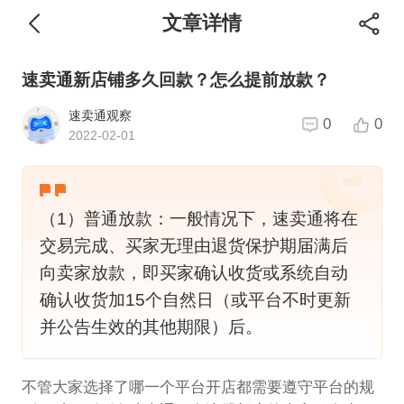
文章详情
速卖通新店铺多久回款？怎么提前放款？
速卖通观察
0
0
2022-02-01
（1）普通放款：一般情况下，速卖通将在
交易完成、买家无理由退货保护期届满后
向卖家放款，即买家确认收货或系统自动
确认收货加15个自然日（或平台不时更新
并公告生效的其他期限）后。
不管大家选择了哪一个平台开店都需要遵守平台的规