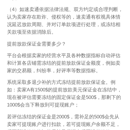
（4）如速卖通依据法律法规、双方约定或合理判断，
认为卖家存在欺诈、侵权等的，速卖通有权视具体情
况延迟放款周期、并对订单款项进行处理，或冻结相
关款项至依据消除后。
提前放款保证金需要多少？
平台会根据卖家的经营水平及各种数据指标自动评估
和计算各店铺需冻结的提前放款保证金额度，例如卖
家的交易额，纠纷率，好评率等数据指标。
系统采取多退少补的方式冻结提前放款保证金。例
如：卖家A有1500$的提前放款美元保证金在冻结中，
现在被评估需要冻结的固定保证金是500$，那剩下的
1000$会当下释放到可提现账户；
若评估冻结的保证金是2000$，需补足的500$会先从
卖家可提现账户进行扣款，若可提现账户余额不足，