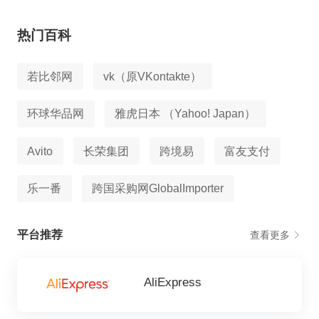
热门百科
若比邻网
vk（原VKontakte）
环球华品网
雅虎日本 （Yahoo! Japan）
Avito
长荣集团
跨境易
富友支付
乐一番
跨国采购网GlobalImporter
平台推荐
查看更多
AliExpress