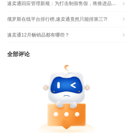
速卖通回应管理新规：为打击制假售假，将推进品牌化
俄罗斯在线平台排行榜,速卖通竟然只能排第三?!
速卖通12月畅销品都有哪些？
全部评论