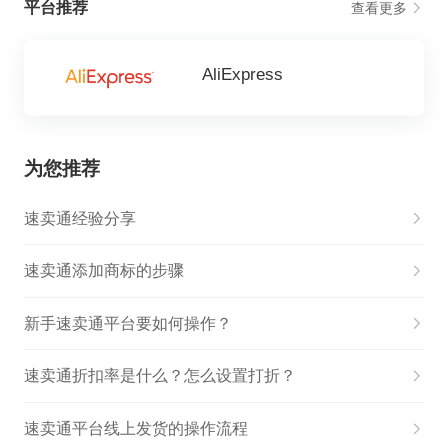
平台推荐
查看更多
AliExpress
为您推荐
速卖通经验分享
速卖通添加商标的步骤
新手速卖通平台要如何操作？
速卖通折扣率是什么？怎么设置打折？
速卖通平台线上发货的操作流程