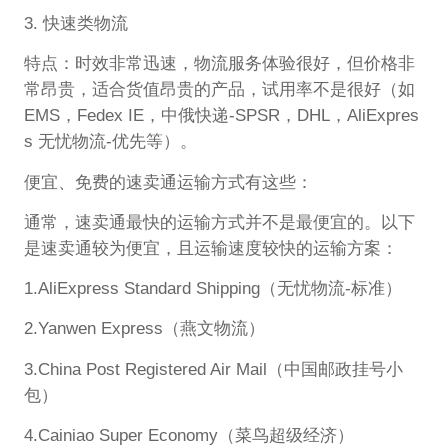
3. 快速类物流
特点：时效非常迅速，物流服务体验很好，但价格非
常昂贵，适合货值昂贵的产品，试用率不是很好（如
EMS，Fedex IE，中俄快递-SPSR，DHL，AliExpres
s 无忧物流-优先等）。
便宜、免费的速卖通运输方式有这些：
通常，速卖通最快的运输方式并不是最便宜的。以下
是速卖通较为便宜，且运输速度较快的运输方案：
1.AliExpress Standard Shipping（无忧物流-标准）
2.Yanwen Express（燕文物流）
3.China Post Registered Air Mail（中国邮政挂号小
包）
4.Cainiao Super Economy（菜鸟超级经济）