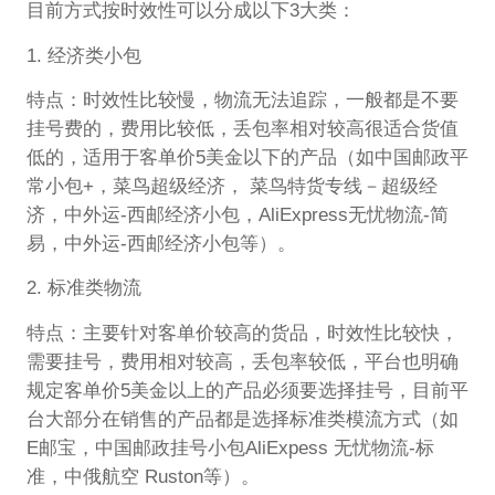
目前方式按时效性可以分成以下3大类：
1. 经济类小包
特点：时效性比较慢，物流无法追踪，一般都是不要
挂号费的，费用比较低，丢包率相对较高很适合货值
低的，适用于客单价5美金以下的产品（如中国邮政平
常小包+，菜鸟超级经济， 菜鸟特货专线－超级经
济，中外运-西邮经济小包，AliExpress无忧物流-简
易，中外运-西邮经济小包等）。
2. 标准类物流
特点：主要针对客单价较高的货品，时效性比较快，
需要挂号，费用相对较高，丢包率较低，平台也明确
规定客单价5美金以上的产品必须要选择挂号，目前平
台大部分在销售的产品都是选择标准类模流方式（如
E邮宝，中国邮政挂号小包AliExpess 无忧物流-标
准，中俄航空 Ruston等）。