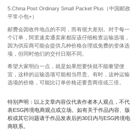
5.China Post Ordinary Small Packet Plus（中国邮政
平常小包+）
邮费会因收件地点的不同，而有很大差别。对于每一
个订单，阿里速卖通卖家都应该仔细检查运输选项，
因为供应商可能会提供几种价格合理或免费的变体选
项，但同时他们的交付日期不同。
希望大家明白一点，就是如果想要快就不能奢望便
宜，这样的运输选项可能相当昂贵。有时，这种运输
选项的价格，可能比订单价格还要贵两倍或三倍。
特别声明：以上文章内容仅代表作者本人观点，不代
表ESG跨境电商观点或立场。如有关于作品内容、版
权或其它问题请于作品发表后的30日内与ESG跨境电
商联系。