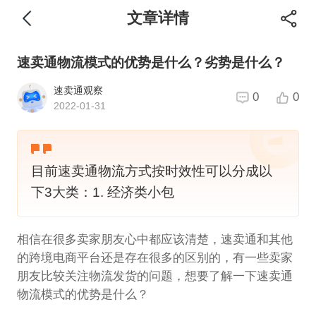
文章详情
速卖通物流模式的优势是什么？劣势是什么？
速卖通观察
0
0
2022-01-31
目前速卖通物流方式按时效性可以分成以
下3大类：1. 经济类小包
相信在很多卖家朋友心中都应该清楚，速卖通和其他
的跨境电商平台还是存在很多的区别的，有一些卖家
朋友比较关注物流发货的问题，想要了解一下速卖通
物流模式的优势是什么？