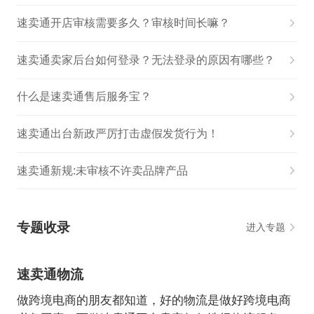
速卖通开店审核需要多久？审核时间长嘛？
速卖通卖家后台如何登录？无法登录的原因有哪些？
什么是速卖通售后服务宝？
速卖通出台新政严厉打击虚假发货行为！
速卖通新规:未审核不许卖品牌产品
专题收录
进入专题
速卖通物流
做跨境电商的朋友都知道，好的物流是做好跨境电商