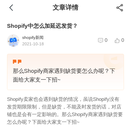
文章详情
Shopify中怎么加延迟发货？
shopify新闻
0
0
2021-10-18
那么Shopify商家遇到缺货要怎么办呢？下
面给大家支一下招~
Shopify卖家也会遇到缺货的情况，虽说Shopify没有
发货期限限制，但是缺货，不能及时发货的话，对店
铺也是会有一定影响的。那么Shopify商家遇到缺货要
怎么办呢？下面给大家支一下招~