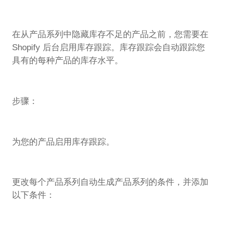
在从产品系列中隐藏库存不足的产品之前，您需要在
Shopify 后台启用库存跟踪。库存跟踪会自动跟踪您
具有的每种产品的库存水平。
步骤：
为您的产品启用库存跟踪。
更改每个产品系列自动生成产品系列的条件，并添加
以下条件：