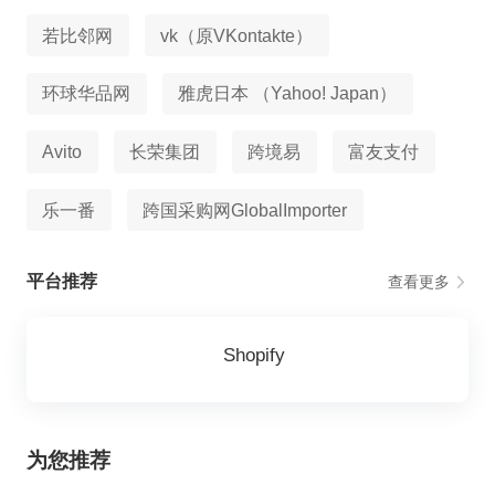
若比邻网
vk（原VKontakte）
环球华品网
雅虎日本 （Yahoo! Japan）
Avito
长荣集团
跨境易
富友支付
乐一番
跨国采购网GlobalImporter
平台推荐
查看更多
Shopify
为您推荐