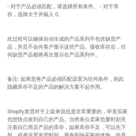
- 对于产品必须匹配，请选择所有条件。 - 对于库
存，选择大于并输入 0。
此过程可以确保自动生成的产品系列不包含缺货产
品，并且不会向客户显示这些产品。接收库存后，任
何缺货产品都将再次显示在产品系列中。
备注: 如果您将产品必须匹配设置为任何条件，则此
隐藏库存不足的产品的解决方案不起作用。
Shopify发货对于上架来说也是非常重要的，毕竟买家
也想快点收到自己的产品。当然各位卖家也要时刻关
注着自己商店产品的库存，如果库存不足，可以先下
架，或者设置发货时间，避免影响买家的体验。毕竟