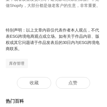
做Shopify，大部分都是做老客户的生意，非常重要。
特别声明：以上文章内容仅代表作者本人观点，不代
表ESG跨境电商观点或立场。如有关于作品内容、版
权或其它问题请于作品发表后的30日内与ESG跨境电
商联系。
库存管理
收藏
点赞
热门百科