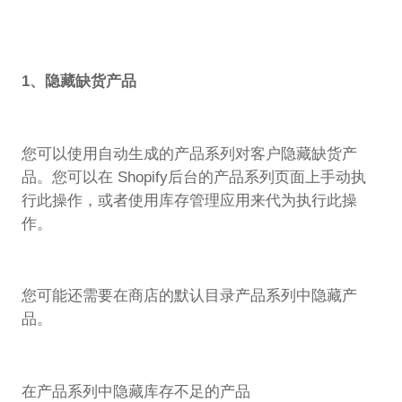
1、隐藏缺货产品
您可以使用自动生成的产品系列对客户隐藏缺货产
品。您可以在 Shopify后台的产品系列页面上手动执
行此操作，或者使用库存管理应用来代为执行此操
作。
您可能还需要在商店的默认目录产品系列中隐藏产
品。
在产品系列中隐藏库存不足的产品