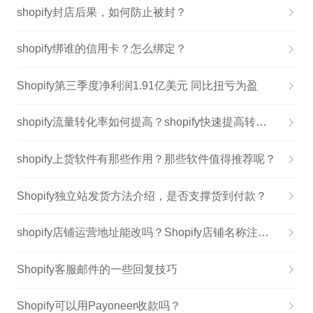
shopify封店后果，如何防止被封？
shopify绑谁的信用卡？怎么绑定？
Shopify第三季度净利润1.91亿美元 同比扭亏为盈
shopify流量转化率如何提高？shopify快速提高转化率方法
shopify上货软件有那些作用？那些软件值得推荐呢？
Shopify独立站发货方法介绍，是否支撑货到付款？
shopify店铺运营地址能改吗？Shopify店铺名称注意事项
Shopify客服邮件的一些回复技巧
Shopify可以用Payoneer收款吗？