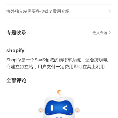
海外独立站需要多少钱？费用介绍
专题收录
进入专题
shopify
Shopify是一个SaaS领域的购物车系统，适合跨境电
商建立独立站，用户支付一定费用即可在其上利用各
种主题/模板建立自己的网上商店。
全部评论