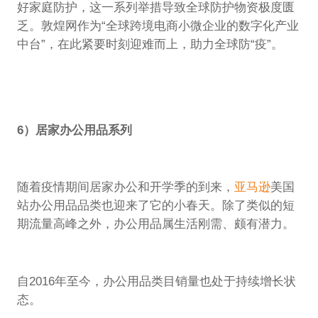
好家庭防护，这一系列举措导致全球防护物资极度匮
乏。敦煌网作为“全球跨境电商小微企业的数字化产业
中台”，在此紧要时刻迎难而上，助力全球防“疫”。
6）居家办公用品系列
随着疫情期间居家办公和开学季的到来，
亚马逊
美国
站办公用品品类也迎来了它的小春天。除了类似的短
期流量高峰之外，办公用品属生活刚需、颇有潜力。
自2016年至今，办公用品类目销量也处于持续增长状
态。