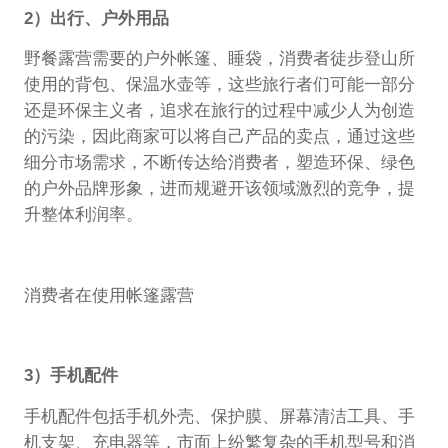
2）出行、户外用品
野餐露营需要的户外帐篷、睡袋，消费者徒步登山所
使用的背包、保温水壶等，这些旅行者们可能一部分
还是环保主义者，追求在旅行的过程中减少人为创造
的污染，因此商家可以将自己产品的卖点，通过这些
细分市场需求，不断传达给消费者，塑造环保、绿色
的户外品牌形象，进而规避开该领域激烈的竞争，提
升整体利润率。
消费者在使用帐篷露营
3）手机配件
手机配件包括手机外壳、保护膜、屏幕清洁工具、手
机支架、充电器等，市面上纷繁复杂的手机型号和消