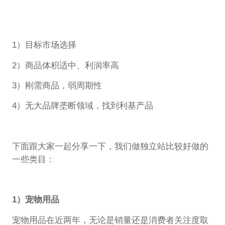
1）目标市场选择
2）商品体积适中、利润率高
3）刚需商品，弱周期性
4）无大品牌垄断领域，找到利基产品
下面跟大家一起分享一下，我们做独立站比较好做的
一些类目：
1）宠物用品
宠物用品在近两年，无论是销量还是消费者关注度取