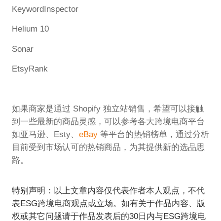
KeywordInspector
Helium 10
Sonar
EtsyRank
如果商家是通过 Shopify 独立站销售，希望可以接触
到一些最新的商品灵感，可以参考各大跨境电商平台
如亚马逊、Esty、
eBay
等平台的热销榜单，通过分析
目前受到市场认可的热销商品，为其提供新的选品思
路。
特别声明：以上文章内容仅代表作者本人观点，不代
表ESG跨境电商观点或立场。如有关于作品内容、版
权或其它问题请于作品发表后的30日内与ESG跨境电