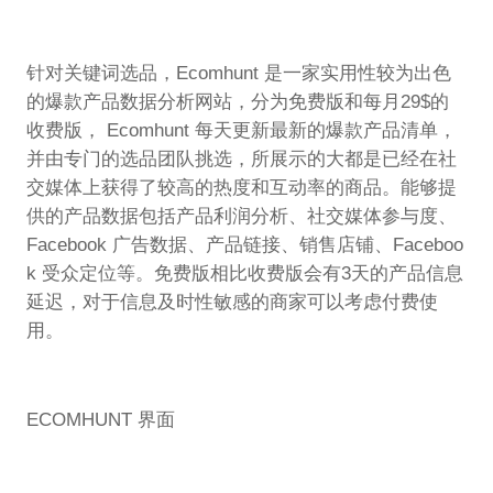
针对关键词选品，Ecomhunt 是一家实用性较为出色
的爆款产品数据分析网站，分为免费版和每月29$的
收费版， Ecomhunt 每天更新最新的爆款产品清单，
并由专门的选品团队挑选，所展示的大都是已经在社
交媒体上获得了较高的热度和互动率的商品。能够提
供的产品数据包括产品利润分析、社交媒体参与度、
Facebook 广告数据、产品链接、销售店铺、Faceboo
k 受众定位等。免费版相比收费版会有3天的产品信息
延迟，对于信息及时性敏感的商家可以考虑付费使
用。
ECOMHUNT 界面