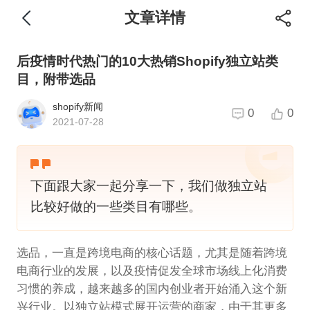
文章详情
后疫情时代热门的10大热销Shopify独立站类
目，附带选品
shopify新闻
0
0
2021-07-28
下面跟大家一起分享一下，我们做独立站
比较好做的一些类目有哪些。
选品，一直是跨境电商的核心话题，尤其是随着跨境
电商行业的发展，以及疫情促发全球市场线上化消费
习惯的养成，越来越多的国内创业者开始涌入这个新
兴行业。以独立站模式展开运营的商家，由于其更多