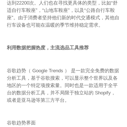
达到22200次。人们也在寻找更具体的类型，比如“舒
适自行车鞍座”，“山地车鞍座”，以及“公路自行车鞍
座”。由于消费者坚持他们新的时代交通模式，其他自
行车设备也可能在温暖的季节维持稳定需求。
利用数据把握热度，主流选品工具推荐
谷歌趋势（ Google Trends ） 是一款完全免费的数据
分析工具，基于谷歌搜索，可以显示整个世界以及各
地区的一个特定项搜索量。同时也是一款适用于全平
台的数据分析工具，并不局限于独立站的 Shopify，
或者是亚马逊等第三方平台。
谷歌趋势界面