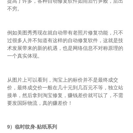
提高了许多，各种自动修复软件如雨后竹笋般，层出
不穷。
例如美图秀秀现在就自动带有老照片修复功能，只不
过很多人并不知道有这样的自动修复软件，这就是技
术发展带来的新的机遇，也是网络信息不对称原理的
一个真实体现。
从图片上可以看到，淘宝上的标价并不是最终成交
价，最终成交价一般在几十元到几百元不等，独立站
接单，然后拿到淘宝修复，赚钱差价就可以了，不需
要发国际物流，真的赚差价！
9）临时纹身-贴纸系列