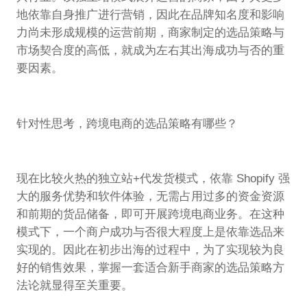
地依靠自身推广进行营销，因此在品牌知名度和影响
力尚未形成规模的运营前期，商家制定的选品策略与
市场契合度的高低，就成为左右其出海成功与否的重
要因素。
针对性思考，跨境电商的选品策略有哪些？
现在比较火热的独立站+代发货模式，依靠 Shopify 强
大的服务优势和软件体验，无需占用过多的资金资源
和前期的货品储备，即可开展跨境电商业务。在这种
模式下，一个商户成功与否很大程度上是依靠选品来
实现的。因此在初步出海的过程中，为了实现较为良
好的销售效果，掌握一套适合新手商家的选品策略方
法论就显得至关重要。