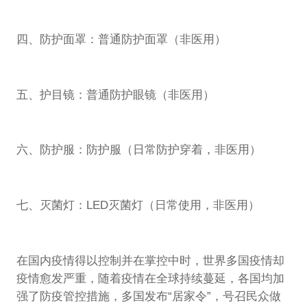
四、防护面罩：普通防护面罩（非医用）
五、护目镜：普通防护眼镜（非医用）
六、防护服：防护服（日常防护穿着，非医用）
七、灭菌灯：LED灭菌灯（日常使用，非医用）
在国内疫情得以控制并在掌控中时，世界多国疫情却
疫情愈发严重，随着疫情在全球持续蔓延，各国均加
强了防疫管控措施，多国发布“居家令”，号召民众做