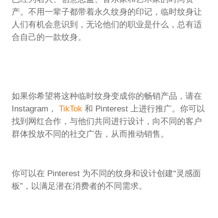
产。不用一辈子都带着永久纹身的印记，临时纹身让
人们有机会意识到，无论他们的职业是什么，总有适
合自己的一款纹身。
如果你希望将这种临时纹身变成你的畅销产品，请在
Instagram，
TikTok
和 Pinterest 上进行推广。你可以
找到网红合作，与他们共同进行设计，向不同的客户
群体投放不同的社交广告，从而推动销售。
你可以在 Pinterest 为不同的纹身和设计创建“灵感面
板”，以满足潜在消费者的不同需求。