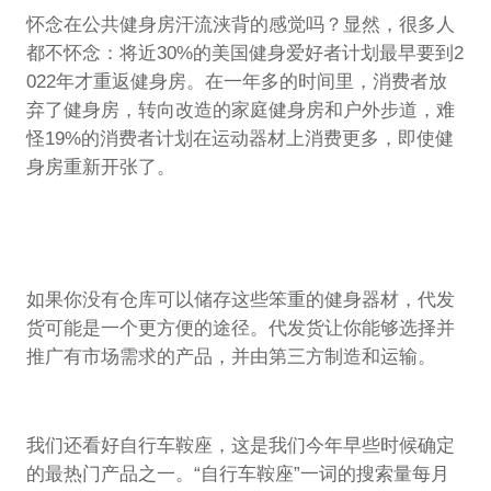
怀念在公共健身房汗流浃背的感觉吗？显然，很多人
都不怀念：将近30%的美国健身爱好者计划最早要到2
022年才重返健身房。在一年多的时间里，消费者放
弃了健身房，转向改造的家庭健身房和户外步道，难
怪19%的消费者计划在运动器材上消费更多，即使健
身房重新开张了。
如果你没有仓库可以储存这些笨重的健身器材，代发
货可能是一个更方便的途径。代发货让你能够选择并
推广有市场需求的产品，并由第三方制造和运输。
我们还看好自行车鞍座，这是我们今年早些时候确定
的最热门产品之一。“自行车鞍座”一词的搜索量每月