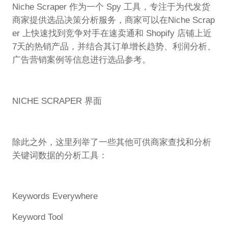
Niche Scraper 作为一个 Spy 工具，专注于为代发货
商家提供选品决策分析服务，商家可以在Niche Scrap
er 上快速找到竞争对手在速卖通和 Shopify 店铺上近
7天的热销产品，并结合其订单增长趋势、利润分析、
广告营销案例等信息进行选品参考。
NICHE SCRAPER 界面
除此之外，这里列举了一些其他可供商家查找和分析
关键词数据的分析工具：
Keywords Everywhere
Keyword Tool