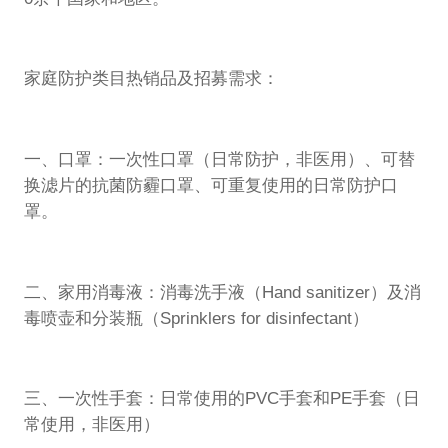
家庭防护类目热销品及招募需求：
一、口罩：一次性口罩（日常防护，非医用）、可替
换滤片的抗菌防霾口罩、可重复使用的日常防护口
罩。
二、家用消毒液：消毒洗手液（Hand sanitizer）及消
毒喷壶和分装瓶（Sprinklers for disinfectant）
三、一次性手套：日常使用的PVC手套和PE手套（日
常使用，非医用）