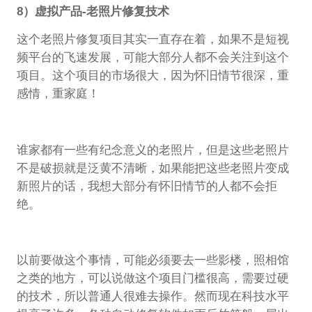
8）虚拟产品-老照片修复技术
这个老照片修复项目其实一直存在着，如果不是短视
频平台的飞速发展，可能大部分人都不会关注到这个
项目。这个项目的市场很大，因为怀旧情节很深，重
感情，重家庭！
谁家都有一些有纪念意义的老照片，但是这些老照片
不是破损就是泛黄不清晰，如果能把这些老照片变成
新照片的话，我想大部分有怀旧情节的人都不会拒
绝。
以前要做这个事情，可能必须要去一些影楼，照相馆
之类的地方，可以说做这个项目门槛很高，需要过硬
的技术，所以普通人很难去操作。然而现在科技水平