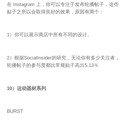
在 Instagram 上，你可以专注于发布轮播帖子，这些
贴子之所以会取得良好的效果，原因有两个：
1）你可以展示商店中所有不同的设计。
2）根据SocialInsider的研究，无论你有多少关注者，
轮播帖子的参与度都比常规贴子高出5.13％
10）运动器材系列
BURST