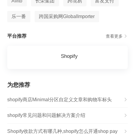
Avito
长荣集团
跨境易
富友支付
乐一番
跨国采购网GlobalImporter
平台推荐
查看更多
Shopify
为您推荐
shopify商店Minimal分区自定义文章和购物车标头
shopify常见问题和问题解决方案介绍
Shopify收款方式有哪几种,shopify怎么开通shop pay