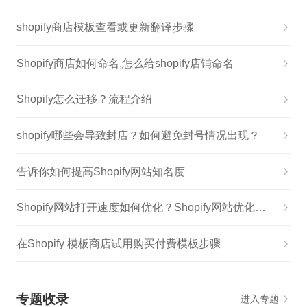
shopify商店模板查看或更新翻译步骤
Shopify商店如何命名,怎么给shopify店铺命名
Shopify怎么迁移？流程介绍
shopify哪些会导致封店？如何避免封号情况出现？
告诉你如何提高Shopify网站知名度
Shopify网站打开速度如何优化？Shopify网站优化&amp;插件分享
在Shopify 模板商店试用购买付费模板步骤
专题收录
进入专题