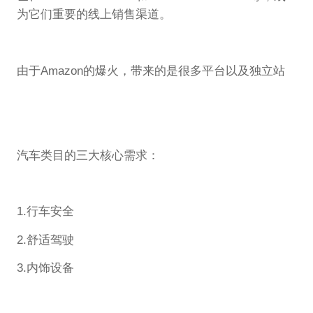
为它们重要的线上销售渠道。
由于Amazon的爆火，带来的是很多平台以及独立站
汽车类目的三大核心需求：
1.行车安全
2.舒适驾驶
3.内饰设备