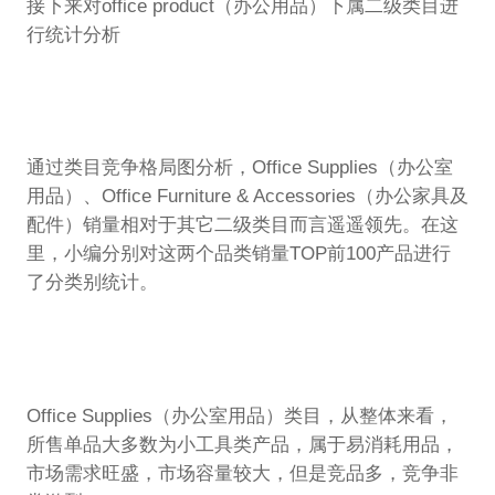
接下来对office product（办公用品）下属二级类目进
行统计分析
通过类目竞争格局图分析，Office Supplies（办公室
用品）、Office Furniture & Accessories（办公家具及
配件）销量相对于其它二级类目而言遥遥领先。在这
里，小编分别对这两个品类销量TOP前100产品进行
了分类别统计。
Office Supplies（办公室用品）类目，从整体来看，
所售单品大多数为小工具类产品，属于易消耗用品，
市场需求旺盛，市场容量较大，但是竞品多，竞争非