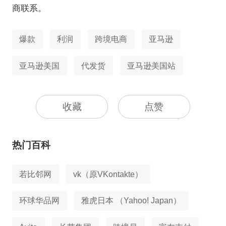
商联系。
爆款
利润
跨境电商
亚马逊
亚马逊美国
代发货
亚马逊美国站
收藏
点赞
热门百科
若比邻网
vk（原VKontakte）
环球华品网
雅虎日本 （Yahoo! Japan）