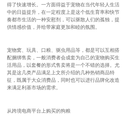
得了快速增长。一方面得益于宠物在当代年轻人生活
中的日益提升，在一定程度上是这个低生育率和快节
奏都市生活的一种安慰剂，可以驱散人们的孤独，提
供情感价值，并给带家庭更加和睦的氛围。
宠物窝、玩具、口粮、驱虫用品等，都是可以互相搭
配捆绑售卖，一般消费者会成套为自己的宠物购买生
活用品，以套餐的形式售卖将是一个不错的选择。尤
其是这几类产品满足上文所介绍的几种热销商品特
征，既属于大众消费品，同时也可以进行品牌化改造
来满足利基市场的需求。
从跨境电商平台上购买的狗粮