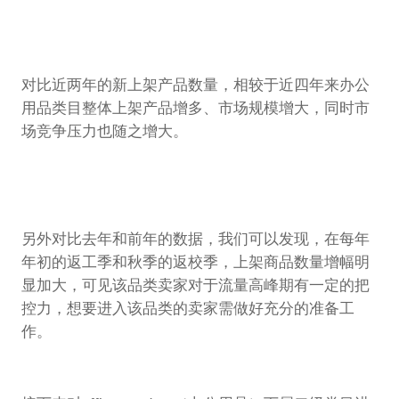
对比近两年的新上架产品数量，相较于近四年来办公
用品类目整体上架产品增多、市场规模增大，同时市
场竞争压力也随之增大。
另外对比去年和前年的数据，我们可以发现，在每年
年初的返工季和秋季的返校季，上架商品数量增幅明
显加大，可见该品类卖家对于流量高峰期有一定的把
控力，想要进入该品类的卖家需做好充分的准备工
作。