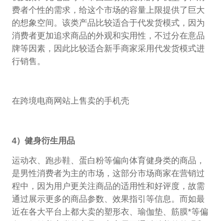
费者个性的需求，给这个市场的容量上限提供了巨大
的想象空间。该类产品比较适合于代发货模式，因为
消费者更加追求商品的外观和实用性，不过分在意品
牌等因素，因此比较适合新手商家采用代发货模式进
行销售。
在跨境电商网站上售卖的手机壳
4）健身衍生用品
运动衣、跑步鞋、蛋白粉等偏向体育健身类的商品，
是男性消费者为主的市场，这部分市场商家在营销过
程中，因为用户更关注商品的适用性和好评度，故需
通过展示更多的商品参数、效果指引等信息。而如最
近在各大平台上都大卖的塑形衣、瑜伽垫、筋膜*等偏