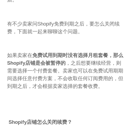
有不少卖家问Shopify免费到期之后，要怎么关闭续
费，下面就一起来聊聊这个问题。
如果卖家在
免费试用到期时没有选择月租套餐，那么
Shopify店铺是会被暂停的
，之后想要继续经营，则
需要选择一个付费套餐。卖家也可以在免费试用期期
间选择任意付费方案，不会收取任何订阅费用的，但
到期之后，才会根据卖家选择的套餐收费。
Shopify店铺怎么关闭续费？