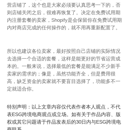
营店铺了，这个也是大家必须要认真思考一下的，否
则店铺关闭之后，很难再恢复了。决定在免费试用期
内注册套餐的卖家，Shopify是会保留你在免费试用期
内对商店完成的任何操作的，就不用再重新配置了。
所以也建议各位卖家，最好按照自己店铺的实际情况
去选择一个合适的套餐，这样是能更好的节省运营成
本的。一般来说，选择最低的套餐是能满足不少新手
卖家的需求的；像是，虽然功能齐全，但是费用很
高，缺乏资金的卖家就不要盲目选择了，功能多不一
定就适合你。
特别声明：以上文章内容仅代表作者本人观点，不代
表ESG跨境电商观点或立场。如有关于作品内容、版
权或其它问题请于作品发表后的30日内与ESG跨境电
商联系。