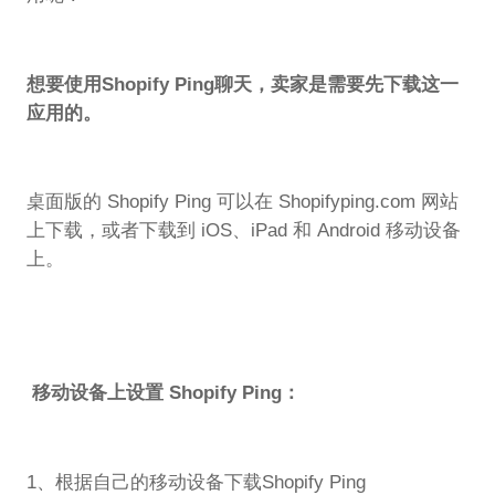
想要使用Shopify Ping聊天，卖家是需要先下载这一
应用的。
桌面版的 Shopify Ping 可以在 Shopifyping.com 网站
上下载，或者下载到 iOS、iPad 和 Android 移动设备
上。
移动设备上设置 Shopify Ping：
1、根据自己的移动设备下载Shopify Ping