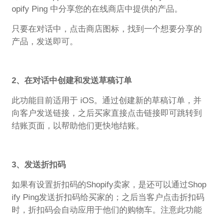
opify Ping 中分享您的在线商店中提供的产品。
只要在对话中，点击商店图标，找到一个想要分享的
产品，发送即可。
2、在对话中创建和发送草稿订单
此功能目前适用于 iOS。通过创建新的草稿订单，并
向客户发送链接，之后买家直接点击链接即可跳转到
结账页面，以帮助他们更快地结账。
3、发送折扣码
如果有设置折扣码的Shopify卖家，是还可以通过Shop
ify Ping发送折扣码给买家的；之后当客户点击折扣码
时，折扣码会自动应用于他们的购物车。注意此功能