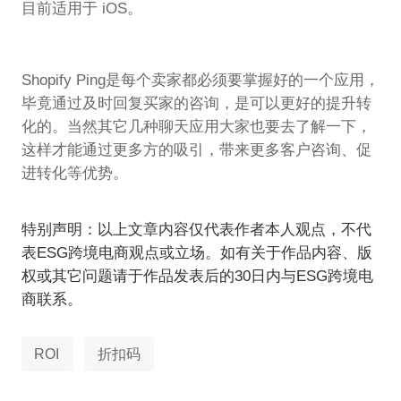
目前适用于 iOS。
Shopify Ping是每个卖家都必须要掌握好的一个应用，
毕竟通过及时回复买家的咨询，是可以更好的提升转
化的。当然其它几种聊天应用大家也要去了解一下，
这样才能通过更多方的吸引，带来更多客户咨询、促
进转化等优势。
特别声明：以上文章内容仅代表作者本人观点，不代
表ESG跨境电商观点或立场。如有关于作品内容、版
权或其它问题请于作品发表后的30日内与ESG跨境电
商联系。
ROI
折扣码