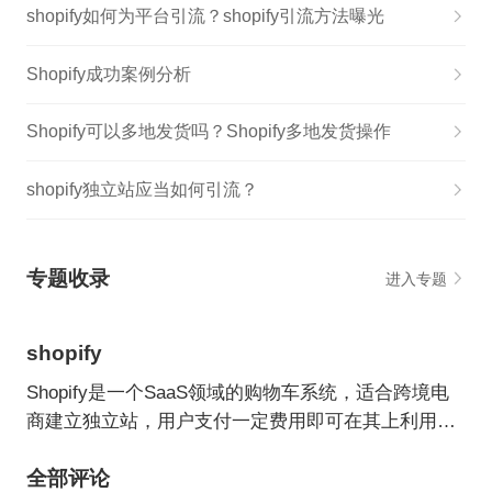
shopify如何为平台引流？shopify引流方法曝光
Shopify成功案例分析
Shopify可以多地发货吗？Shopify多地发货操作
shopify独立站应当如何引流？
专题收录
进入专题
shopify
Shopify是一个SaaS领域的购物车系统，适合跨境电
商建立独立站，用户支付一定费用即可在其上利用各
种主题/模板建立自己的网上商店。
全部评论