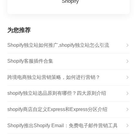
Shopify
为您推荐
Shopify独立站如何推广,shopify独立站怎么引流
Shopify客服插件合集
跨境电商独立站营销策略，如何进行营销？
shopify独立站选品原则有哪些？四大原则介绍
shopify商店自定义Express和Express分区介绍
Shopify推出Shopify Email：免费电子邮件营销工具