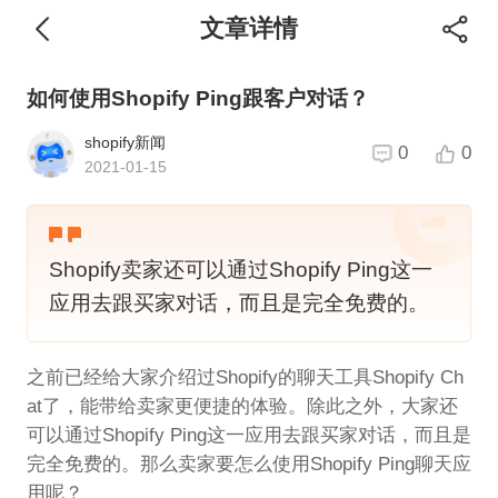
文章详情
如何使用Shopify Ping跟客户对话？
shopify新闻
0
0
2021-01-15
Shopify卖家还可以通过Shopify Ping这一
应用去跟买家对话，而且是完全免费的。
之前已经给大家介绍过Shopify的聊天工具Shopify Ch
at了，能带给卖家更便捷的体验。除此之外，大家还
可以通过Shopify Ping这一应用去跟买家对话，而且是
完全免费的。那么卖家要怎么使用Shopify Ping聊天应
用呢？