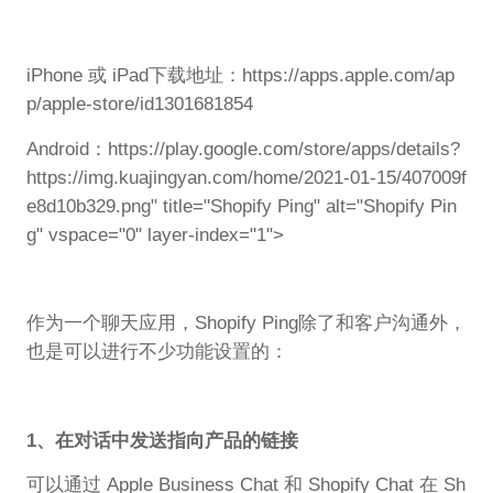
iPhone 或 iPad下载地址：https://apps.apple.com/ap
p/apple-store/id1301681854
Android：https://play.google.com/store/apps/details?
https://img.kuajingyan.com/home/2021-01-15/407009f
e8d10b329.png" title="Shopify Ping" alt="Shopify Pin
g" vspace="0" layer-index="1">
作为一个聊天应用，Shopify Ping除了和客户沟通外，
也是可以进行不少功能设置的：
1、在对话中发送指向产品的链接
可以通过 Apple Business Chat 和 Shopify Chat 在 Sh