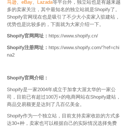
马逊
、
eBay
、
Lazada
等平台外，独立站也是有越来越
多的卖家关注，其中最知名的独立站就是Shopify了。
Shopify官网现在也是吸引了不少大小卖家入驻建站，
优势也是比较多的，下面就为大家介绍一下。
Shopify官网网址：
https://www.shopify.cn/
Shopify注册网址：
https://www.shopify.com/?ref=chi
na2
Shopify官网介绍：
Shopify是一家2004年成立于加拿大渥太华的一家公
司，目前已有超过100万+的电商网站在Shopify建站，
商品交易额更是达到了几百亿美金。
Shopify作为一个独立站，目前支持卖家收款的方式多
达30+种，卖家也可以根据自己的实际情况选择免费