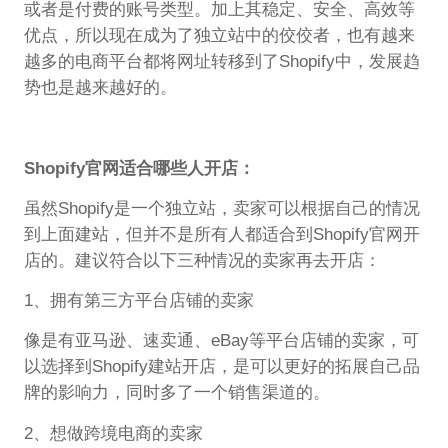
或者是付费的账号类型。加上其稳定、安全、高效等
优点，所以现在成为了独立站中的佼佼者，也有越来
越多的电商平台都将网址转移到了Shopify中，发展趋
势也是越来越好的。
Shopify官网适合哪些人开店：
虽然Shopify是一个独立站，卖家可以根据自己的情况
到上面建站，但并不是所有人都适合到Shopify官网开
店的。建议符合以下三种情况的卖家再去开店：
1、拥有第三方平台店铺的卖家
像是有亚马逊、速卖通、eBay等平台店铺的卖家，可
以选择到Shopify建站开店，是可以更好的拓展自己品
牌的影响力，同时多了一个销售渠道的。
2、想做跨境电商的卖家