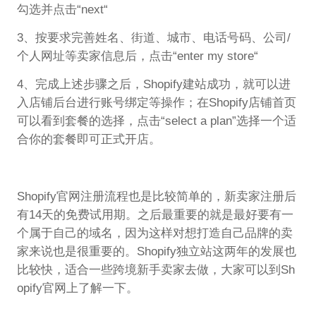
勾选并点击“next“
3、按要求完善姓名、街道、城市、电话号码、公司/
个人网址等卖家信息后，点击“enter my store“
4、完成上述步骤之后，Shopify建站成功，就可以进
入店铺后台进行账号绑定等操作；在Shopify店铺首页
可以看到套餐的选择，点击“select a plan”选择一个适
合你的套餐即可正式开店。
Shopify官网注册流程也是比较简单的，新卖家注册后
有14天的免费试用期。之后最重要的就是最好要有一
个属于自己的域名，因为这样对想打造自己品牌的卖
家来说也是很重要的。Shopify独立站这两年的发展也
比较快，适合一些跨境新手卖家去做，大家可以到Sh
opify官网上了解一下。