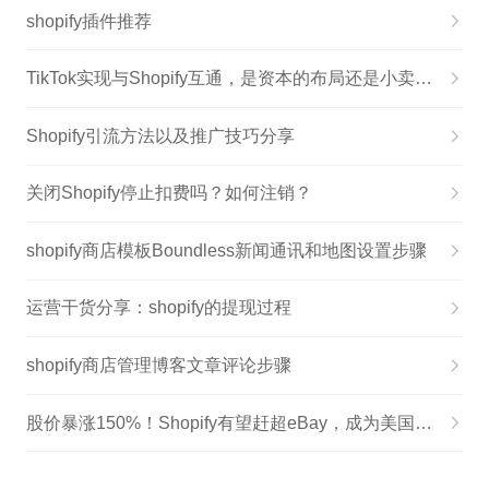
shopify插件推荐
TikTok实现与Shopify互通，是资本的布局还是小卖家的机遇？
Shopify引流方法以及推广技巧分享
关闭Shopify停止扣费吗？如何注销？
shopify商店模板Boundless新闻通讯和地图设置步骤
运营干货分享：shopify的提现过程
shopify商店管理博客文章评论步骤
股价暴涨150%！Shopify有望赶超eBay，成为美国电商市场二把手