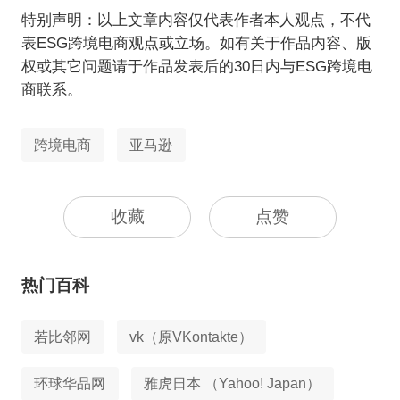
特别声明：以上文章内容仅代表作者本人观点，不代
表ESG跨境电商观点或立场。如有关于作品内容、版
权或其它问题请于作品发表后的30日内与ESG跨境电
商联系。
跨境电商
亚马逊
收藏
点赞
热门百科
若比邻网
vk（原VKontakte）
环球华品网
雅虎日本 （Yahoo! Japan）