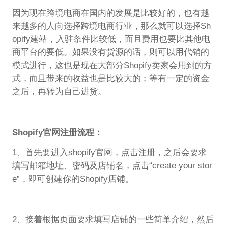
因为现在跨境电商在国内的发展是比较好的，也有越
来越多的人向选择跨境电商行业，那么就可以选择Sh
opify建站，入驻条件比较低，而且费用也要比其他电
商平台的要低。如果没有货源的话，则可以用代销的
模式进行，这也是现在大部分Shopify卖家会用到的方
式，而且带来的收益也是比较大的；等有一定的资金
之后，再转为自己进货。
Shopify官网注册流程：
1、首先要进入shopify官网，点击注册，之后会要求
填写邮箱地址、密码及店铺名，点击“create your stor
e”，即可创建你的Shopify店铺。
2、接着根据页面要求填写店铺的一些简单介绍，然后