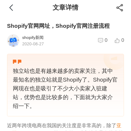
文章详情
Shopify官网网址，Shopify官网注册流程
shopify新闻
0
0
2020-08-27
独立站也是有越来越多的卖家关注，其中
最知名的独立站就是Shopify了。Shopify官
网现在也是吸引了不少大小卖家入驻建
站，优势也是比较多的，下面就为大家介
绍一下。
近两年跨境电商在我国的关注度是非常高的，除了
亚