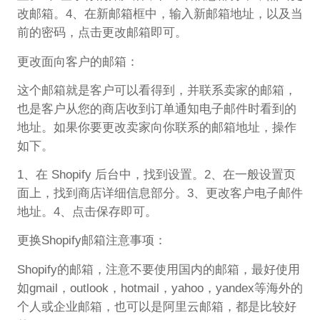
改邮箱。4、在新邮箱框中，输入新邮箱地址，以及当
前的密码，点击更改邮箱即可。
更改面向客户的邮箱：
这个邮箱就是客户可以看得到，并联系卖家的邮箱，
也是客户从您的商店收到订单通知电子邮件时看到的
地址。如果你要更改卖家向你联系的邮箱地址，操作
如下。
1、在 Shopify 后台中，找到设置。2、在一般设置页
面上，找到商店详细信息部分。3、更改客户电子邮件
地址。4、点击保存即可。
更换Shopify邮箱注意事项：
Shopify的邮箱，注意不要使用国内的邮箱，最好使用
如gmail，outlook，hotmail，yahoo，yandex等海外的
个人或企业邮箱，也可以是阿里云邮箱，都是比较好