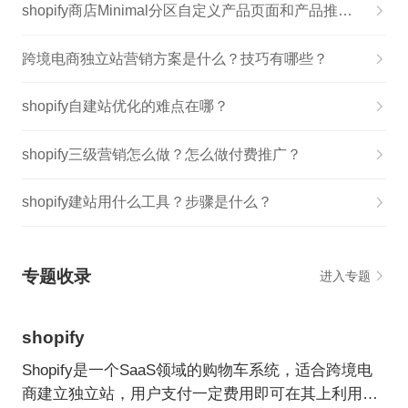
shopify商店Minimal分区自定义产品页面和产品推荐步骤
跨境电商独立站营销方案是什么？技巧有哪些？
shopify自建站优化的难点在哪？
shopify三级营销怎么做？怎么做付费推广？
shopify建站用什么工具？步骤是什么？
专题收录
进入专题
shopify
Shopify是一个SaaS领域的购物车系统，适合跨境电
商建立独立站，用户支付一定费用即可在其上利用各