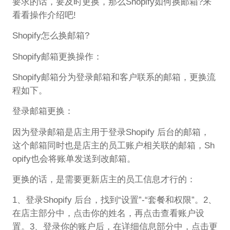
要求的话，要及时更换，那么Shopify如何换邮箱?来
看看操作介绍吧!
Shopify怎么换邮箱?
Shopify邮箱更换操作：
Shopify邮箱分为登录邮箱和客户联系的邮箱，更换流
程如下。
登录邮箱更换：
因为登录邮箱是店主用于登录Shopify 后台的邮箱，
这个邮箱同时也是店主的员工账户相关联的邮箱，Sh
opify也会将账单发送到改邮箱。
更换的话，是需要更新店主的员工信息才行的：
1、登录Shopify 后台，找到“设置”-“套餐和权限”。2、
在店主部分中，点击你的姓名，再点击查看账户设
置。3、登录你的账户后，在详细信息部分中，点击更