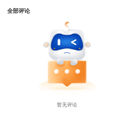
种主题/模板建立自己的网上商店。
全部评论
暂无评论