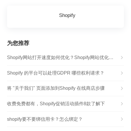
Shopify
为您推荐
Shopify网站打开速度如何优化？Shopify网站优化&amp;插件分享
Shopify 的平台可以处理GDPR 哪些权利请求？
将 "关于我们" 页面添加到Shopify 在线商店步骤
收费免费都有，Shopify促销活动插件8款了解下
shopify要不要绑信用卡？怎么绑定？