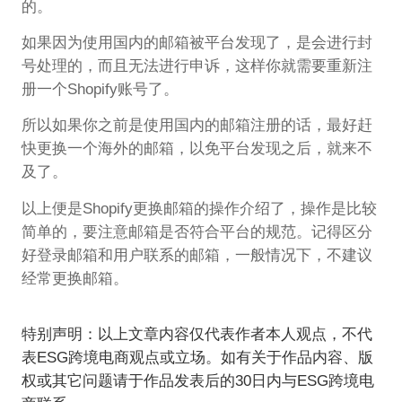
的。
如果因为使用国内的邮箱被平台发现了，是会进行封
号处理的，而且无法进行申诉，这样你就需要重新注
册一个Shopify账号了。
所以如果你之前是使用国内的邮箱注册的话，最好赶
快更换一个海外的邮箱，以免平台发现之后，就来不
及了。
以上便是Shopify更换邮箱的操作介绍了，操作是比较
简单的，要注意邮箱是否符合平台的规范。记得区分
好登录邮箱和用户联系的邮箱，一般情况下，不建议
经常更换邮箱。
特别声明：以上文章内容仅代表作者本人观点，不代
表ESG跨境电商观点或立场。如有关于作品内容、版
权或其它问题请于作品发表后的30日内与ESG跨境电