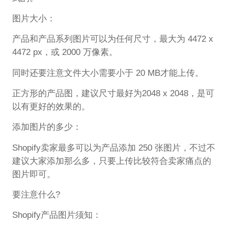
图片大小：
产品和产品系列图片可以为任何尺寸，最大为 4472 x
4472 px，或 2000 万像素。
同时还要注意文件大小需要小于 20 MB才能上传。
正方形的产品图，建议尺寸最好为2048 x 2048，是可
以有更好的效果的。
添加图片的多少：
Shopify卖家最多可以为产品添加 250 张图片，不过不
建议大家添加那么多，只要上传比较符合卖家痛点的
图片即可。
要注意什么?
Shopify产品图片须知：