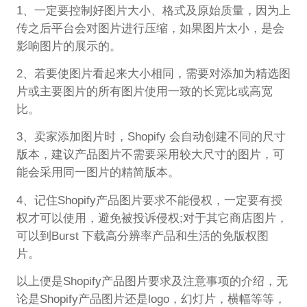
1、一定要控制好图片大小、格式及原始质量，因为上
传之后平台会对图片进行压缩，如果图片太小，是会
影响图片的展示的。
2、若要使图片看起来大小相同，需要对添加为精选图
片或主要图片的所有图片使用一致的长宽比或高宽
比。
3、卖家添加图片时，Shopify 会自动创建不同的尺寸
版本，建议产品图片不需要采用较大尺寸的图片，可
能会采用同一图片的精简版本。
4、记住Shopify产品图片要求不能侵权，一定要有授
权才可以使用，避免被投诉侵权;对于其它商店图片，
可以到Burst 下载高分辨率产品和生活的免版权图
片。
以上便是Shopify产品图片要求及注意事项的介绍，无
论是Shopify产品图片还是logo，幻灯片，横幅等等，