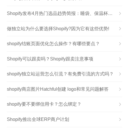
Shopify发布4月热门选品趋势简报：睡袋、保温杯等入围
做独立站为什么要选择Shopify?因为它有这些优势!
shopify结账页面优化怎么操作？有哪些要点？
Shopify可以跟卖吗？Shopify跟卖注意事项
shopify独立站运营怎么引流？有免费引流的方式吗？
shopify商店图片Hatchful创建 logo和常见问题解答
shopify要不要绑信用卡？怎么绑定？
Shopify推出全球ERP商户计划