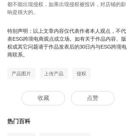
都不能出现侵权，如果出现侵权被投诉，对店铺的影
响是很大的。
特别声明：以上文章内容仅代表作者本人观点，不代
表ESG跨境电商观点或立场。如有关于作品内容、版
权或其它问题请于作品发表后的30日内与ESG跨境电
商联系。
产品图片
上传产品
侵权
收藏
点赞
热门百科