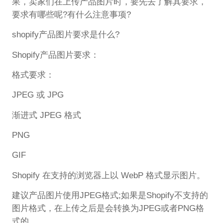
果，卖家们在上传产品图片时，要先去了解其要求，
要求有哪些呢?有什么注意事项?
shopify产品图片要求是什么?
Shopify产品图片要求：
格式要求：
JPEG 或 JPG
渐进式 JPEG 格式
PNG
GIF
Shopify 在支持的浏览器上以 WebP 格式显示图片。
建议产品图片使用JPEG格式;如果是Shopify不支持的
图片格式，在上传之后是会转换为JPEG或者PNG格
式的。