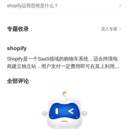
shopify运营思维是什么？
专题收录
进入专题
shopify
Shopify是一个SaaS领域的购物车系统，适合跨境电
商建立独立站，用户支付一定费用即可在其上利用各
种主题/模板建立自己的网上商店。
全部评论