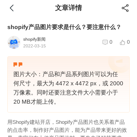
文章详情
shopify产品图片要求是什么？要注意什么？
shopify新闻
0
0
2022-03-15
图片大小：产品和产品系列图片可以为任
何尺寸，最大为 4472 x 4472 px，或 2000
万像素。同时还要注意文件大小需要小于
20 MB才能上传。
用Shopify建站开店，Shopify产品图片也关系着产品
的点击率，制作好产品图片，能为产品带来更好的效