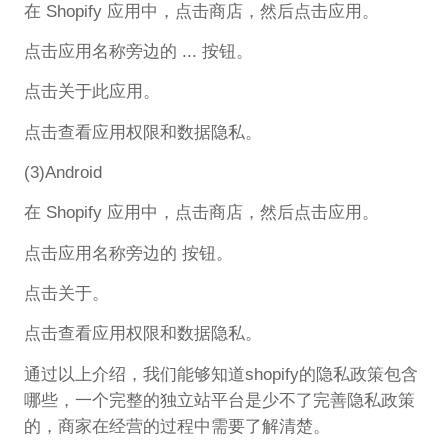
在 Shopify 应用中，点击商店，然后点击应用。
点击应用名称旁边的 ... 按钮。
点击关于此应用。
点击查看应用权限和数据隐私。
(3)Android
在 Shopify 应用中，点击商店，然后点击应用。
点击应用名称旁边的 按钮。
点击关于。
点击查看应用权限和数据隐私。
通过以上介绍，我们能够知道shopify的隐私政策包含
哪些，一个完整的独立站平台是少不了完善隐私政策
的，商家在经营的过程中需要了解清楚。