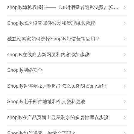
shopify隐私权保护——《加州消费者隐私法案》(CCPA)
Shopify域名设置邮件转发和管理域名教程
独立站卖家如何选择Shopify短信营销应用？
shopify在线商店新网页和内容添加步骤
Shopify网络安全
Shopify暂停要收月租吗？怎么关闭Shopify店铺
Shopify电子邮件地址和个人资料更改
shopify在产品页面上显示剩余的多属性库存步骤
Shopify如何运营，你学会了吗？