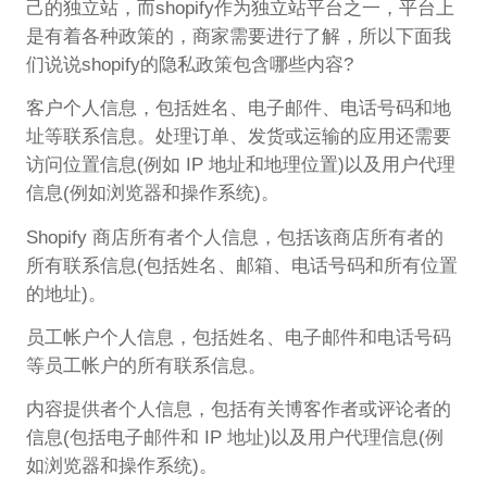
己的独立站，而shopify作为独立站平台之一，平台上
是有着各种政策的，商家需要进行了解，所以下面我
们说说shopify的隐私政策包含哪些内容?
客户个人信息，包括姓名、电子邮件、电话号码和地
址等联系信息。处理订单、发货或运输的应用还需要
访问位置信息(例如 IP 地址和地理位置)以及用户代理
信息(例如浏览器和操作系统)。
Shopify 商店所有者个人信息，包括该商店所有者的
所有联系信息(包括姓名、邮箱、电话号码和所有位置
的地址)。
员工帐户个人信息，包括姓名、电子邮件和电话号码
等员工帐户的所有联系信息。
内容提供者个人信息，包括有关博客作者或评论者的
信息(包括电子邮件和 IP 地址)以及用户代理信息(例
如浏览器和操作系统)。