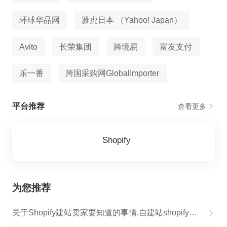
环球华品网
雅虎日本 （Yahoo! Japan）
Avito
长荣集团
跨境易
富友支付
乐一番
跨国采购网GlobalImporter
平台推荐
查看更多
Shopify
为您推荐
关于Shopify建站卖家要知道的事情,自建站shopify卖家