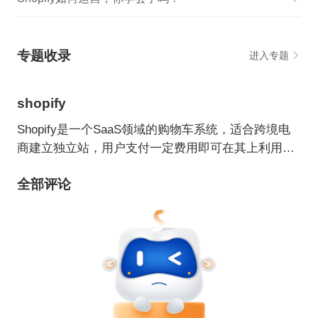
专题收录
进入专题
shopify
Shopify是一个SaaS领域的购物车系统，适合跨境电
商建立独立站，用户支付一定费用即可在其上利用各
种主题/模板建立自己的网上商店。
全部评论