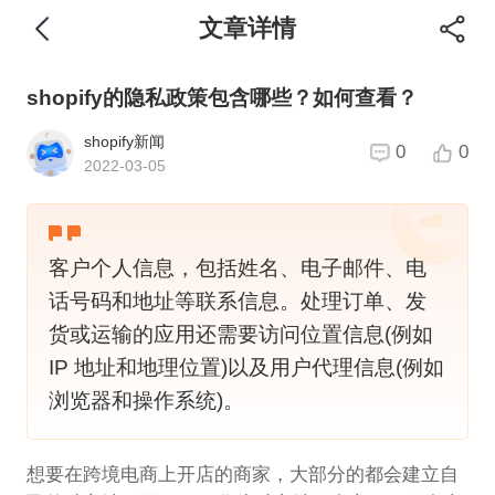
文章详情
shopify的隐私政策包含哪些？如何查看？
shopify新闻
0
0
2022-03-05
客户个人信息，包括姓名、电子邮件、电
话号码和地址等联系信息。处理订单、发
货或运输的应用还需要访问位置信息(例如
IP 地址和地理位置)以及用户代理信息(例如
浏览器和操作系统)。
想要在跨境电商上开店的商家，大部分的都会建立自