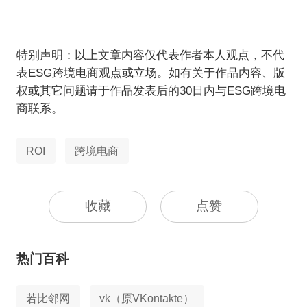
特别声明：以上文章内容仅代表作者本人观点，不代
表ESG跨境电商观点或立场。如有关于作品内容、版
权或其它问题请于作品发表后的30日内与ESG跨境电
商联系。
ROI
跨境电商
收藏
点赞
热门百科
若比邻网
vk（原VKontakte）