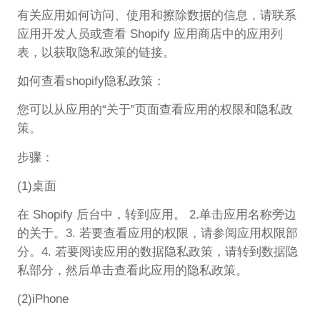
有关应用如何访问、使用和擦除数据的信息，请联系
应用开发人员或查看 Shopify 应用商店中的应用列
表，以获取隐私政策的链接。
如何查看shopify隐私政策：
您可以从应用的“关于”页面查看应用的权限和隐私政
策。
步骤：
(1)桌面
在 Shopify 后台中，转到应用。 2.单击应用名称旁边
的关于。3. 若要查看应用的权限，请参阅应用权限部
分。4. 若要阅读应用的数据隐私政策，请转到数据隐
私部分，然后单击查看此应用的隐私政策。
(2)iPhone