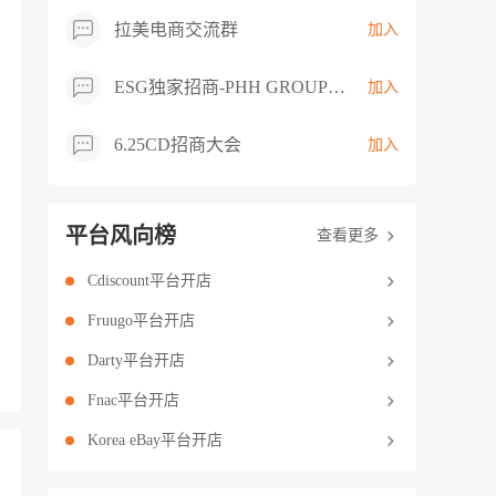
拉美电商交流群
加入
ESG独家招商-PHH GROUP卖家交流群
加入
6.25CD招商大会
加入
平台风向榜
查看更多
Cdiscount平台开店
Fruugo平台开店
Darty平台开店
Fnac平台开店
Korea eBay平台开店