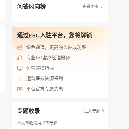
问答风向榜
查看更多
通过ESG入驻平台，您将解锁
绿色通道，更高的入驻成功率
专业1v1客户经理服务
运营实操指导
运营提效资源福利
平台官方专属优惠
专题收录
进入专题
本文章收录为以下专题