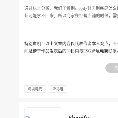
通过以上分析，我们了解到shopify封店到底是怎么
都可能拿不回来。所以商家在经营店铺的时候，需
特别声明：以上文章内容仅代表作者本人观点，不
问题请于作品发表后的30日内与ESG跨境电商联系
点
跨境电商
亚马逊
Shopify