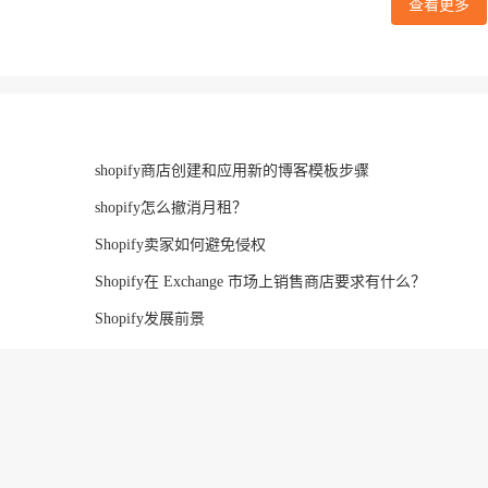
查看更多
shopify商店创建和应用新的博客模板步骤
shopify怎么撤消月租？
Shopify卖家如何避免侵权
Shopify在 Exchange 市场上销售商店要求有什么？
Shopify发展前景