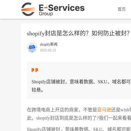
首页
shopify封店是怎么样的？如何防止被封
shopify新闻
2022-02-22
Shopify店铺被封，意味着数据、SKU、域
较悬。
在跨境电商上开店的商家，不管是
亚马逊
还是wis
此，shopify封店到底是怎么样的了?我们一起来看
Shopify店铺被封，意味着数据、SKU、域名