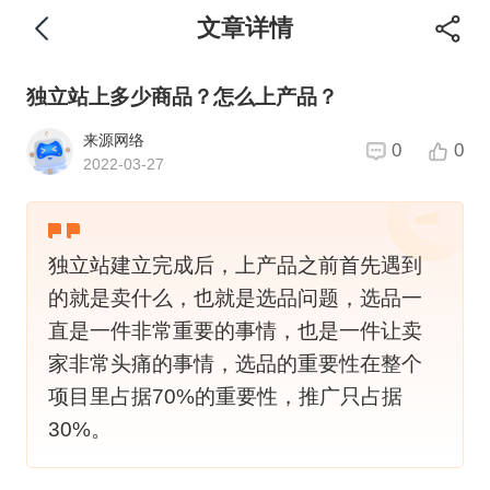
文章详情
独立站上多少商品？怎么上产品？
来源网络
0
0
2022-03-27
独立站建立完成后，上产品之前首先遇到
的就是卖什么，也就是选品问题，选品一
直是一件非常重要的事情，也是一件让卖
家非常头痛的事情，选品的重要性在整个
项目里占据70%的重要性，推广只占据
30%。