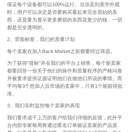
保证每个设备都可以100%运行。当涉及到美学外观
时，用户可以决定是否要购买看起来完全原始的东
西，还是要为显示更多磨损的东西花更少的钱，一切
都是完全透明的。
2、背面标签，我们的质量计划
每个卖家在加入Back Market之前都要经过筛选。
为了获得"背标"并在我们的平台上销售，每个新卖家
都要回答一份关于他们的操作和质量程序的严格问卷
并被要求提供证据证明他们在做他们所说的事情。而
平均每3个想加入后市场的卖家中，只有1个能获得批
准。
3、我们实时监控每个卖家的表现
我们要求成千上万的客户给我们详细的反馈，此外平
台内部专家每周将通过匿名订单验证卖家的产品质