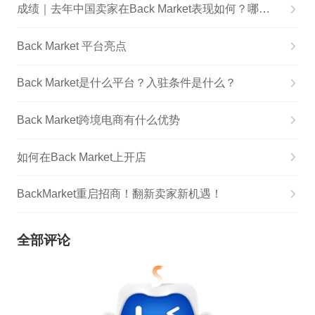
成绩｜去年中国卖家在Back Market表现如何？哪些品类更有销量？(内含真实数据)
Back Market 平台亮点
Back Market是什么平台？入驻条件是什么？
Back Market跨境电商有什么优势
如何在Back Market上开店
BackMarket重启招商！翻新卖家新机遇！
全部评论