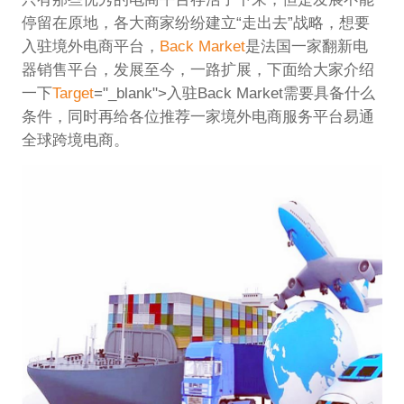
停留在原地，各大商家纷纷建立“走出去”战略，想要
入驻境外电商平台，
Back Market
是法国一家翻新电
器销售平台，发展至今，一路扩展，下面给大家介绍
一下
Target
="_blank">入驻Back Market需要具备什么
条件，同时再给各位推荐一家境外电商服务平台易通
全球跨境电商。