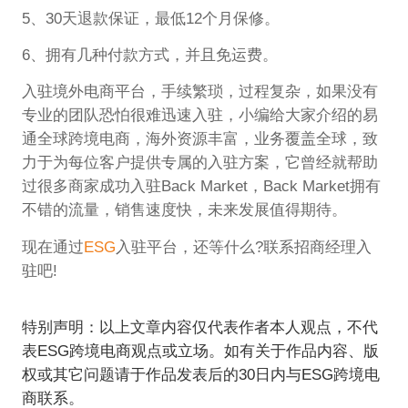
5、30天退款保证，最低12个月保修。
6、拥有几种付款方式，并且免运费。
入驻境外电商平台，手续繁琐，过程复杂，如果没有
专业的团队恐怕很难迅速入驻，小编给大家介绍的易
通全球跨境电商，海外资源丰富，业务覆盖全球，致
力于为每位客户提供专属的入驻方案，它曾经就帮助
过很多商家成功入驻Back Market，Back Market拥有
不错的流量，销售速度快，未来发展值得期待。
现在通过
ESG
入驻平台，还等什么?联系招商经理入
驻吧!
特别声明：以上文章内容仅代表作者本人观点，不代
表ESG跨境电商观点或立场。如有关于作品内容、版
权或其它问题请于作品发表后的30日内与ESG跨境电
商联系。