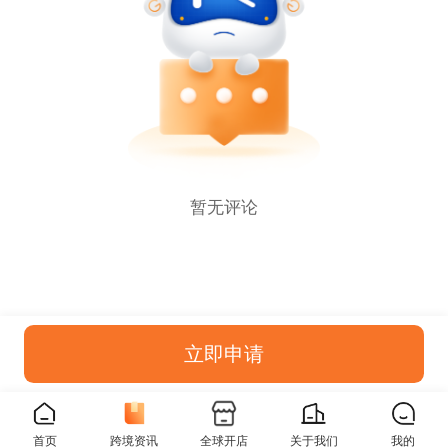
暂无评论
立即申请
首页
跨境资讯
全球开店
关于我们
我的