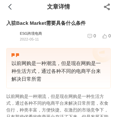
文章详情
入驻Back Market需要具备什么条件
ESG跨境电商
0
0
2022-05-11
以前网购是一种潮流，但是现在网购是一
种生活方式，通过各种不同的电商平台来
解决日常所需
以前网购是一种潮流，但是现在网购是一种生活方
式，通过各种不同的电商平台来解决日常所需，衣食
住行，种类丰富，方便快捷。在激烈的市场竞争下，
只有那些优秀的电商平台存活了下来，但是发展不能