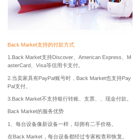
Back Market支持的付款方式
1.Back Market支持Discover、American Express、M
asterCard、Visa等信用卡支付。
2.当卖家具有PayPal账号时，Back Market也支持Pay
Pal支付。
3.Back Market不支持银行转账、支票、、现金付款。
Back Market的服务优势
1、每台设备像新设备一样，却拥有二手价格。
在Back Market，每台设备都经过专家检查和恢复。