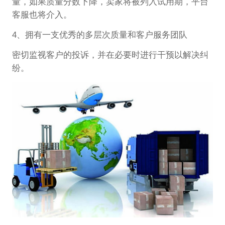
量，如果质量分数下降，卖家将被列入试用期，平台
客服也将介入。
4、拥有一支优秀的多层次质量和客户服务团队
密切监视客户的投诉，并在必要时进行干预以解决纠
纷。