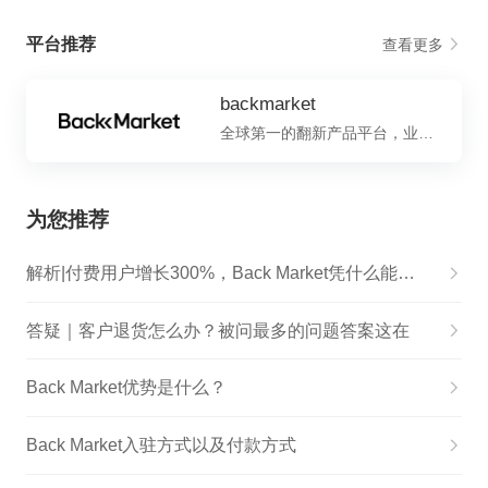
平台推荐
查看更多
backmarket
全球第一的翻新产品平台，业务覆盖17个国家，流量高、利润高
为您推荐
解析|付费用户增长300%，Back Market凭什么能逆势增长？
答疑｜客户退货怎么办？被问最多的问题答案这在
Back Market优势是什么？
Back Market入驻方式以及付款方式