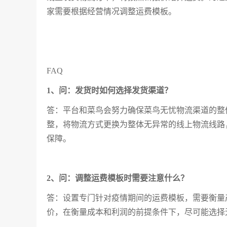
家需要根据经营情况调整运费模板。
FAQ
1、问：发货时如何选择发货渠道？
答：平台和菜鸟会努力确保菜鸟无忧物流渠道的整
整，将物流方式更换为整体无异常的线上物流线路，如A
保障。
2、问：调整运费模板时需要注意什么？
答：设置专门针对疫情期间的运费模板，需要衡量
价，在衡量成本和利润的前提条件下，尽可能选择