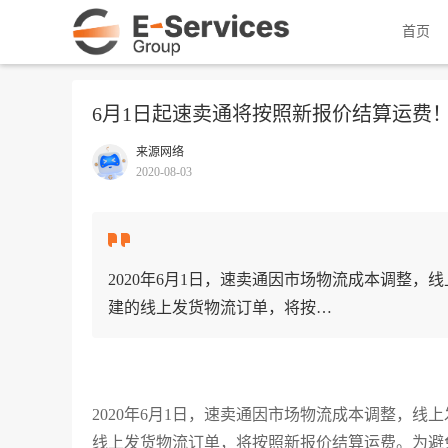
首页
6月1日起速卖通将按照新报价结算运费
来源网络
2020-08-03
2020年6月1日，速卖通因市场物流成本调整，线
建的线上发货物流订单，将按…
2020年6月1日，速卖通因市场物流成本调整，线上
线上发货物流订单，将按照新报价结算运费。为避