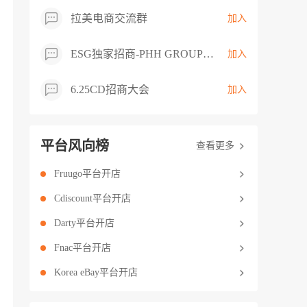
拉美电商交流群
加入
ESG独家招商-PHH GROUP卖家交流群
加入
6.25CD招商大会
加入
平台风向榜
查看更多
Fruugo平台开店
Cdiscount平台开店
Darty平台开店
Fnac平台开店
Korea eBay平台开店