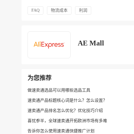
FAQ
物流成本
利润
AE Mall
为您推荐
做速卖通选品可以用哪些选品工具
速卖通产品标题核心词是什么？怎么设置？
速卖通产品排名怎么优化？优化技巧介绍
喜忧参半，全球速卖通开拓欧洲市场有多难
告诉你怎么使用速卖通快捷推广计划