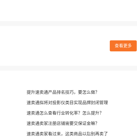
查看更多
提升速卖通产品排名技巧，要怎么做？
速卖通拟将对投影仪类目实现品牌封闭管理
速卖通怎么查看行业转化率？怎么提升？
速卖通卖家注册店铺需要交保证金嘛？
速卖通卖家看过来，这类商品以后别再卖了