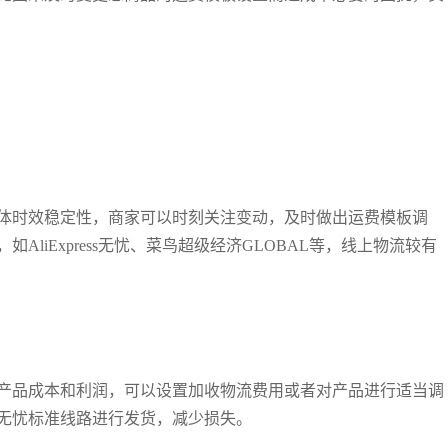
体时效稳定性，商家可以时刻关注变动，及时做出运费模板调
liExpress无忧、菜鸟超级经济GLOBAL等，线上物流较有
产品成本和利润，可以设置加收物流费用或者对产品进行适当调
无忧标准线路进行发货，减少损失。