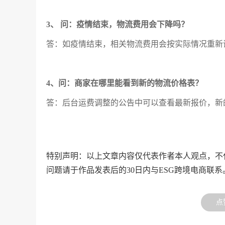
3、 问：疫情结束，物流费用会下降吗？
答：如疫情结束，相关物流费用会按实际情况重新
4、问：商家在哪里能看到新的物流价格表？
答：后台运费调整的公告中可以查看最新报价，新
特别声明：以上文章内容仅代表作者本人观点，不
问题请于作品发表后的30日内与ESG跨境电商联系
点