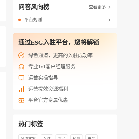
问答风向榜
查看更多
平台规则
通过ESG入驻平台，您将解锁
绿色通道，更高的入驻成功率
专业1v1客户经理服务
运营实操指导
运营提效资源福利
平台官方专属优惠
热门标签