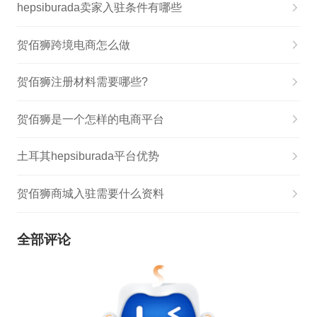
hepsiburada卖家入驻条件有哪些
贺佰狮跨境电商怎么做
贺佰狮注册材料需要哪些?
贺佰狮是一个怎样的电商平台
土耳其hepsiburada平台优势
贺佰狮商城入驻需要什么资料
全部评论