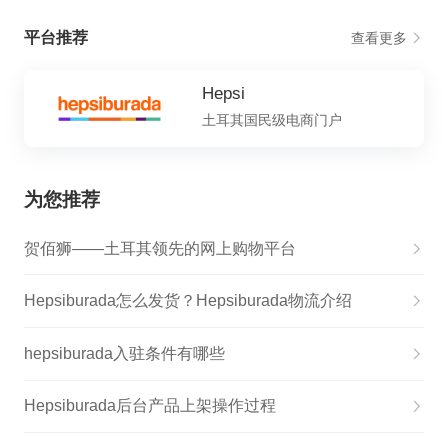
平台推荐
查看更多
Hepsi
土耳其国民级电商门户
为您推荐
贺佰狮——土耳其领先的网上购物平台
Hepsiburada怎么发货？Hepsiburada物流介绍
hepsiburada入驻条件有哪些
Hepsiburada后台产品上架操作过程