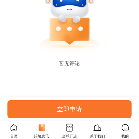
暂无评论
立即申请
首页
跨境资讯
全球开店
关于我们
我的