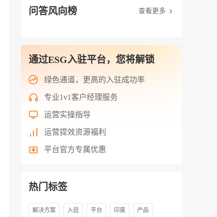
问答风向榜
查看更多
通过ESG入驻平台，您将解锁
绿色通道，更高的入驻成功率
专业1v1客户经理服务
运营实操指导
运营提效资源福利
平台官方专属优惠
热门标签
解决方案
入驻
平台
印度
产品