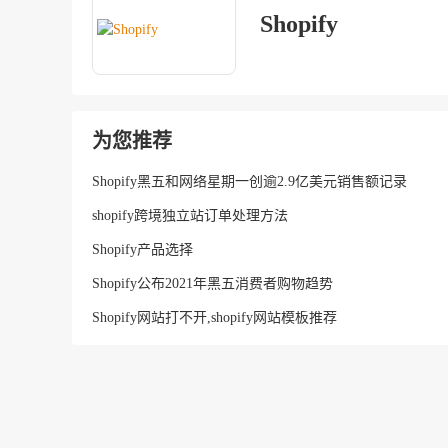
Shopify
为您推荐
Shopify黑五和网络星期一创逾2.9亿美元销售额记录
shopify跨境独立站订单处理方法
Shopify产品选择
Shopify公布2021年黑五消费者购物趋势
Shopify网站打不开,shopify网站模板推荐