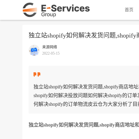
首页
独立站shopify如何解决发货问题,shop
来源网络
2022-05-15
独立站shopify如何解决发货问题,shopify商
shopify如何解决投放问题如何解决shopify
何解决shopify的订单物流皮云仓为大家分析了目前
独立站shopify如何解决发货问题,shopify商店