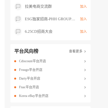
拉美电商交流群
加入
ESG独家招商-PHH GROUP卖家交流群
加入
6.25CD招商大会
加入
平台风向榜
查看更多
Cdiscount平台开店
Fruugo平台开店
Darty平台开店
Fnac平台开店
Korea eBay平台开店