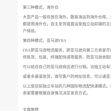
第三种模式，海外仓
大型产品一般存放在海外。散装海运到海外仓库。
都是用海外仓。自主发货或直运是独立站前端的主
户体验。
第四种模式，亚马逊FBA
FBA即亚马逊物流服务，即亚马逊向第三方卖家
供拣货、包装、终端配快递等服务，而亚马逊收取
可以结合自己的亚马逊商店进行分销。当独立站有
或者多渠道发货，填写客户的地址信息，可以请亚
以上是目前独立车站的几种国际物流配快递模式。S
卖家需要根据自身情况决定发货方式。
文章推荐