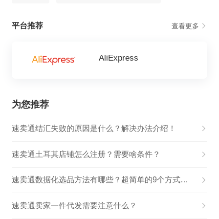
平台推荐
查看更多
AliExpress
为您推荐
速卖通结汇失败的原因是什么？解决办法介绍！
速卖通土耳其店铺怎么注册？需要啥条件？
速卖通数据化选品方法有哪些？超简单的9个方式快来食用
速卖通卖家一件代发需要注意什么？