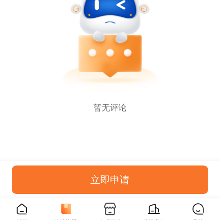
暂无评论
立即申请