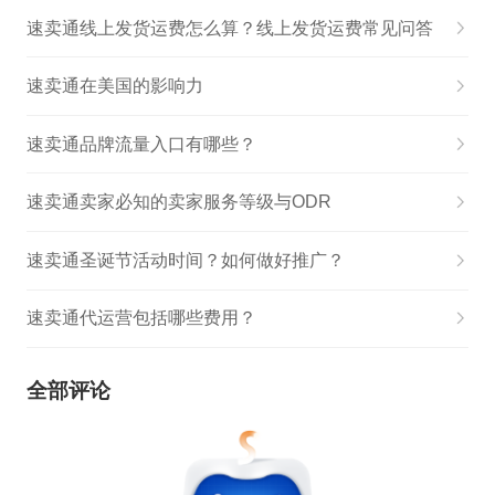
速卖通线上发货运费怎么算？线上发货运费常见问答
速卖通在美国的影响力
速卖通品牌流量入口有哪些？
速卖通卖家必知的卖家服务等级与ODR
速卖通圣诞节活动时间？如何做好推广？
速卖通代运营包括哪些费用？
全部评论