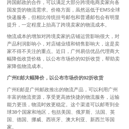
跨国邮政的合作，可以满足大部分跨境电商卖家向各
国发货的物流需求。价格方面，虽然远低于EMS全球
快递服务，但相比传统挂号邮包和普通邮包会有明显
提升，一定程度上抬高了跨境卖家的物流成本。
物流成本的增加对跨境卖家的店铺运营影响很大，对
产品利润影响小，对店铺业绩和销售影响大，这是卖
家不得不关注的重点。近日，广州易信优品代理商大
幅降低收货价格，以公布市场价的92折收货，帮助卖
家降低物流成本。
广州E邮大幅降价，以公布市场价的92折收货
广州E邮是广州邮政推出的物流产品，可以利用广州
丰富的物流资源，享受更高效快捷的物流服务，运输
能力更强，物流时效更稳定。这个渠道可以邮寄到全
球38个国家和地区，包括美国、俄罗斯、法国、英
国、德国、挪威、西班牙、澳大利亚、新西兰等国
家。