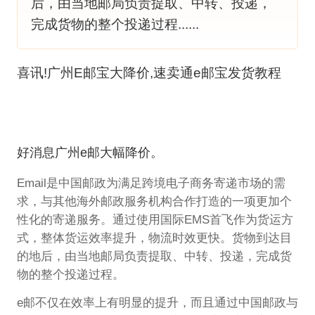
后，由当地邮局负责提取、中转、投递，
完成货物的整个投递过程......
喜讯!广州E邮宝大降价,速卖通e邮宝发货教程
好消息广州e邮大幅降价。
Email是中国邮政为满足跨境电子商务寄递市场的需
求，与其他海外邮政服务机构合作打造的一项更加个
性化的寄递服务。通过使用国际EMS首飞作为货运方
式，整体货运效率提升，物流时效更快。货物到达目
的地后，由当地邮局负责提取、中转、投递，完成货
物的整个投递过程。
e邮不仅在效率上有明显的提升，而且通过中国邮政与