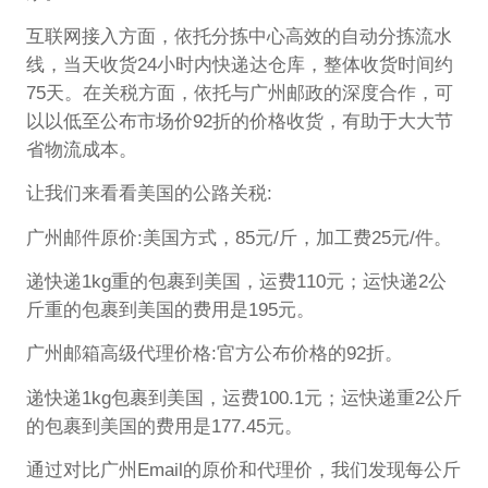
互联网接入方面，依托分拣中心高效的自动分拣流水
线，当天收货24小时内快递达仓库，整体收货时间约
75天。在关税方面，依托与广州邮政的深度合作，可
以以低至公布市场价92折的价格收货，有助于大大节
省物流成本。
让我们来看看美国的公路关税:
广州邮件原价:美国方式，85元/斤，加工费25元/件。
递快递1kg重的包裹到美国，运费110元；运快递2公
斤重的包裹到美国的费用是195元。
广州邮箱高级代理价格:官方公布价格的92折。
递快递1kg包裹到美国，运费100.1元；运快递重2公斤
的包裹到美国的费用是177.45元。
通过对比广州Email的原价和代理价，我们发现每公斤