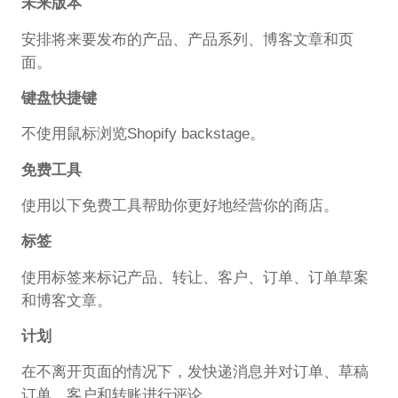
未来版本
安排将来要发布的产品、产品系列、博客文章和页
面。
键盘快捷键
不使用鼠标浏览Shopify backstage。
免费工具
使用以下免费工具帮助你更好地经营你的商店。
标签
使用标签来标记产品、转让、客户、订单、订单草案
和博客文章。
计划
在不离开页面的情况下，发快递消息并对订单、草稿
订单、客户和转账进行评论。