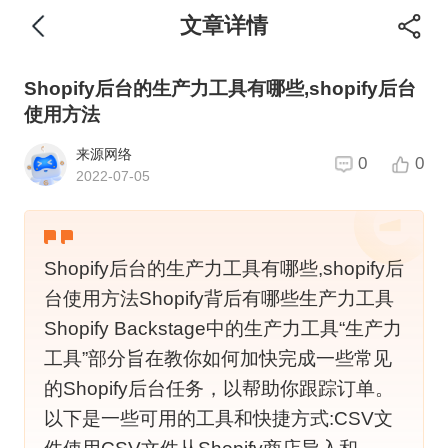
文章详情
Shopify后台的生产力工具有哪些,shopify后台
使用方法
来源网络
0
0
2022-07-05
Shopify后台的生产力工具有哪些,shopify后
台使用方法Shopify背后有哪些生产力工具
Shopify Backstage中的生产力工具“生产力
工具”部分旨在教你如何加快完成一些常见
的Shopify后台任务，以帮助你跟踪订单。
以下是一些可用的工具和快捷方式:CSV文