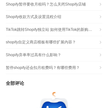
Shopify暂停要收月租吗？怎么关闭Shopify店铺
Shopify收款方式及设置流程介绍
TikTok跳转Shopify独立站 如何使用TikTok的新购物功能,独立站如何利用tiktok免费推广
shopify自定义商店模板有哪些扩展内容？
Shopify弃单率过高有什么影响？
暂停shopify还会扣月租费吗？有哪些费用？
全部评论