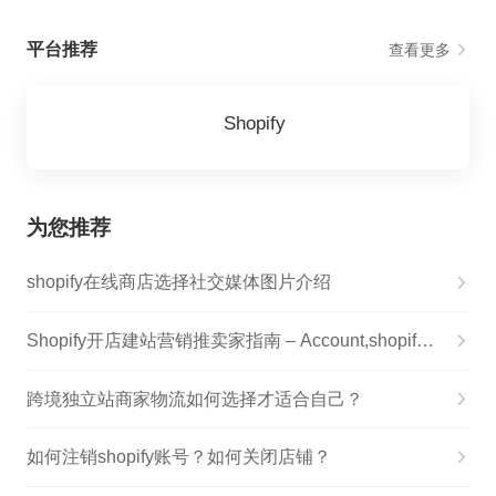
平台推荐
查看更多
Shopify
为您推荐
shopify在线商店选择社交媒体图片介绍
Shopify开店建站营销推卖家指南 – Account,shopify店铺注册
跨境独立站商家物流如何选择才适合自己？
如何注销shopify账号？如何关闭店铺？