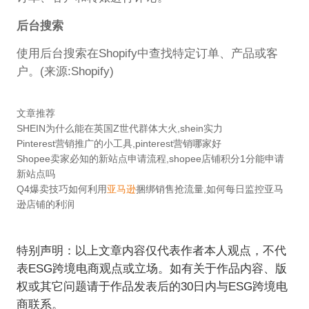
后台搜索
使用后台搜索在Shopify中查找特定订单、产品或客
户。(来源:Shopify)
文章推荐
SHEIN为什么能在英国Z世代群体大火,shein实力
Pinterest营销推广的小工具,pinterest营销哪家好
Shopee卖家必知的新站点申请流程,shopee店铺积分1分能申请
新站点吗
Q4爆卖技巧如何利用
亚马逊
捆绑销售抢流量,如何每日监控亚马
逊店铺的利润
特别声明：以上文章内容仅代表作者本人观点，不代
表ESG跨境电商观点或立场。如有关于作品内容、版
权或其它问题请于作品发表后的30日内与ESG跨境电
商联系。