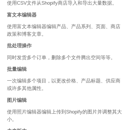
使用CSV文件从Shopify商店导入和导出大量数据。
富文本编辑器
使用富文本编辑器编辑产品、产品系列、页面、商店
政策和博客文章。
批处理操作
同时发货多个订单，删除多个文件腾出空间等等。
批量编辑
一次编辑多个项目，以更改价格、产品标题、供应商
或许多其他属性。
图片编辑
使用照片编辑器编辑上传到Shopify的图片并调整其大
小。