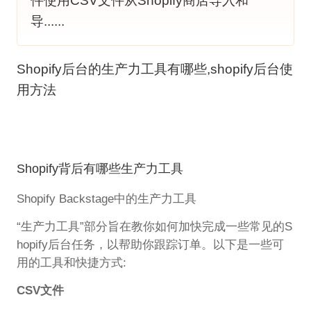
件使用CSV文件从Shopify商店导入和
导......
Shopify后台的生产力工具有哪些,shopify后台使
用方法
Shopify背后有哪些生产力工具
Shopify Backstage中的生产力工具
“生产力工具”部分旨在教你如何加快完成一些常见的S
hopify后台任务，以帮助你跟踪订单。以下是一些可
用的工具和快捷方式:
CSV文件