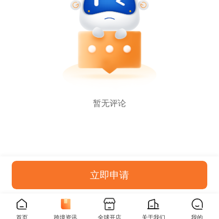
暂无评论
立即申请
首页
跨境资讯
全球开店
关于我们
我的