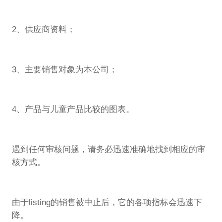
2、供应商资料；
3、主要销售对象为本公司；
4、产品与儿童产品比较的图表。
遇到任何审核问题，请务必迅速准确地找到相应的审
核方式。
由于listing的销售被中止后，它的各项指标会迅速下
降。