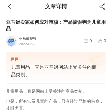
文章详情
亚马逊卖家如何应对审核：产品被误判为儿童用
品
亚马逊观察
0
0
2022-03-26
儿童用品一直是亚马逊网站上受关注的商
品类别。
儿童用品一直是网站上受关注的商品类别。
但是，所有涉及儿童的产品，只有经过严格的审查，
才能出售。