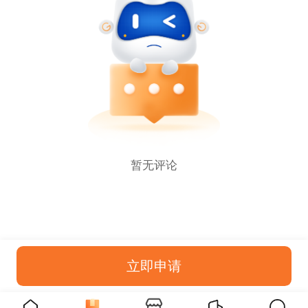
暂无评论
立即申请