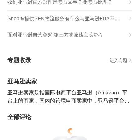
收到亚马逊官方邮件是怎么回事？要怎么处理？
Shopify提供SFN物流服务有什么与亚马逊FBA不一样的?
面对亚马逊自营突起 第三方卖家该怎么办？
专题收录
进入专题
亚马逊卖家
亚马逊卖家是指国际电商平台亚马逊（Amazon）平
台上的商家，国内的跨境电商卖家中，亚马逊平台使
用率占据首位。
全部评论