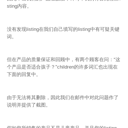
sting内容。
没有发现listing在我们自己填写的listing中有可疑关键
词。
但在产品的质量保证和回顾中，有两个顾客在问：“这
个产品是否适合孩子？”children的许多词汇也出现在
下面的回复中。
由于无法将其删除，因此我们在邮件中对此问题作了
说明并提供了截图。