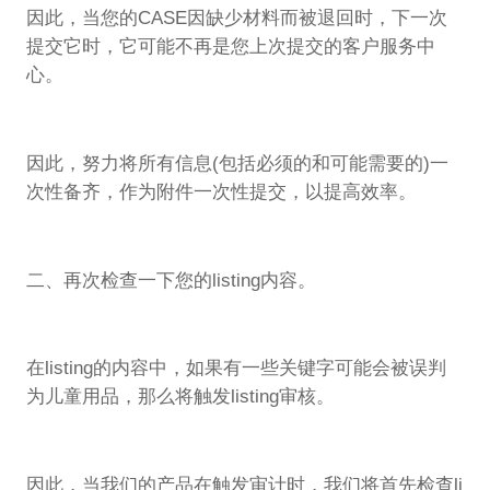
因此，当您的CASE因缺少材料而被退回时，下一次
提交它时，它可能不再是您上次提交的客户服务中
心。
因此，努力将所有信息(包括必须的和可能需要的)一
次性备齐，作为附件一次性提交，以提高效率。
二、再次检查一下您的listing内容。
在listing的内容中，如果有一些关键字可能会被误判
为儿童用品，那么将触发listing审核。
因此，当我们的产品在触发审计时，我们将首先检查li