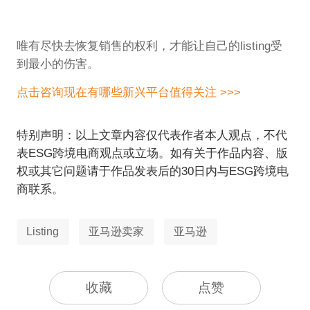
唯有尽快去恢复销售的权利，才能让自己的listing受
到最小的伤害。
点击咨询现在有哪些新兴平台值得关注 >>>
特别声明：以上文章内容仅代表作者本人观点，不代
表ESG跨境电商观点或立场。如有关于作品内容、版
权或其它问题请于作品发表后的30日内与ESG跨境电
商联系。
Listing
亚马逊卖家
亚马逊
收藏
点赞