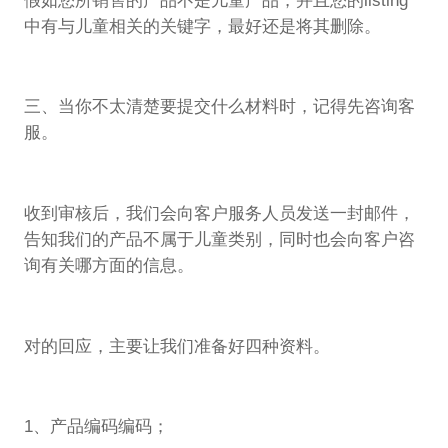
假如您所销售的产品不是儿童产品，并且您的listing
中有与儿童相关的关键字，最好还是将其删除。
三、当你不太清楚要提交什么材料时，记得先咨询客
服。
收到审核后，我们会向客户服务人员发送一封邮件，
告知我们的产品不属于儿童类别，同时也会向客户咨
询有关哪方面的信息。
对的回应，主要让我们准备好四种资料。
1、产品编码编码；