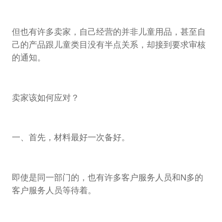
但也有许多卖家，自己经营的并非儿童用品，甚至自
己的产品跟儿童类目没有半点关系，却接到要求审核
的通知。
卖家该如何应对？
一、首先，材料最好一次备好。
即使是同一部门的，也有许多客户服务人员和N多的
客户服务人员等待着。