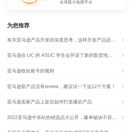
全球最大电商平台
为您推荐
有关亚马逊产品开发的深度思考，这样开发产品还怕不赚钱吗？
亚马逊在 UC 的 ASUC 学生会开设了新的取货地点 伯克利校区
亚马逊收款账号的规则
亚马逊新产品没有review，建议试一下这12个方案！
亚马逊卖家产品上架后如何打造爆款产品
2022亚马逊中东站热销选品大公开，爆单秘诀不容错过