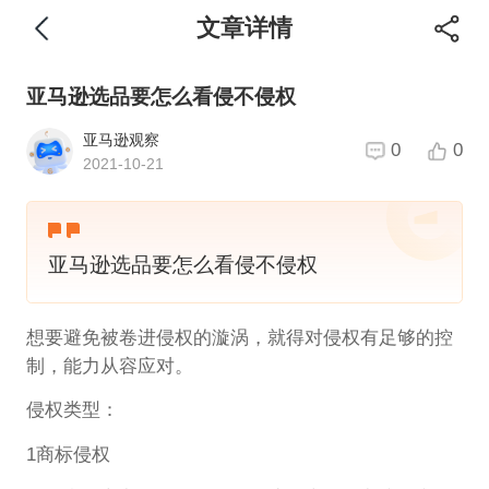
文章详情
亚马逊选品要怎么看侵不侵权
亚马逊观察
0
0
2021-10-21
亚马逊选品要怎么看侵不侵权
想要避免被卷进侵权的漩涡，就得对侵权有足够的控
制，能力从容应对。
侵权类型：
1商标侵权