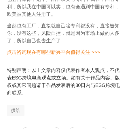
利，所以我在中国可以卖，也有会遇到中国有专利，
欧美被其他人注册了。
当然也有工厂，直接就自己啥专利都没有，直接告知
你，没有这些，风险自控，就是因为市场上做的人多
了，所以自己也去生产了
点击咨询现在有哪些新兴平台值得关注 >>>
特别声明：以上文章内容仅代表作者本人观点，不代
表ESG跨境电商观点或立场。如有关于作品内容、版
权或其它问题请于作品发表后的30日内与ESG跨境电
商联系。
供给