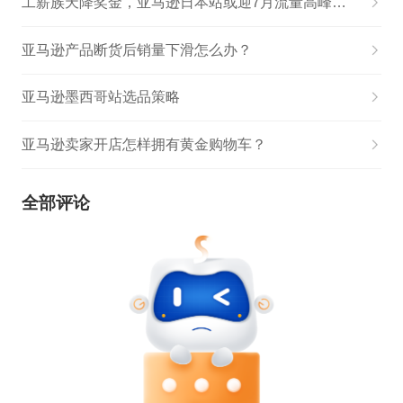
工薪族天降奖金，亚马逊日本站或迎7月流量高峰！掘金日本正当时！
亚马逊产品断货后销量下滑怎么办？
亚马逊墨西哥站选品策略
亚马逊卖家开店怎样拥有黄金购物车？
全部评论